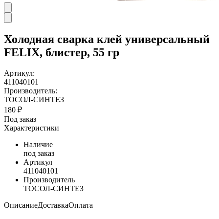
Холодная сварка клей универсальный
FELIX, блистер, 55 гр
Артикул:
411040101
Производитель:
ТОСОЛ-СИНТЕЗ
180 ₽
Под заказ
Характеристики
Наличие
под заказ
Артикул
411040101
Производитель
ТОСОЛ-СИНТЕЗ
Описание
Доставка
Оплата