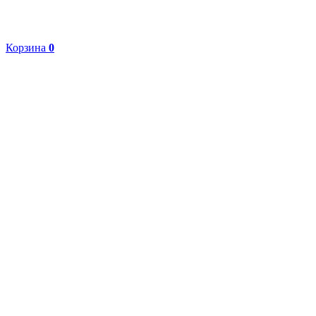
Корзина
0