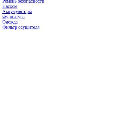
Ремень безопасности
Насосы
Аккумуляторы
Фурнитура
Одежда
Фильтр осушителя