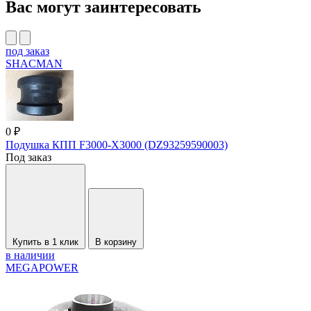
Вас могут заинтересовать
под заказ
SHACMAN
0 ₽
Подушка КПП F3000-X3000 (DZ93259590003)
Под заказ
Купить в 1 клик
В корзину
в наличии
MEGAPOWER