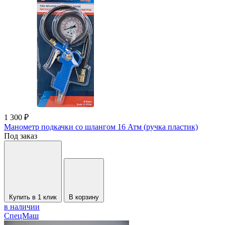
1 300 ₽
Манометр подкачки со шлангом 16 Атм (ручка пластик)
Под заказ
Купить в 1 клик
В корзину
в наличии
СпецМаш