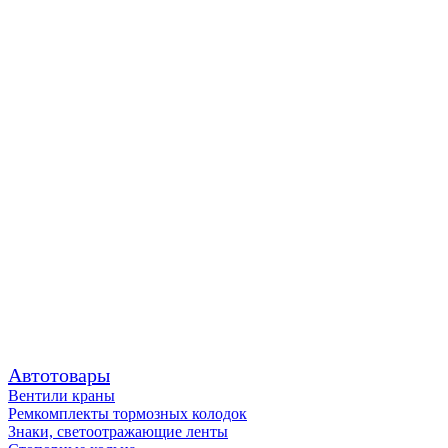
Автотовары
Вентили краны
Ремкомплекты тормозных колодок
Знаки, светоотражающие ленты