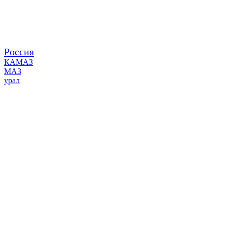
Россия
КАМАЗ
МАЗ
урал