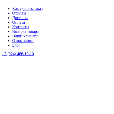
Как сделать заказ
Отзывы
Доставка
Оплата
Контакты
Возврат товара
Наши клиенты
О компании
Блог
+7 (924) 466-10-10