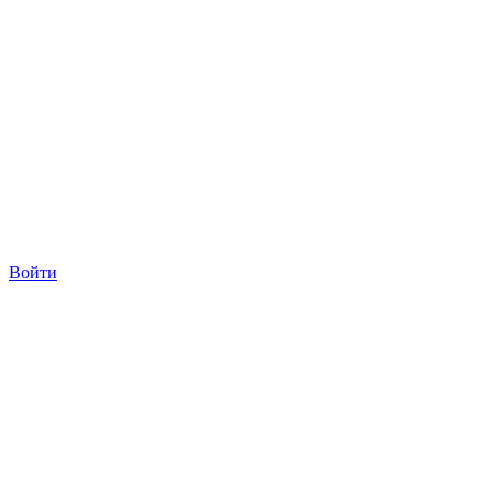
Войти