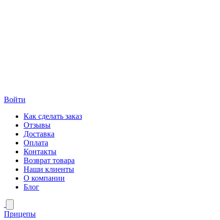
Войти
Как сделать заказ
Отзывы
Доставка
Оплата
Контакты
Возврат товара
Наши клиенты
О компании
Блог
Прицепы