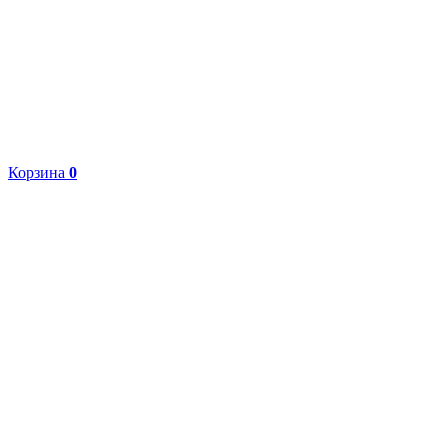
Корзина
0