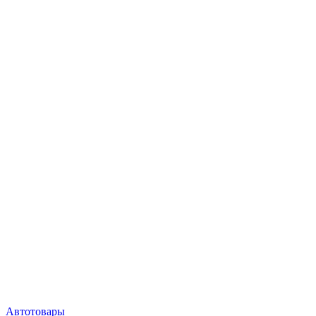
Автотовары