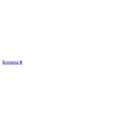
Корзина
0