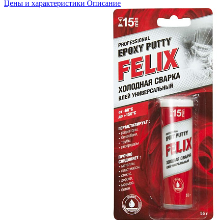
Цены и характеристики
Описание