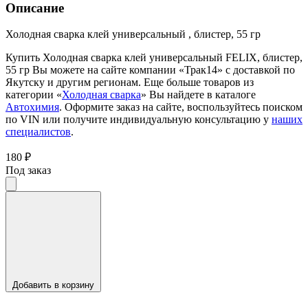
Описание
Холодная сварка клей универсальный , блистер, 55 гр
Купить Холодная сварка клей универсальный FELIX, блистер,
55 гр Вы можете на сайте компании «Трак14» с доставкой по
Якутску и другим регионам. Еще больше товаров из
категории «
Холодная сварка
» Вы найдете в каталоге
Автохимия
. Оформите заказ на сайте, воспользуйтесь поиском
по VIN или получите индивидуальную консультацию у
наших
специалистов
.
180 ₽
Под заказ
Добавить в корзину