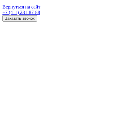
Вернуться на сайт
+7 (411) 231-87-88
Заказать звонок