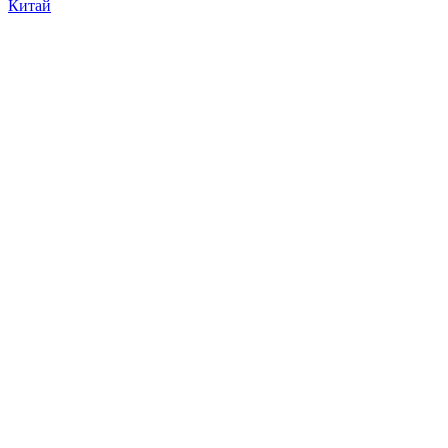
Китай