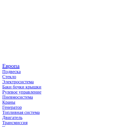
Европа
Подвеска
Стекло
Электросистема
Баки бочки крышки
Рулевое управление
Пневмосистема
Краны
Генератор
Топливная система
Двигатель
Трансмиссия