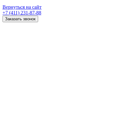
Вернуться на сайт
+7 (411) 231-87-88
Заказать звонок