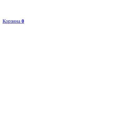
Корзина
0