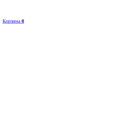
Корзина
0