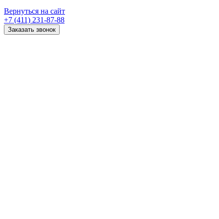
Вернуться на сайт
+7 (411) 231-87-88
Заказать звонок