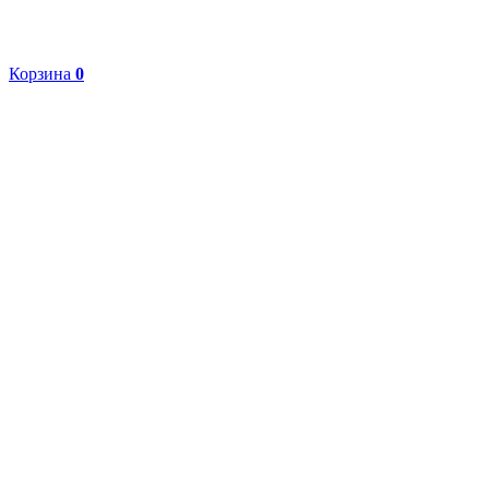
Корзина
0