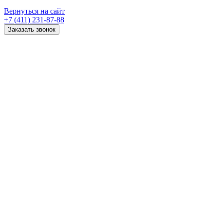
Вернуться на сайт
+7 (411) 231-87-88
Заказать звонок