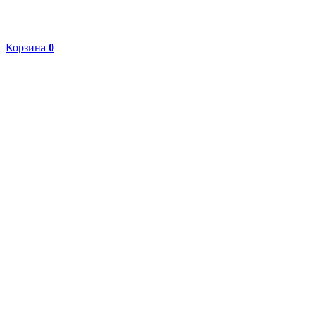
Корзина
0