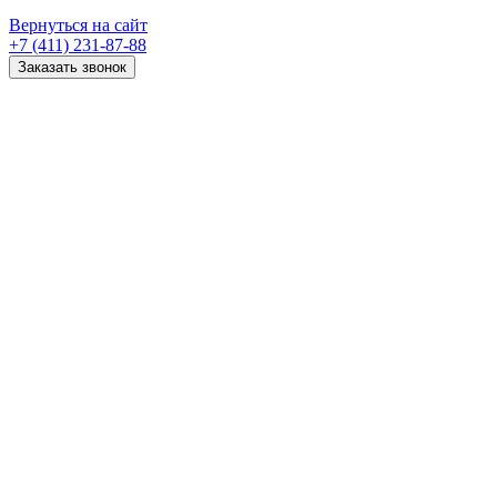
Вернуться на сайт
+7 (411) 231-87-88
Заказать звонок