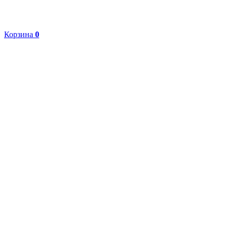
Корзина
0