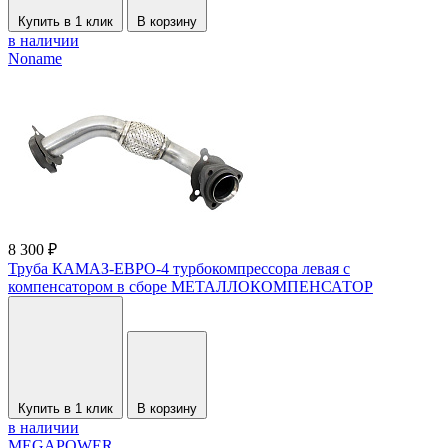
Купить в 1 клик
В корзину
в наличии
Noname
8 300 ₽
Труба КАМАЗ-ЕВРО-4 турбокомпрессора левая с
компенсатором в сборе МЕТАЛЛОКОМПЕНСАТОР
Купить в 1 клик
В корзину
в наличии
MEGAPOWER