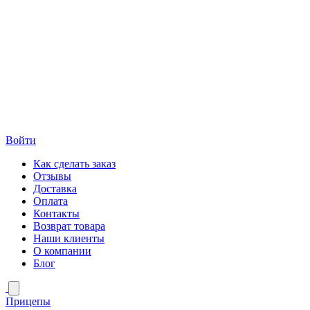
Войти
Как сделать заказ
Отзывы
Доставка
Оплата
Контакты
Возврат товара
Наши клиенты
О компании
Блог
Прицепы