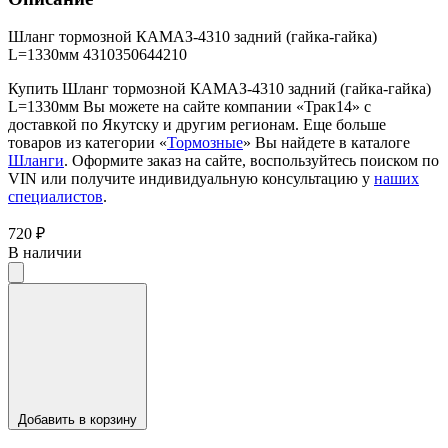
Шланг тормозной КАМАЗ-4310 задний (гайка-гайка)
L=1330мм 4310350644210
Купить Шланг тормозной КАМАЗ-4310 задний (гайка-гайка)
L=1330мм Вы можете на сайте компании «Трак14» с
доставкой по Якутску и другим регионам. Еще больше
товаров из категории «
Тормозные
» Вы найдете в каталоге
Шланги
. Оформите заказ на сайте, воспользуйтесь поиском по
VIN или получите индивидуальную консультацию у
наших
специалистов
.
720 ₽
В наличии
Добавить в корзину