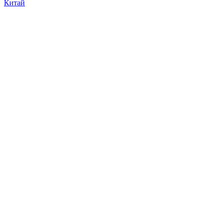
Китай