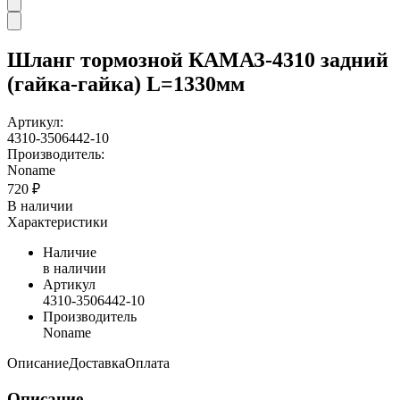
Шланг тормозной КАМАЗ-4310 задний
(гайка-гайка) L=1330мм
Артикул:
4310-3506442-10
Производитель:
Noname
720 ₽
В наличии
Характеристики
Наличие
в наличии
Артикул
4310-3506442-10
Производитель
Noname
Описание
Доставка
Оплата
Описание