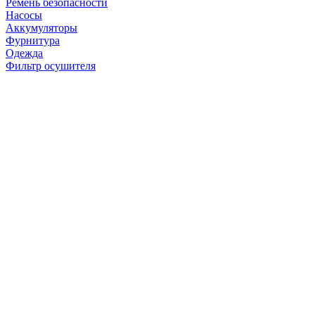
Ремень безопасности
Насосы
Аккумуляторы
Фурнитура
Одежда
Фильтр осушителя