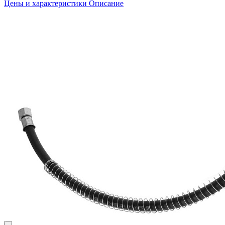
Цены и характеристики
Описание