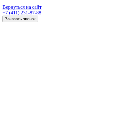
Вернуться на сайт
+7 (411) 231-87-88
Заказать звонок