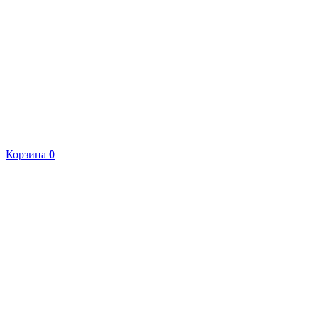
Корзина
0