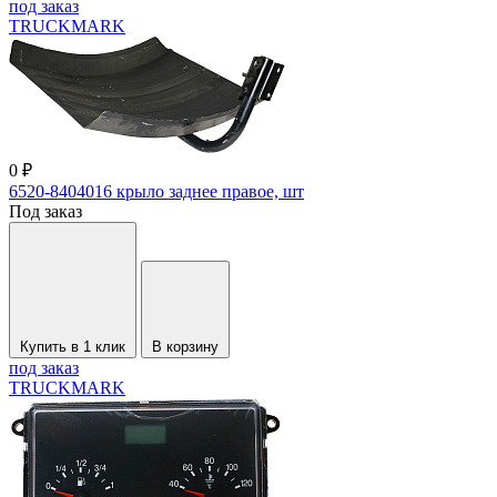
под заказ
TRUCKMARK
0 ₽
6520-8404016 крыло заднее правое, шт
Под заказ
Купить в 1 клик
В корзину
под заказ
TRUCKMARK