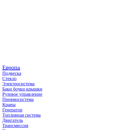
Европа
Подвеска
Стекло
Электросистема
Баки бочки крышки
Рулевое управление
Пневмосистема
Краны
Генератор
Топливная система
Двигатель
Трансмиссия