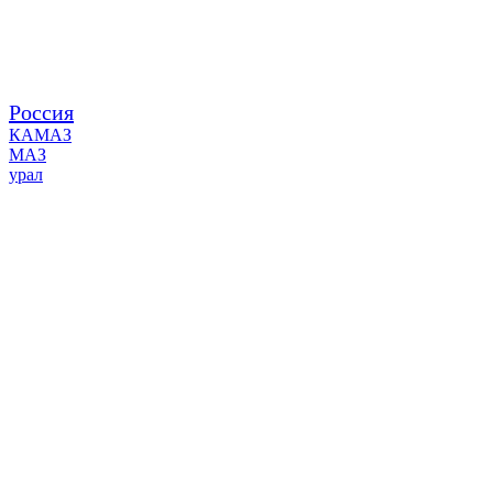
Россия
КАМАЗ
МАЗ
урал