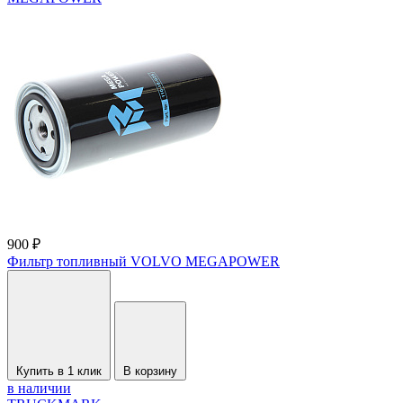
900 ₽
Фильтр топливный VOLVO MEGAPOWER
Купить в 1 клик
В корзину
в наличии