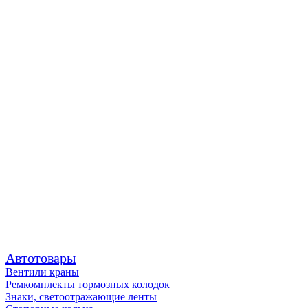
Автотовары
Вентили краны
Ремкомплекты тормозных колодок
Знаки, светоотражающие ленты