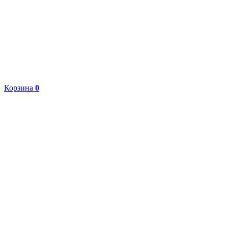
Корзина
0