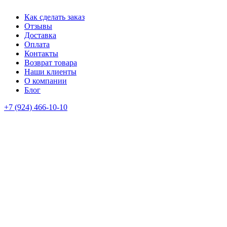
Как сделать заказ
Отзывы
Доставка
Оплата
Контакты
Возврат товара
Наши клиенты
О компании
Блог
+7 (924) 466-10-10