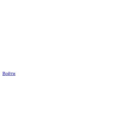
Войти