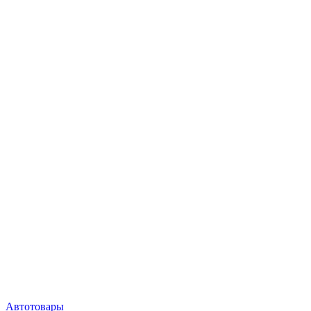
Автотовары