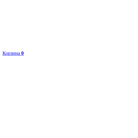
Корзина
0