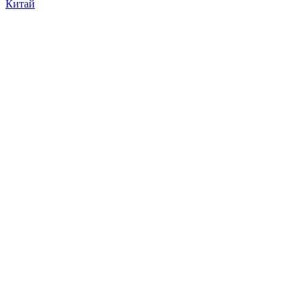
Китай