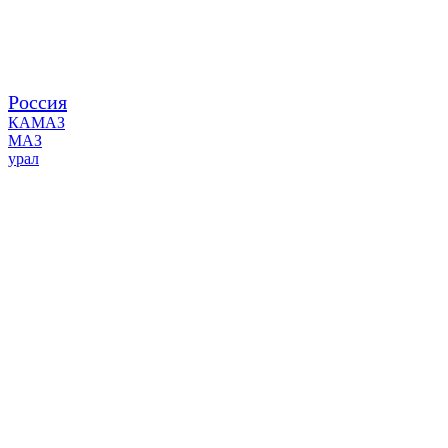
Россия
КАМАЗ
МАЗ
урал