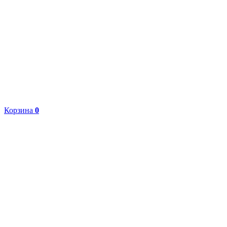
Корзина
0