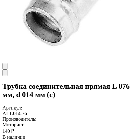
Трубка соединительная прямая L 076
мм, d 014 мм (с)
Артикул:
ALT.014-76
Производитель:
Моторист
140 ₽
В наличии