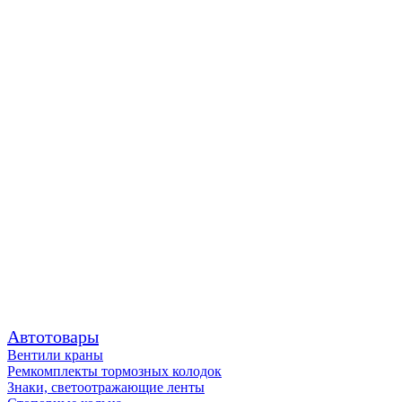
Автотовары
Вентили краны
Ремкомплекты тормозных колодок
Знаки, светоотражающие ленты