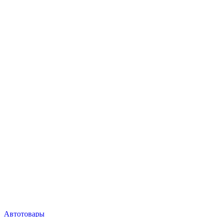
Автотовары