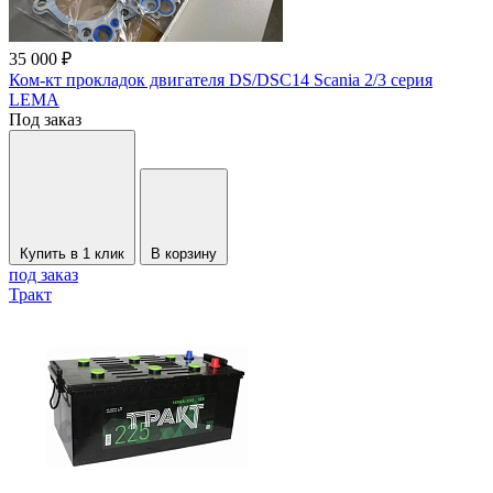
35 000 ₽
Ком-кт прокладок двигателя DS/DSC14 Scania 2/3 серия
LEMA
Под заказ
Купить в 1 клик
В корзину
под заказ
Тракт