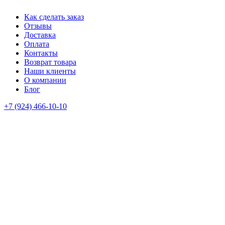
Как сделать заказ
Отзывы
Доставка
Оплата
Контакты
Возврат товара
Наши клиенты
О компании
Блог
+7 (924) 466-10-10