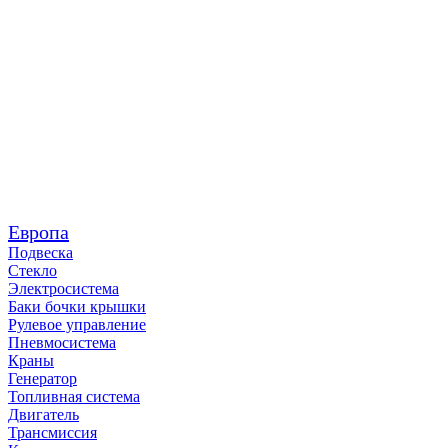
Европа
Подвеска
Стекло
Электросистема
Баки бочки крышки
Рулевое управление
Пневмосистема
Краны
Генератор
Топливная система
Двигатель
Трансмиссия