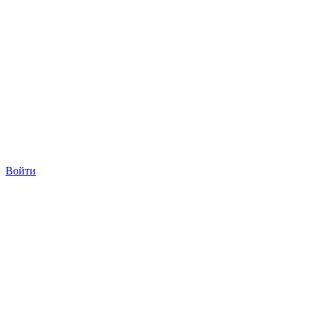
Войти