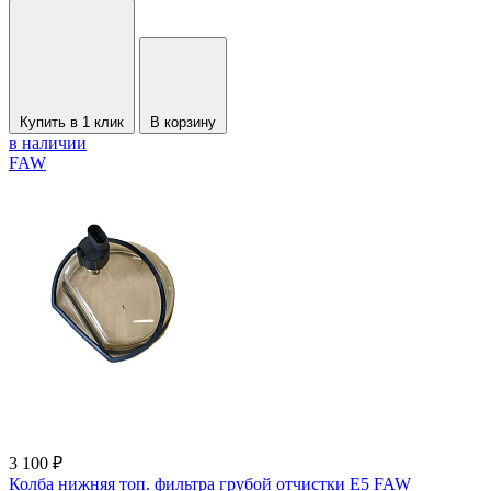
Купить в 1 клик
В корзину
в наличии
FAW
3 100 ₽
Колба нижняя топ. фильтра грубой отчистки Е5 FAW