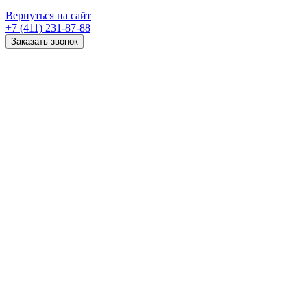
Вернуться на сайт
+7 (411) 231-87-88
Заказать звонок