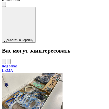
Добавить в корзину
Вас могут заинтересовать
под заказ
LEMA