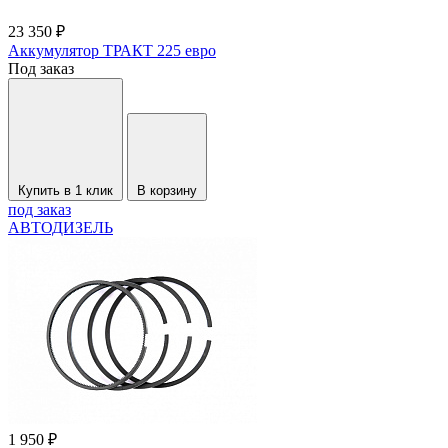
23 350 ₽
Аккумулятор ТРАКТ 225 евро
Под заказ
Купить в 1 клик
В корзину
под заказ
АВТОДИЗЕЛЬ
1 950 ₽