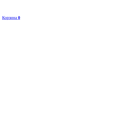
Корзина
0