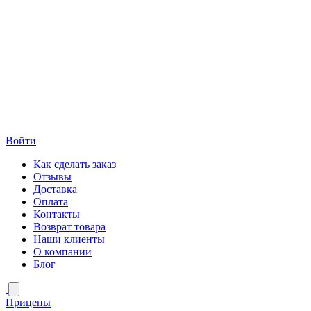
Войти
Как сделать заказ
Отзывы
Доставка
Оплата
Контакты
Возврат товара
Наши клиенты
О компании
Блог
Прицепы