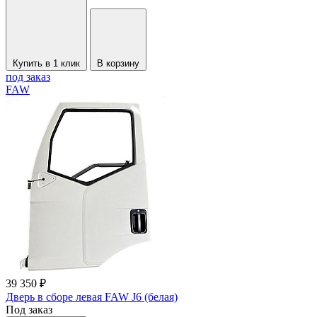
Купить в 1 клик
В корзину
под заказ
FAW
39 350 ₽
Дверь в сборе левая FAW J6 (белая)
Под заказ