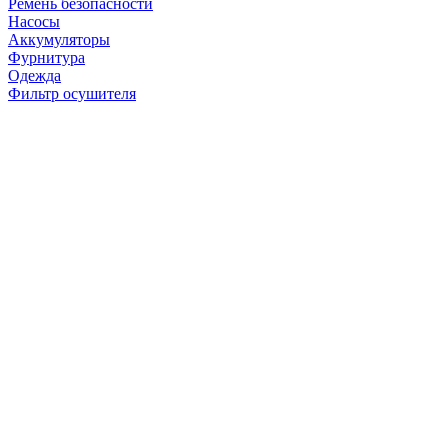
Ремень безопасности
Насосы
Аккумуляторы
Фурнитура
Одежда
Фильтр осушителя