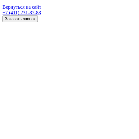
Вернуться на сайт
+7 (411) 231-87-88
Заказать звонок