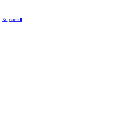
Корзина
0