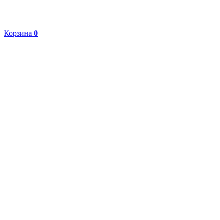
Корзина
0