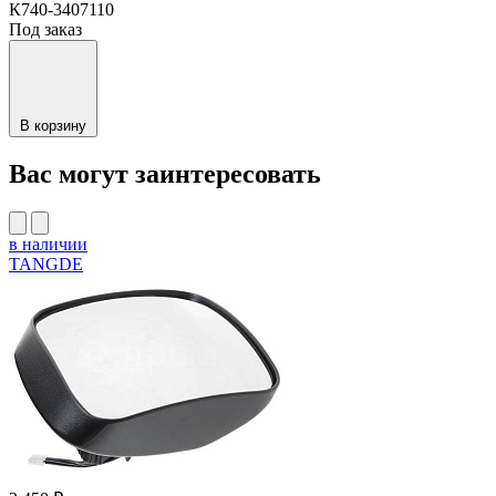
К740-3407110
Под заказ
В корзину
Вас могут заинтересовать
в наличии
TANGDE