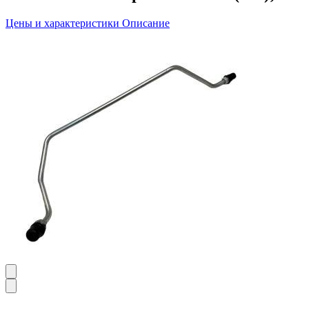
Цены и характеристики
Описание