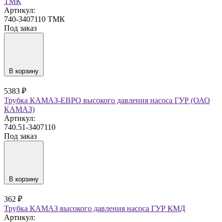
ТМК
Артикул:
740-3407110 ТМК
Под заказ
В корзину
5383 ₽
Трубка КАМАЗ-ЕВРО высокого давления насоса ГУР (ОАО
КАМАЗ)
Артикул:
740.51-3407110
Под заказ
В корзину
362 ₽
Трубка КАМАЗ высокого давления насоса ГУР КМД
Артикул: