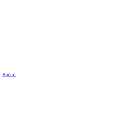
Войти