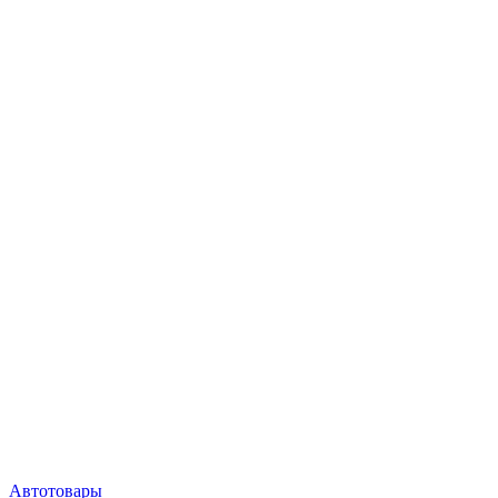
Автотовары