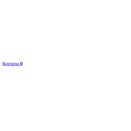
Корзина
0