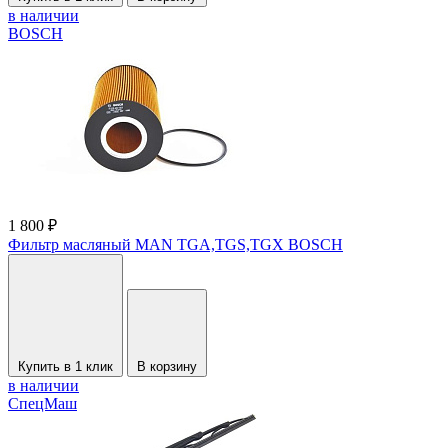
в наличии
BOSCH
1 800 ₽
Фильтр масляный MAN TGA,TGS,TGX BOSCH
Купить в 1 клик
В корзину
в наличии
СпецМаш