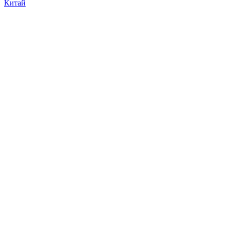
Китай