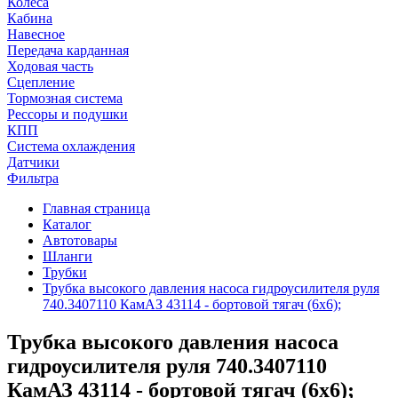
Колеса
Кабина
Навесное
Передача карданная
Ходовая часть
Сцепление
Тормозная система
Рессоры и подушки
КПП
Система охлаждения
Датчики
Фильтра
Главная страница
Каталог
Автотовары
Шланги
Трубки
Трубка высокого давления насоса гидроусилителя руля
740.3407110 КамАЗ 43114 - бортовой тягач (6х6);
Трубка высокого давления насоса
гидроусилителя руля 740.3407110
КамАЗ 43114 - бортовой тягач (6х6);