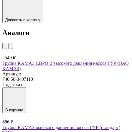
Добавить в корзину
Аналоги
2549 ₽
Трубка КАМАЗ-ЕВРО-2 высокого давления насоса ГУР (ОАО
КАМАЗ)
Артикул:
740.50-3407110
Под заказ
В корзину
686 ₽
Трубка КАМАЗ высокого давления насоса ГУР (стандарт)