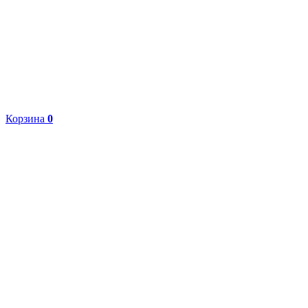
Корзина
0