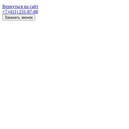
Вернуться на сайт
+7 (411) 231-87-88
Заказать звонок