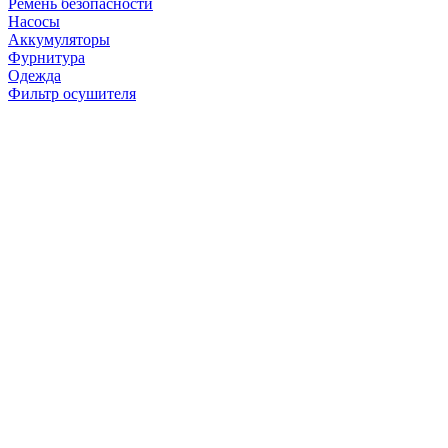
Ремень безопасности
Насосы
Аккумуляторы
Фурнитура
Одежда
Фильтр осушителя