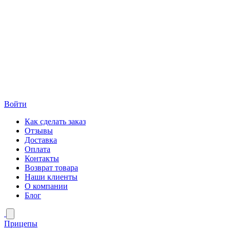
Войти
Как сделать заказ
Отзывы
Доставка
Оплата
Контакты
Возврат товара
Наши клиенты
О компании
Блог
Прицепы