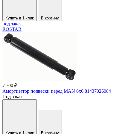
Купить в 1 клик
В корзину
под заказ
ROSTAR
7 700 ₽
Амортизатор подвески перед MAN 6x6 81437026084
Под заказ
Купить в 1 клик
В корзину