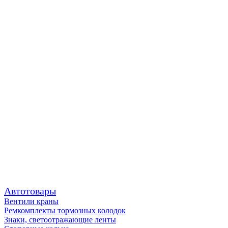
Автотовары
Вентили краны
Ремкомплекты тормозных колодок
Знаки, светоотражающие ленты