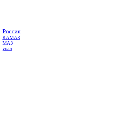
Россия
КАМАЗ
МАЗ
урал