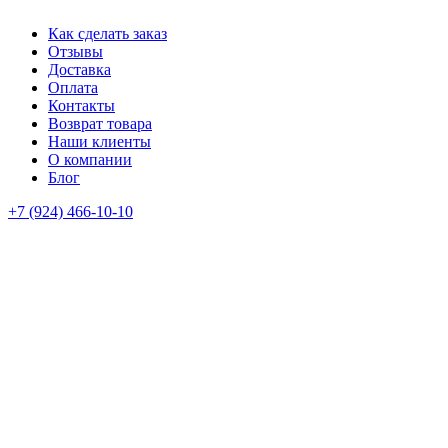
Как сделать заказ
Отзывы
Доставка
Оплата
Контакты
Возврат товара
Наши клиенты
О компании
Блог
+7 (924) 466-10-10