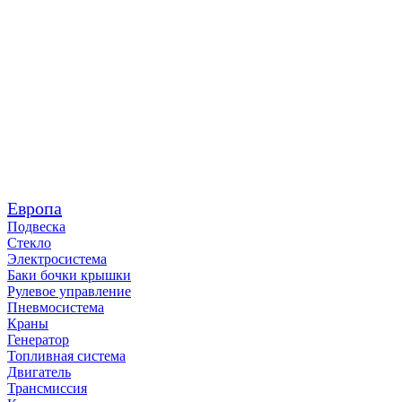
Европа
Подвеска
Стекло
Электросистема
Баки бочки крышки
Рулевое управление
Пневмосистема
Краны
Генератор
Топливная система
Двигатель
Трансмиссия