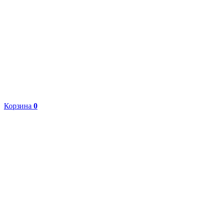
Корзина
0