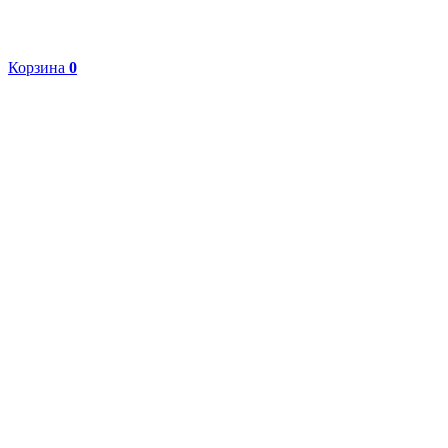
Корзина
0