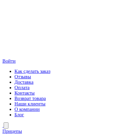
Войти
Как сделать заказ
Отзывы
Доставка
Оплата
Контакты
Возврат товара
Наши клиенты
О компании
Блог
Прицепы