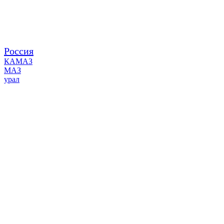
Россия
КАМАЗ
МАЗ
урал