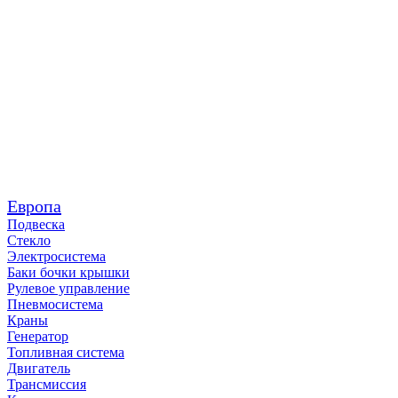
Европа
Подвеска
Стекло
Электросистема
Баки бочки крышки
Рулевое управление
Пневмосистема
Краны
Генератор
Топливная система
Двигатель
Трансмиссия