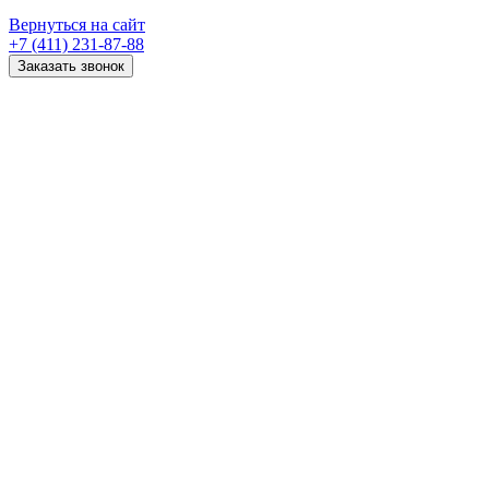
Вернуться на сайт
+7 (411) 231-87-88
Заказать звонок