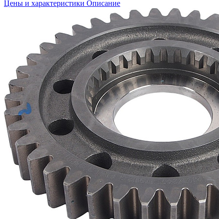
Цены и характеристики
Описание