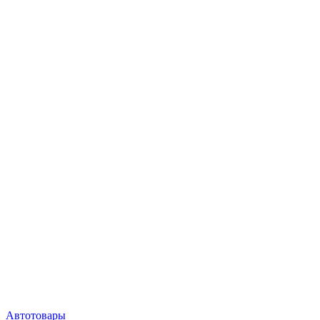
Автотовары