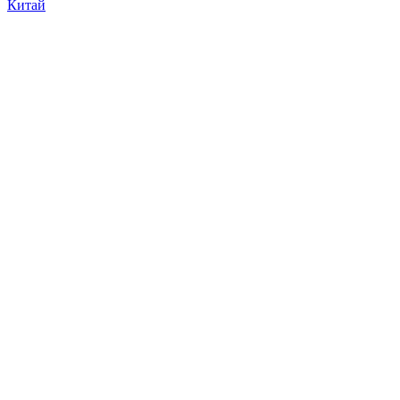
Китай