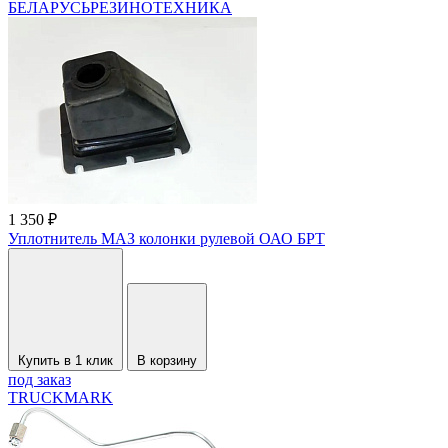
БЕЛАРУСЬРЕЗИНОТЕХНИКА
1 350 ₽
Уплотнитель МАЗ колонки рулевой ОАО БРТ
Купить в 1 клик
В корзину
под заказ
TRUCKMARK