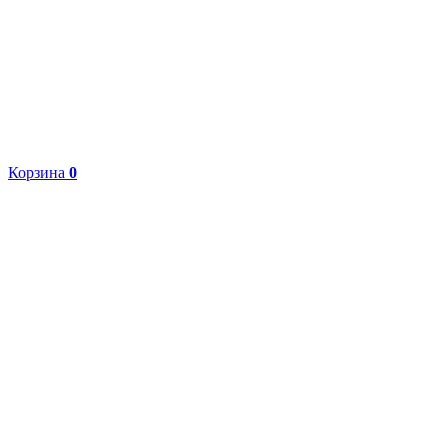
Корзина
0