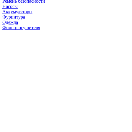
Ремень безопасности
Насосы
Аккумуляторы
Фурнитура
Одежда
Фильтр осушителя