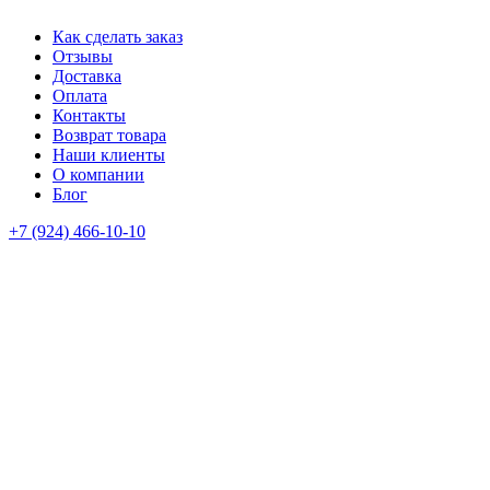
Как сделать заказ
Отзывы
Доставка
Оплата
Контакты
Возврат товара
Наши клиенты
О компании
Блог
+7 (924) 466-10-10