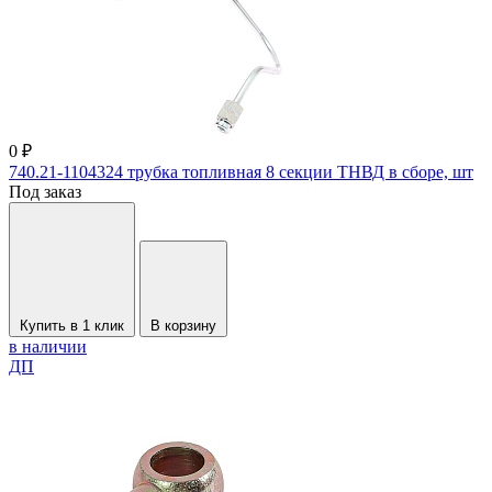
0 ₽
740.21-1104324 трубка топливная 8 секции ТНВД в сборе, шт
Под заказ
Купить в 1 клик
В корзину
в наличии
ДП