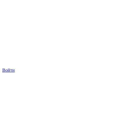
Войти