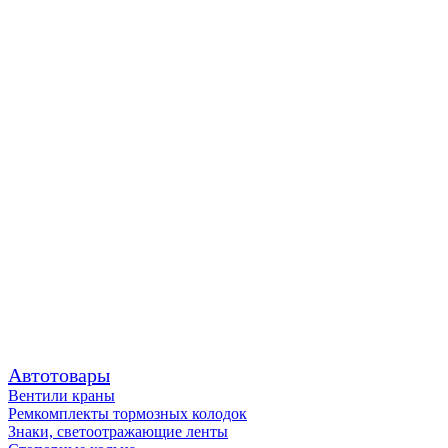
Автотовары
Вентили краны
Ремкомплекты тормозных колодок
Знаки, светоотражающие ленты