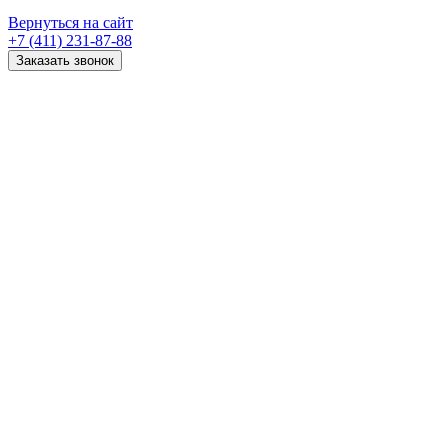
Вернуться на сайт
+7 (411) 231-87-88
Заказать звонок