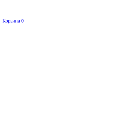
Корзина
0