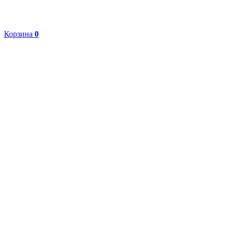
Корзина
0