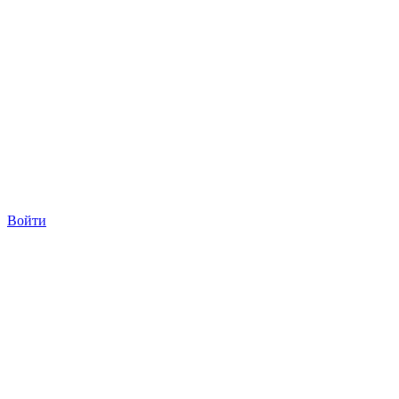
Войти