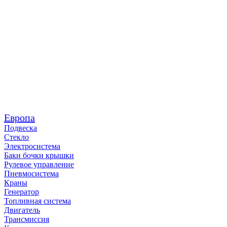
Европа
Подвеска
Стекло
Электросистема
Баки бочки крышки
Рулевое управление
Пневмосистема
Краны
Генератор
Топливная система
Двигатель
Трансмиссия