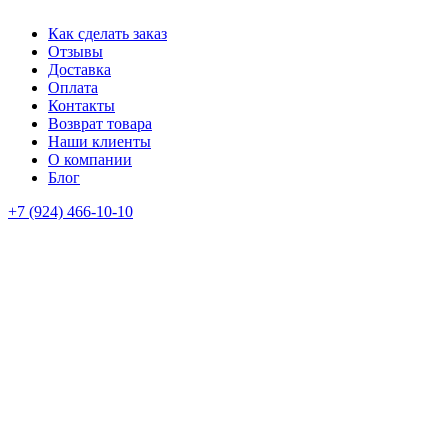
Как сделать заказ
Отзывы
Доставка
Оплата
Контакты
Возврат товара
Наши клиенты
О компании
Блог
+7 (924) 466-10-10