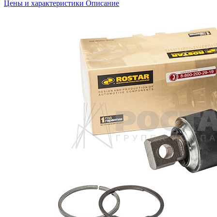
Цены и характеристики
Описание