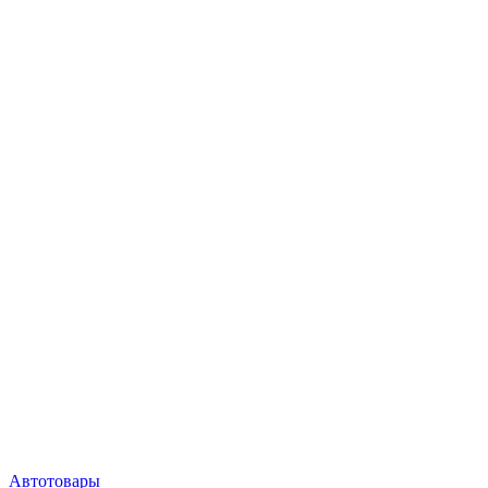
Автотовары