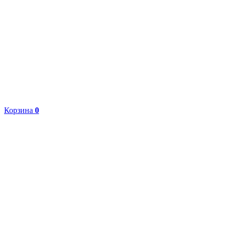
Корзина
0