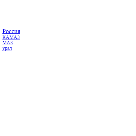
Россия
КАМАЗ
МАЗ
урал