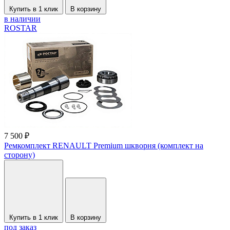
Купить в 1 клик
В корзину
в наличии
ROSTAR
7 500 ₽
Ремкомплект RENAULT Premium шкворня (комплект на
сторону)
Купить в 1 клик
В корзину
под заказ