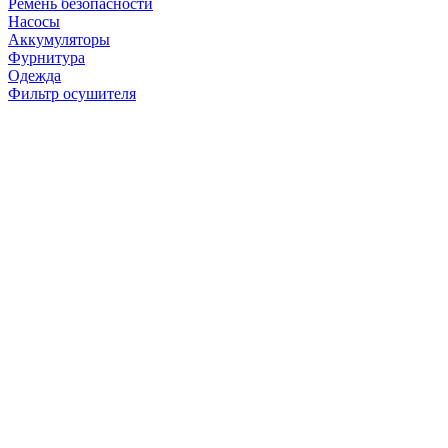
Ремень безопасности
Насосы
Аккумуляторы
Фурнитура
Одежда
Фильтр осушителя