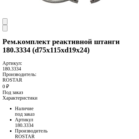
Рем.комплект реактивной штанги
180.3334 (d75x115xd19x24)
Артикул:
180.3334
Производитель:
ROSTAR
0 ₽
Под заказ
Характеристики
Наличие
под заказ
Артикул
180.3334
Производитель
ROSTAR