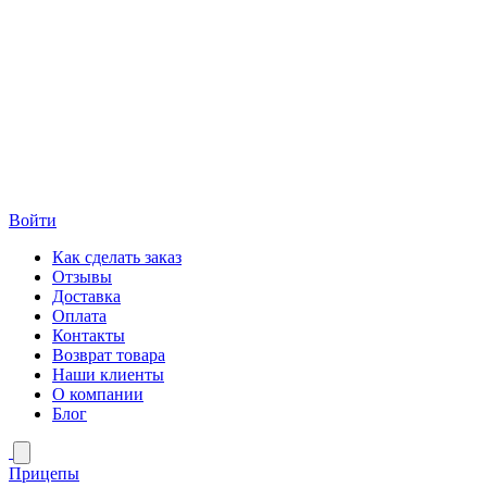
Войти
Как сделать заказ
Отзывы
Доставка
Оплата
Контакты
Возврат товара
Наши клиенты
О компании
Блог
Прицепы