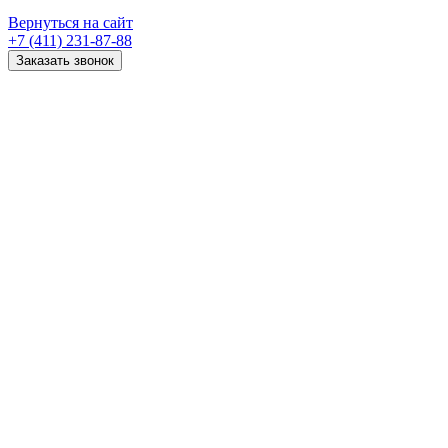
Вернуться на сайт
+7 (411) 231-87-88
Заказать звонок