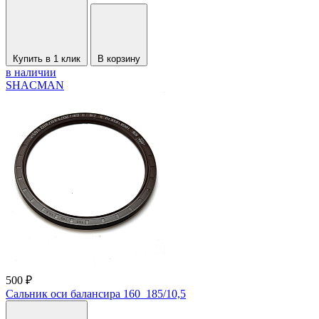
Купить в 1 клик
В корзину
в наличии
SHACMAN
500 ₽
Сальник оси балансира 160_185/10,5