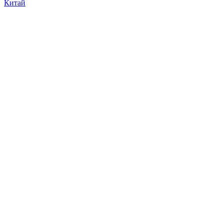
Китай