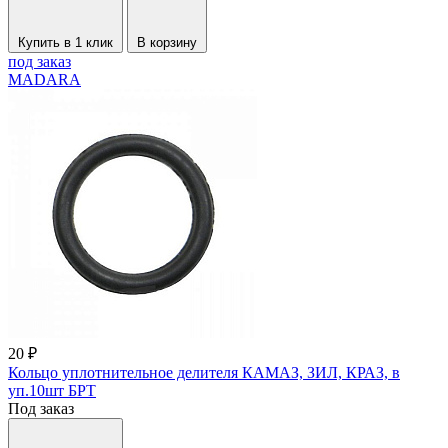
Купить в 1 клик
В корзину
под заказ
MADARA
20 ₽
Кольцо уплотнительное делителя КАМАЗ, ЗИЛ, КРАЗ, в
уп.10шт БРТ
Под заказ