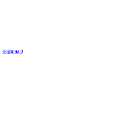
Корзина
0