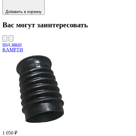
Добавить в корзину
Вас могут заинтересовать
под заказ
КАМРТИ
1 050 ₽