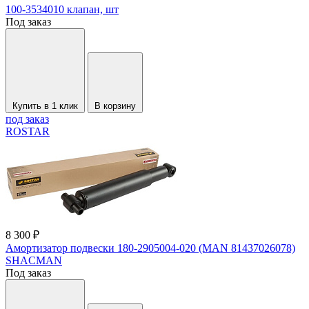
100-3534010 клапан, шт
Под заказ
Купить в 1 клик
В корзину
под заказ
ROSTAR
8 300 ₽
Амортизатор подвески 180-2905004-020 (MAN 81437026078)
SHACMAN
Под заказ