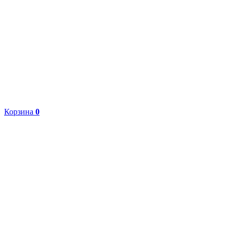
Корзина
0