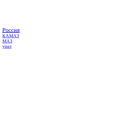
Россия
КАМАЗ
МАЗ
урал