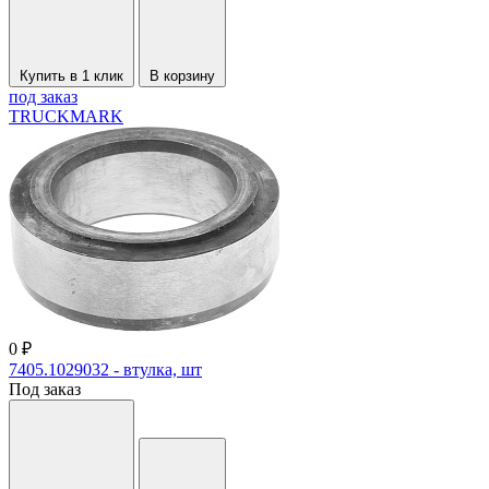
Купить в 1 клик
В корзину
под заказ
TRUCKMARK
0 ₽
7405.1029032 - втулка, шт
Под заказ