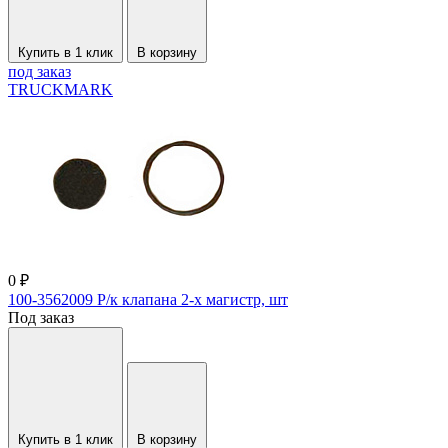
Купить в 1 клик
В корзину
под заказ
TRUCKMARK
0 ₽
100-3562009 Р/к клапана 2-х магистр, шт
Под заказ
Купить в 1 клик
В корзину