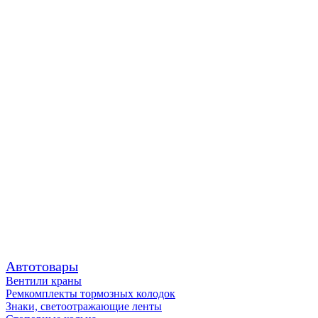
Автотовары
Вентили краны
Ремкомплекты тормозных колодок
Знаки, светоотражающие ленты