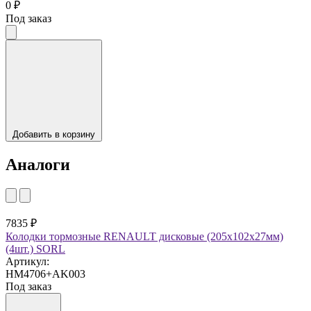
0 ₽
Под заказ
Добавить в корзину
Аналоги
7835 ₽
Колодки тормозные RENAULT дисковые (205х102х27мм)
(4шт.) SORL
Артикул:
HM4706+AK003
Под заказ