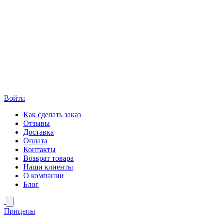
Войти
Как сделать заказ
Отзывы
Доставка
Оплата
Контакты
Возврат товара
Наши клиенты
О компании
Блог
Прицепы