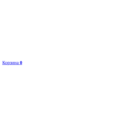
Корзина
0