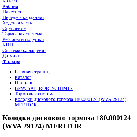
Колеса
Кабина
Навесное
Передача карданная
Ходовая часть
Сцепление
Тормозная система
Рессоры и подушки
КПП
Система охлаждения
Датчики
Фильтра
Главная страница
Каталог
Прицепы
BPW, SAF, ROR, SCHIMTZ
Тормозная система
Колодки дискового тормоза 180.000124 (WVA 29124)
MERITOR
Колодки дискового тормоза 180.000124
(WVA 29124) MERITOR