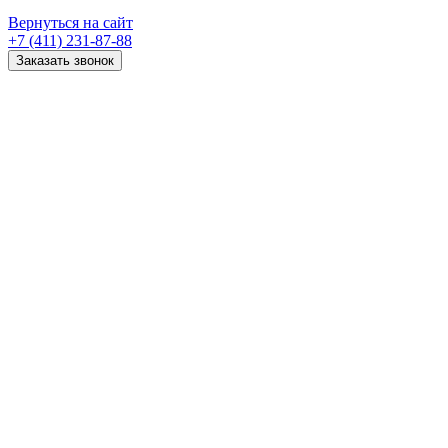
Вернуться на сайт
+7 (411) 231-87-88
Заказать звонок