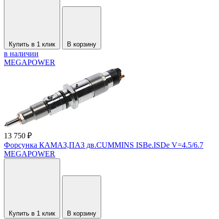
Купить в 1 клик
В корзину
в наличии
MEGAPOWER
13 750 ₽
Форсунка КАМАЗ,ПАЗ дв.CUMMINS ISBe.ISDe V=4.5/6.7
MEGAPOWER
Купить в 1 клик
В корзину