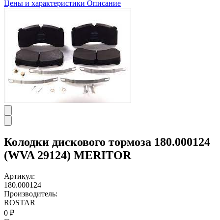
Цены и характеристики
Описание
Колодки дискового тормоза 180.000124
(WVA 29124) MERITOR
Артикул:
180.000124
Производитель:
ROSTAR
0 ₽