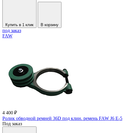
Купить в 1 клик
В корзину
под заказ
FAW
4 400 ₽
Ролик обводной ремней 36D под клин. ремень FAW J6 Е-5
Под заказ