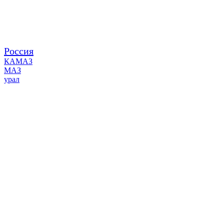
Россия
КАМАЗ
МАЗ
урал