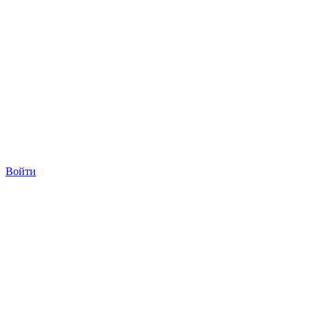
Войти