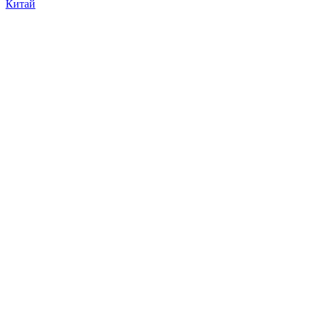
Китай