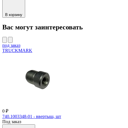
В корзину
Вас могут заинтересовать
под заказ
TRUCKMARK
0 ₽
740.1003348-01 - ввертыш, шт
Под заказ