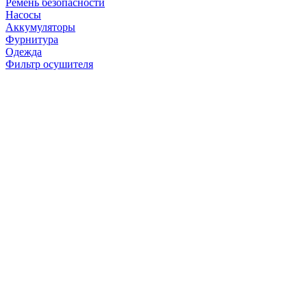
Ремень безопасности
Насосы
Аккумуляторы
Фурнитура
Одежда
Фильтр осушителя