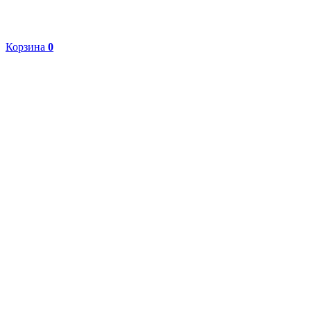
Корзина
0