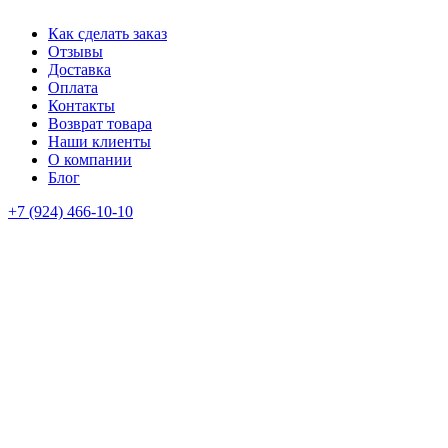
Как сделать заказ
Отзывы
Доставка
Оплата
Контакты
Возврат товара
Наши клиенты
О компании
Блог
+7 (924) 466-10-10