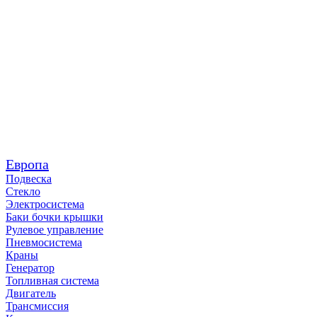
Европа
Подвеска
Стекло
Электросистема
Баки бочки крышки
Рулевое управление
Пневмосистема
Краны
Генератор
Топливная система
Двигатель
Трансмиссия