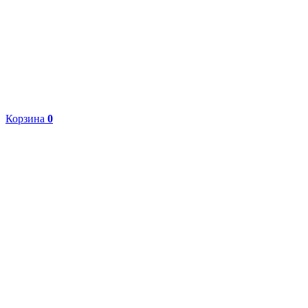
Корзина
0