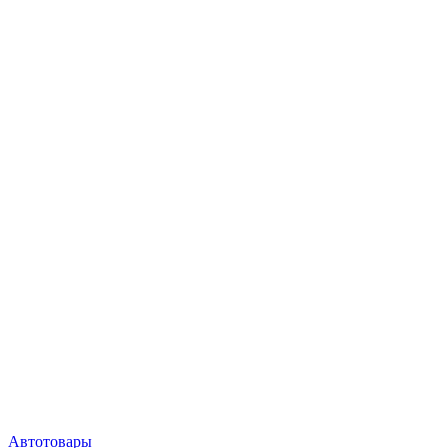
Автотовары