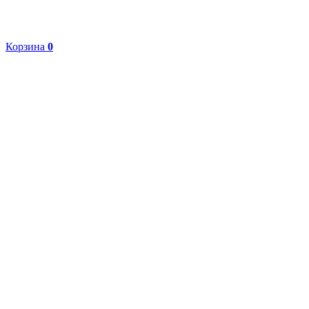
Корзина
0