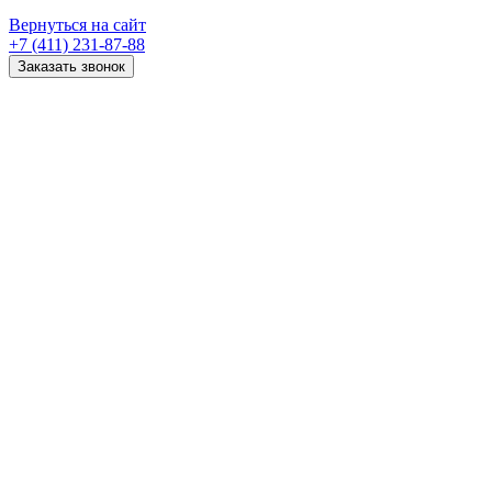
Вернуться на сайт
+7 (411) 231-87-88
Заказать звонок