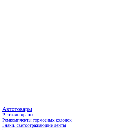
Автотовары
Вентили краны
Ремкомплекты тормозных колодок
Знаки, светоотражающие ленты