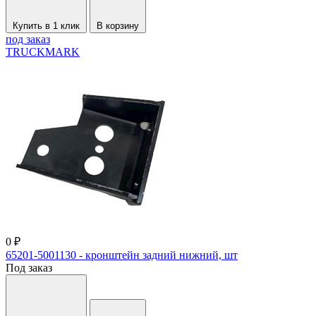
Купить в 1 клик
В корзину
под заказ
TRUCKMARK
0 ₽
65201-5001130 - кронштейн задний нижний, шт
Под заказ