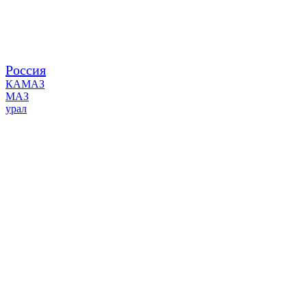
Россия
КАМАЗ
МАЗ
урал