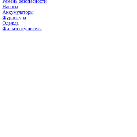
Ремень безопасности
Насосы
Аккумуляторы
Фурнитура
Одежда
Фильтр осушителя