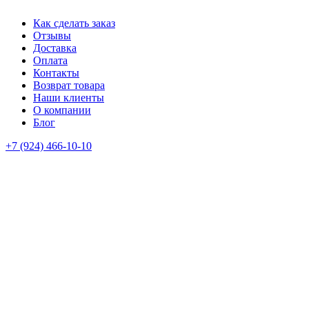
Как сделать заказ
Отзывы
Доставка
Оплата
Контакты
Возврат товара
Наши клиенты
О компании
Блог
+7 (924) 466-10-10