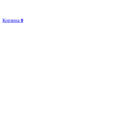
Корзина
0