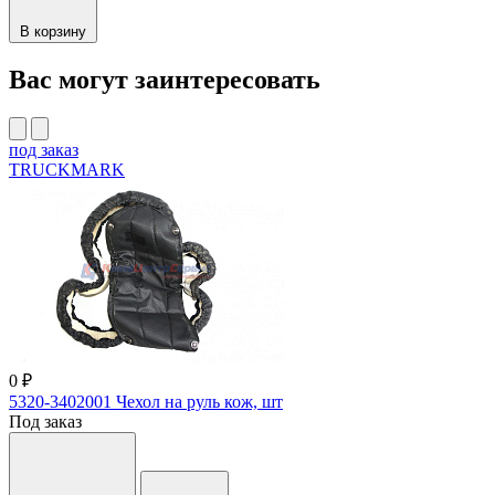
В корзину
Вас могут заинтересовать
под заказ
TRUCKMARK
0 ₽
5320-3402001 Чехол на руль кож, шт
Под заказ