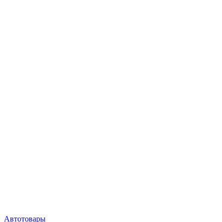
Автотовары