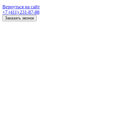
Вернуться на сайт
+7 (411) 231-87-88
Заказать звонок