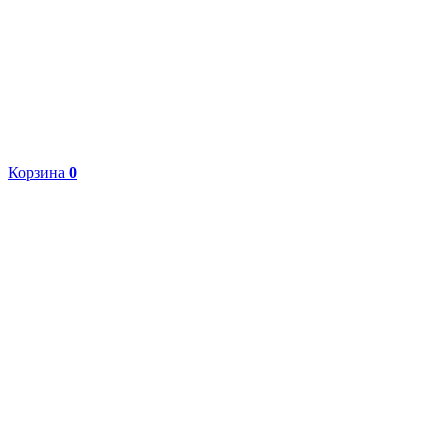
Корзина
0