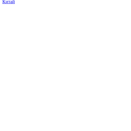
Китай