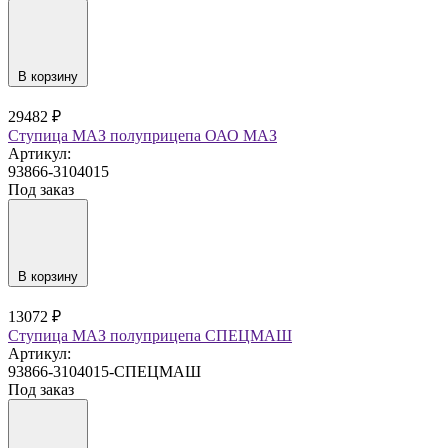
В корзину
29482 ₽
Ступица МАЗ полуприцепа ОАО МАЗ
Артикул:
93866-3104015
Под заказ
В корзину
13072 ₽
Ступица МАЗ полуприцепа СПЕЦМАШ
Артикул:
93866-3104015-СПЕЦМАШ
Под заказ