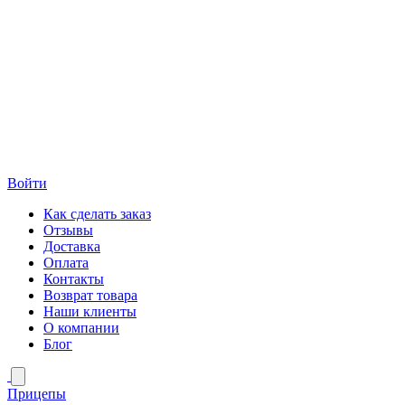
Войти
Как сделать заказ
Отзывы
Доставка
Оплата
Контакты
Возврат товара
Наши клиенты
О компании
Блог
Прицепы