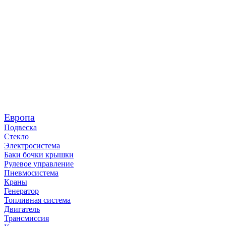
Европа
Подвеска
Стекло
Электросистема
Баки бочки крышки
Рулевое управление
Пневмосистема
Краны
Генератор
Топливная система
Двигатель
Трансмиссия