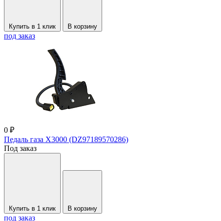
Купить в 1 клик
В корзину
под заказ
0 ₽
Педаль газа X3000 (DZ97189570286)
Под заказ
Купить в 1 клик
В корзину
под заказ