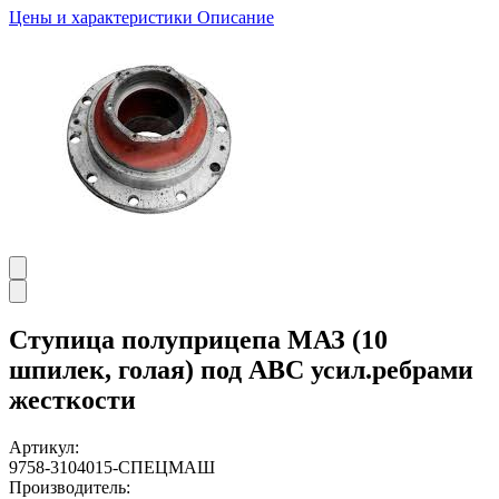
Цены и характеристики
Описание
Ступица полуприцепа МАЗ (10
шпилек, голая) под АВС усил.ребрами
жесткости
Артикул:
9758-3104015-СПЕЦМАШ
Производитель: