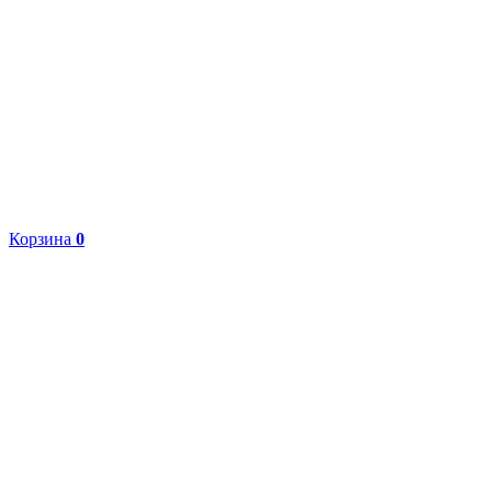
Корзина
0