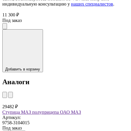
индивидуальную консультацию у
наших специалистов
.
11 300 ₽
Под заказ
Добавить в корзину
Аналоги
29482 ₽
Ступица МАЗ полуприцепа ОАО МАЗ
Артикул:
9758-3104015
Под заказ