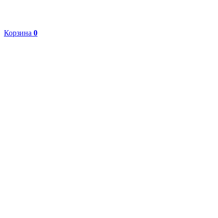
Корзина
0