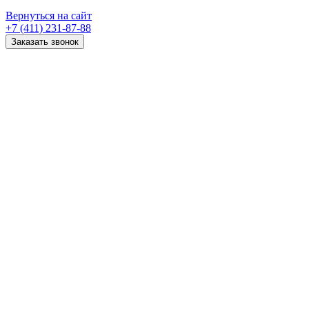
Вернуться на сайт
+7 (411) 231-87-88
Заказать звонок