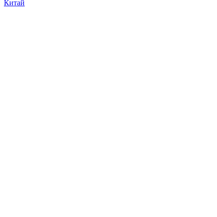
Китай