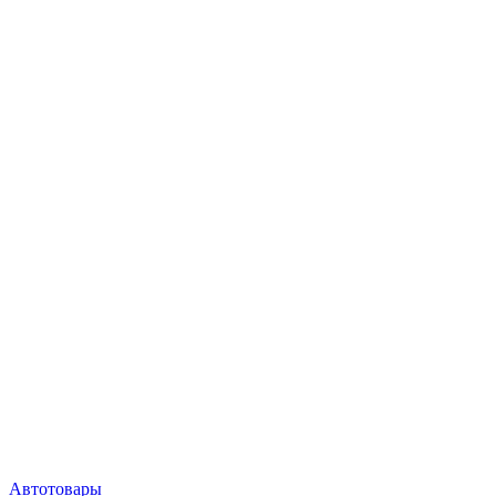
Автотовары