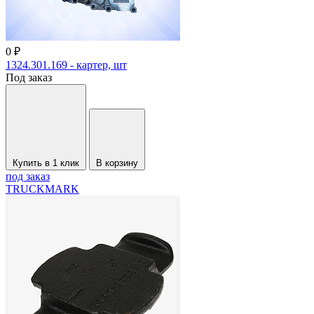
0 ₽
1324.301.169 - картер, шт
Под заказ
Купить в 1 клик
В корзину
под заказ
TRUCKMARK