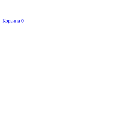
Корзина
0