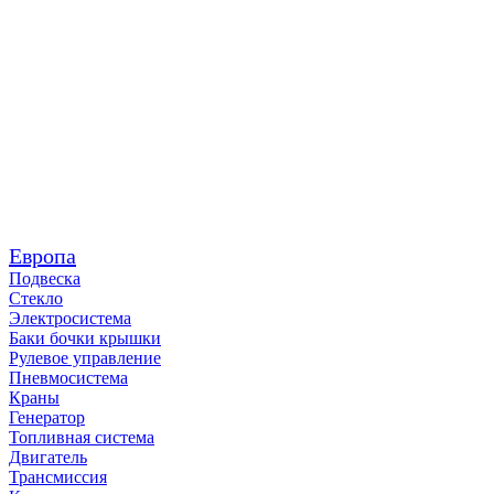
Европа
Подвеска
Стекло
Электросистема
Баки бочки крышки
Рулевое управление
Пневмосистема
Краны
Генератор
Топливная система
Двигатель
Трансмиссия