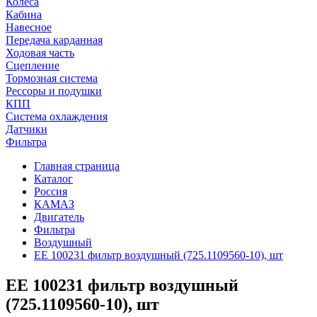
Колеса
Кабина
Навесное
Передача карданная
Ходовая часть
Сцепление
Тормозная система
Рессоры и подушки
КПП
Система охлаждения
Датчики
Фильтра
Главная страница
Каталог
Россия
КАМАЗ
Двигатель
Фильтра
Воздушный
EE 100231 фильтр воздушный (725.1109560-10), шт
EE 100231 фильтр воздушный
(725.1109560-10), шт