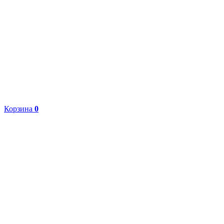
Корзина
0