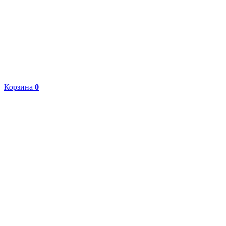
Корзина
0