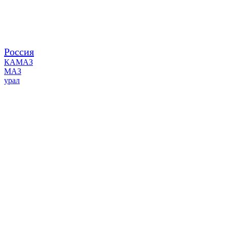
Россия
КАМАЗ
МАЗ
урал