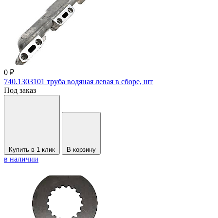
0 ₽
740.1303101 труба водяная левая в сборе, шт
Под заказ
Купить в 1 клик
В корзину
в наличии