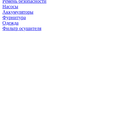
Ремень безопасности
Насосы
Аккумуляторы
Фурнитура
Одежда
Фильтр осушителя