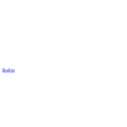
Войти