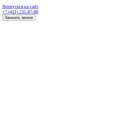
Вернуться на сайт
+7 (411) 231-87-88
Заказать звонок