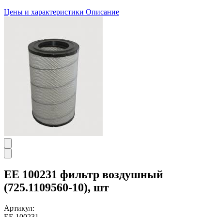
Цены и характеристики
Описание
EE 100231 фильтр воздушный
(725.1109560-10), шт
Артикул:
EE 100231