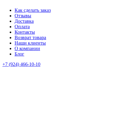
Как сделать заказ
Отзывы
Доставка
Оплата
Контакты
Возврат товара
Наши клиенты
О компании
Блог
+7 (924) 466-10-10