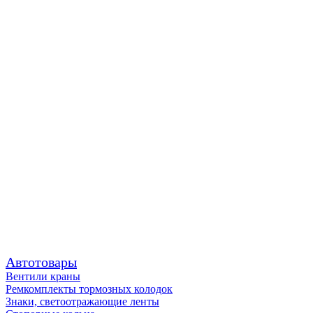
Автотовары
Вентили краны
Ремкомплекты тормозных колодок
Знаки, светоотражающие ленты