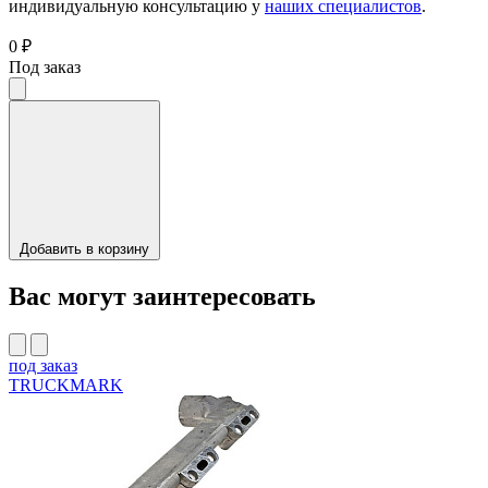
индивидуальную консультацию у
наших специалистов
.
0 ₽
Под заказ
Добавить в корзину
Вас могут заинтересовать
под заказ
TRUCKMARK