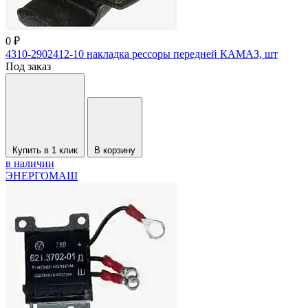
0 ₽
4310-2902412-10 накладка рессоры передней КАМАЗ, шт
Под заказ
Купить в 1 клик
В корзину
в наличии
ЭНЕРГОМАШ