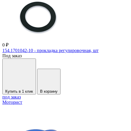
0 ₽
154.1701042-10 - прокладка регулировочная, шт
Под заказ
Купить в 1 клик
В корзину
под заказ
Моторист