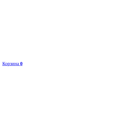
Корзина
0