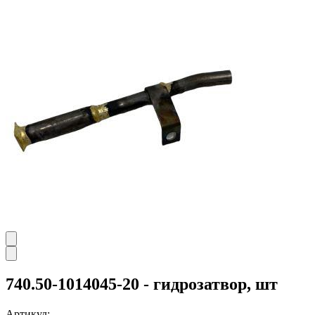
740.50-1014045-20 - гидрозатвор, шт
Артикул: