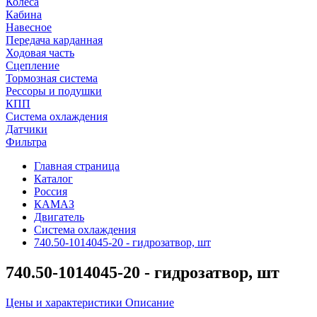
Колеса
Кабина
Навесное
Передача карданная
Ходовая часть
Сцепление
Тормозная система
Рессоры и подушки
КПП
Система охлаждения
Датчики
Фильтра
Главная страница
Каталог
Россия
КАМАЗ
Двигатель
Система охлаждения
740.50-1014045-20 - гидрозатвор, шт
740.50-1014045-20 - гидрозатвор, шт
Цены и характеристики
Описание