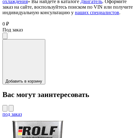
охлаждения
» Вы найдете в каталоге
Двигатель
. Оформите
заказ на сайте, воспользуйтесь поиском по VIN или получите
индивидуальную консультацию у
наших специалистов
.
0 ₽
Под заказ
Добавить в корзину
Вас могут заинтересовать
под заказ