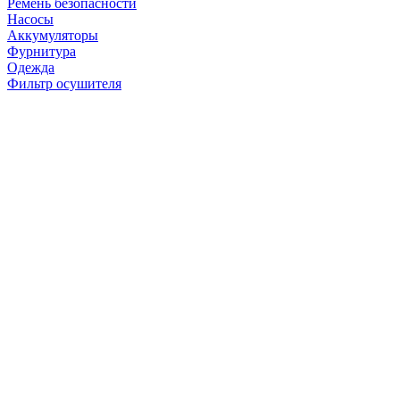
Ремень безопасности
Насосы
Аккумуляторы
Фурнитура
Одежда
Фильтр осушителя