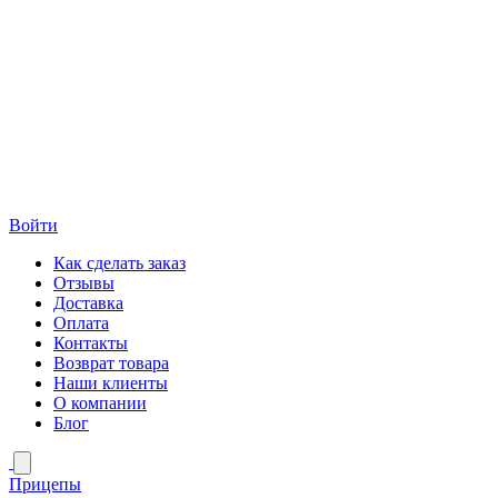
Войти
Как сделать заказ
Отзывы
Доставка
Оплата
Контакты
Возврат товара
Наши клиенты
О компании
Блог
Прицепы