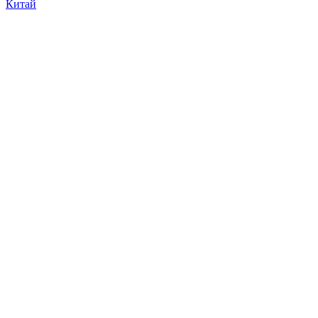
Китай