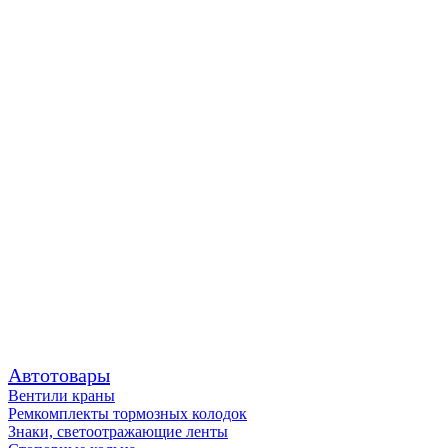
Автотовары
Вентили краны
Ремкомплекты тормозных колодок
Знаки, светоотражающие ленты