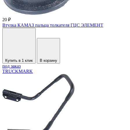
20 ₽
Втулка КАМАЗ пальца толкателя ГЦС ЭЛЕМЕНТ
Купить в 1 клик
В корзину
под заказ
TRUCKMARK