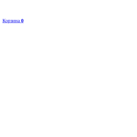
Корзина
0