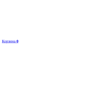
Корзина
0