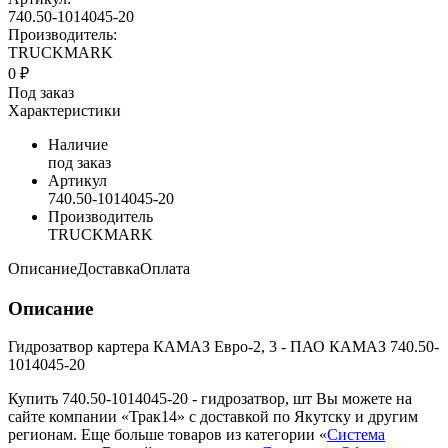
740.50-1014045-20
Производитель:
TRUCKMARK
0 ₽
Под заказ
Характеристики
Наличие
под заказ
Артикул
740.50-1014045-20
Производитель
TRUCKMARK
Описание
Доставка
Оплата
Описание
Гидрозатвор картера КАМАЗ Евро-2, 3 - ПАО КАМАЗ 740.50-
1014045-20
Купить 740.50-1014045-20 - гидрозатвор, шт Вы можете на
сайте компании «Трак14» с доставкой по Якутску и другим
регионам. Еще больше товаров из категории «
Система