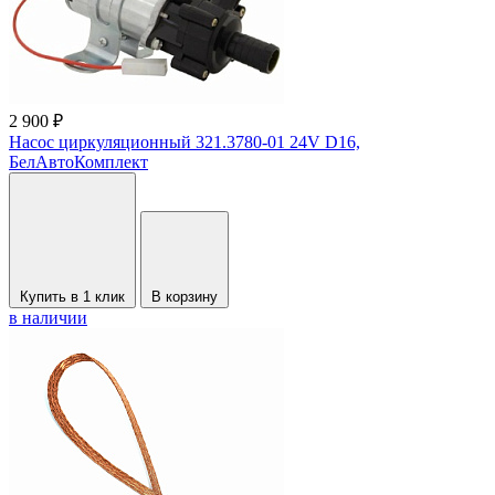
2 900 ₽
Насос циркуляционный 321.3780-01 24V D16,
БелАвтоКомплект
Купить в 1 клик
В корзину
в наличии