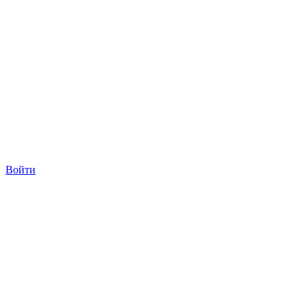
Войти