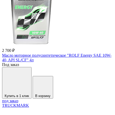
2 700 ₽
Масло моторное полусинтетическое "ROLF Energy SAE 10W-
40, API SL/CF" 4л
Под заказ
Купить в 1 клик
В корзину
под заказ
TRUCKMARK