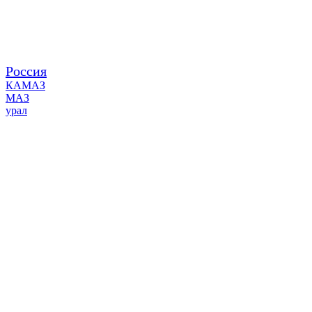
Россия
КАМАЗ
МАЗ
урал