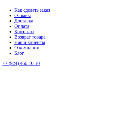
Как сделать заказ
Отзывы
Доставка
Оплата
Контакты
Возврат товара
Наши клиенты
О компании
Блог
+7 (924) 466-10-10