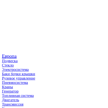
Европа
Подвеска
Стекло
Электросистема
Баки бочки крышки
Рулевое управление
Пневмосистема
Краны
Генератор
Топливная система
Двигатель
Трансмиссия