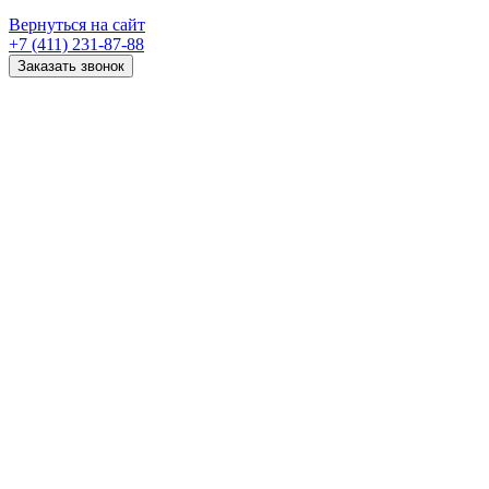
Вернуться на сайт
+7 (411) 231-87-88
Заказать звонок