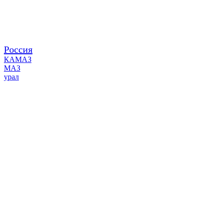
Россия
КАМАЗ
МАЗ
урал