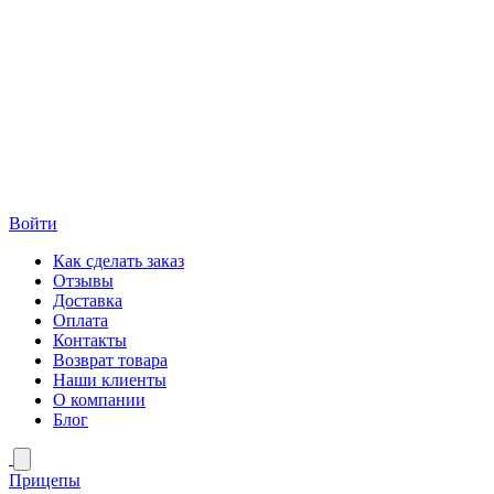
Войти
Как сделать заказ
Отзывы
Доставка
Оплата
Контакты
Возврат товара
Наши клиенты
О компании
Блог
Прицепы