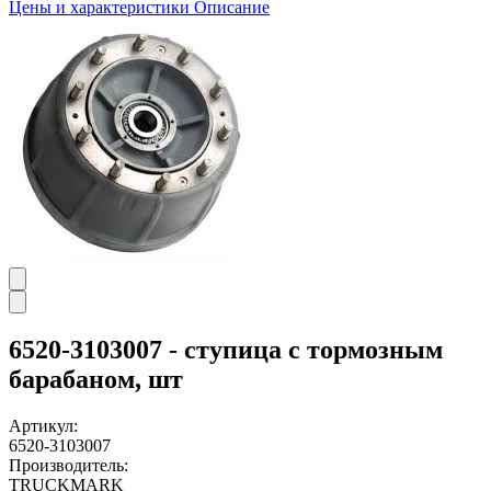
Цены и характеристики
Описание
6520-3103007 - ступица с тормозным
барабаном, шт
Артикул:
6520-3103007
Производитель:
TRUCKMARK