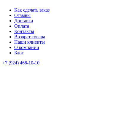
Как сделать заказ
Отзывы
Доставка
Оплата
Контакты
Возврат товара
Наши клиенты
О компании
Блог
+7 (924) 466-10-10