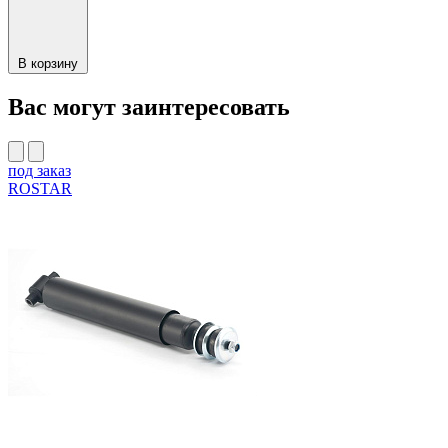
В корзину
Вас могут заинтересовать
под заказ
ROSTAR