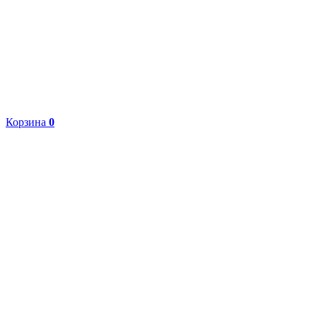
Корзина
0