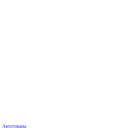
Автотовары