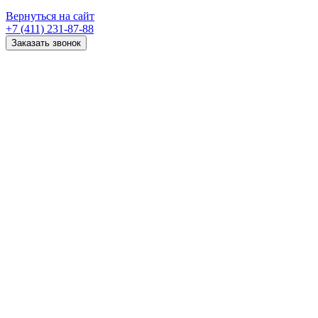
Вернуться на сайт
+7 (411) 231-87-88
Заказать звонок