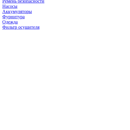
Ремень безопасности
Насосы
Аккумуляторы
Фурнитура
Одежда
Фильтр осушителя