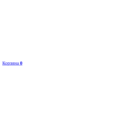
Корзина
0