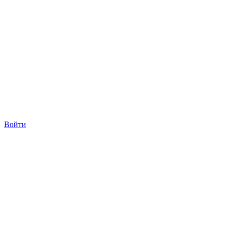
Войти