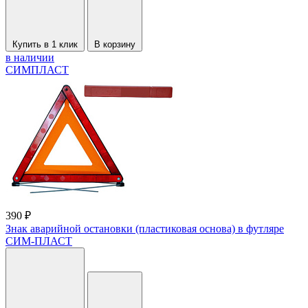
Купить в 1 клик
В корзину
в наличии
СИМПЛАСТ
390 ₽
Знак аварийной остановки (пластиковая основа) в футляре
СИМ-ПЛАСТ