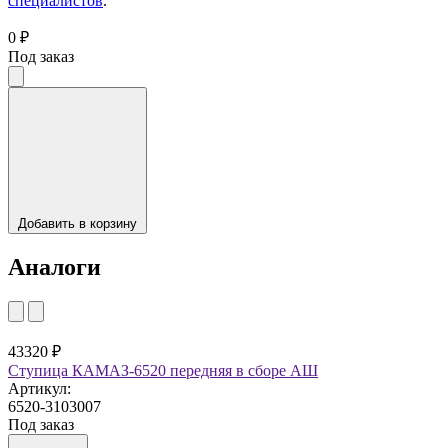
специалистов
.
0 ₽
Под заказ
Добавить в корзину
Аналоги
43320 ₽
Ступица КАМАЗ-6520 передняя в сборе АШ
Артикул:
6520-3103007
Под заказ