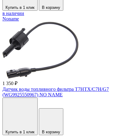
Купить в 1 клик
В корзину
в наличии
Noname
1 350 ₽
Датчик воды топливного фильтра T7HTX/C7H/G7
(WG9925550967) NO NAME
Купить в 1 клик
В корзину