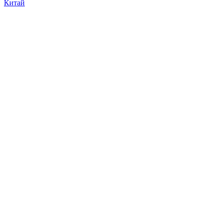
Китай