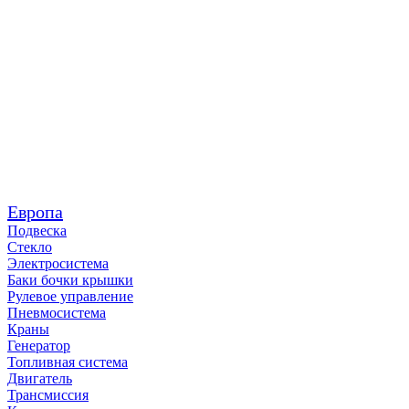
Европа
Подвеска
Стекло
Электросистема
Баки бочки крышки
Рулевое управление
Пневмосистема
Краны
Генератор
Топливная система
Двигатель
Трансмиссия