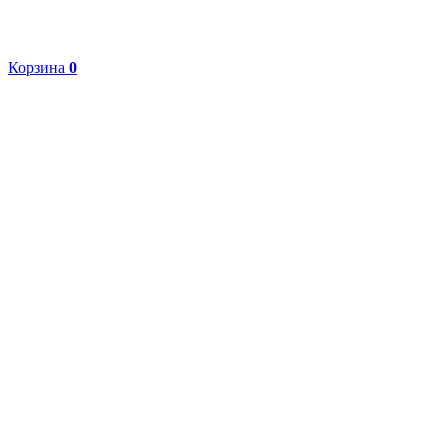
Корзина
0