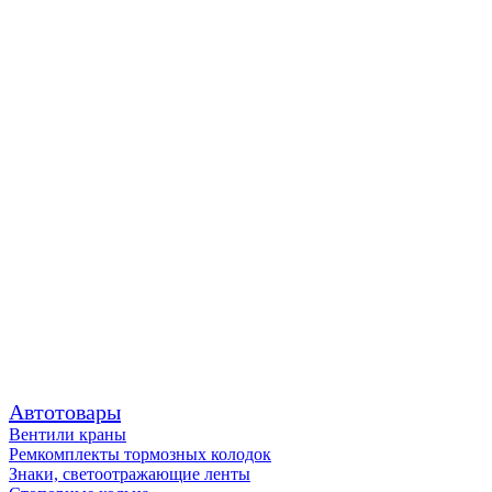
Автотовары
Вентили краны
Ремкомплекты тормозных колодок
Знаки, светоотражающие ленты