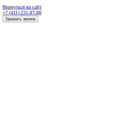
Вернуться на сайт
+7 (411) 231-87-88
Заказать звонок