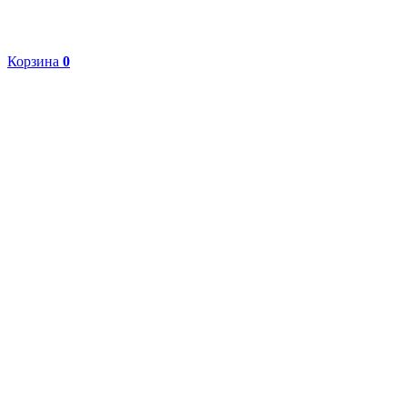
Корзина
0