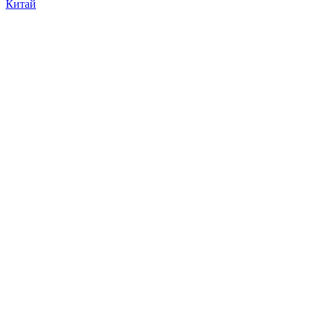
Китай