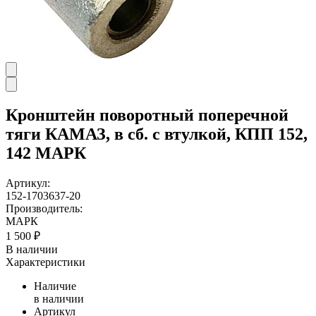
Кронштейн поворотный поперечной
тяги КАМАЗ, в сб. с втулкой, КПП 152,
142 МАРК
Артикул:
152-1703637-20
Производитель:
МАРК
1 500 ₽
В наличии
Характеристики
Наличие
в наличии
Артикул