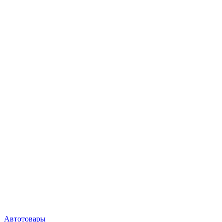
Автотовары