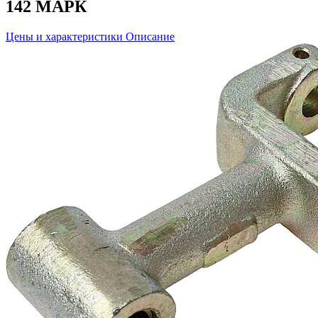
142 МАРК
Цены и характеристики
Описание