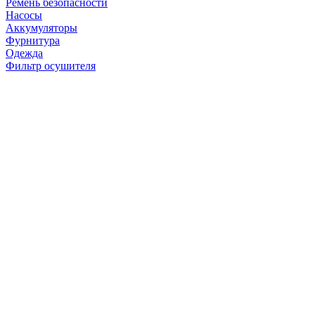
Ремень безопасности
Насосы
Аккумуляторы
Фурнитура
Одежда
Фильтр осушителя