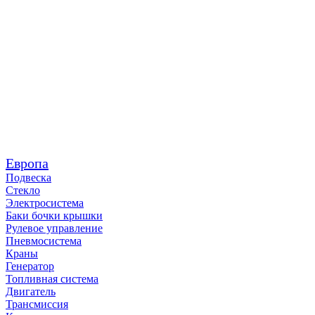
Европа
Подвеска
Стекло
Электросистема
Баки бочки крышки
Рулевое управление
Пневмосистема
Краны
Генератор
Топливная система
Двигатель
Трансмиссия