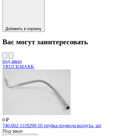
Добавить в корзину
Вас могут заинтересовать
под заказ
TRUCKMARK
0 ₽
740.602-1118290-10 трубка подвода воздуха, шт
Под заказ