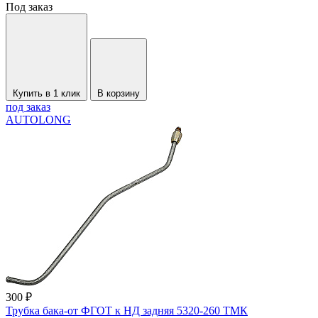
Под заказ
Купить в 1 клик
В корзину
под заказ
AUTOLONG
300 ₽
Трубка бака-от ФГОТ к НД задняя 5320-260 ТМК