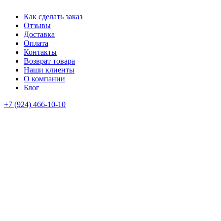
Как сделать заказ
Отзывы
Доставка
Оплата
Контакты
Возврат товара
Наши клиенты
О компании
Блог
+7 (924) 466-10-10