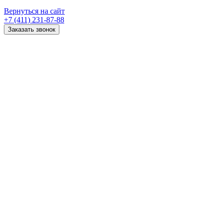
Вернуться на сайт
+7 (411) 231-87-88
Заказать звонок