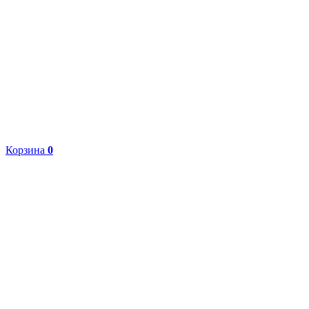
Корзина
0