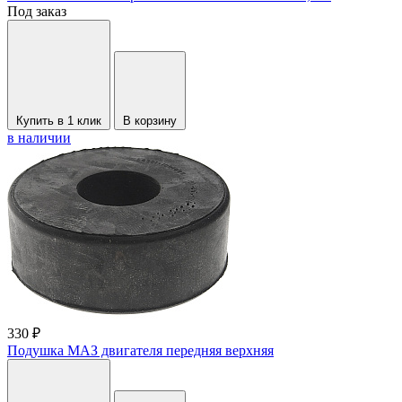
Под заказ
Купить в 1 клик
В корзину
в наличии
330 ₽
Подушка МАЗ двигателя передняя верхняя