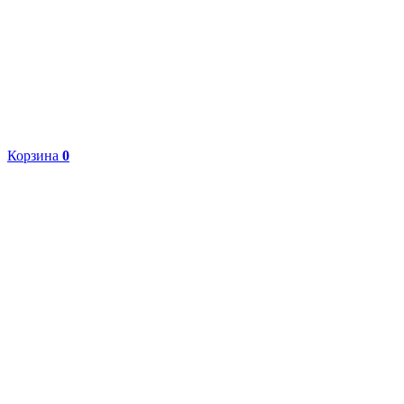
Корзина
0