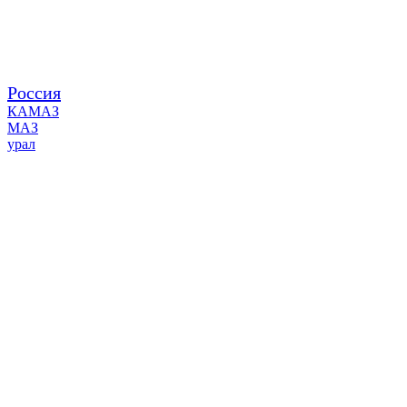
Россия
КАМАЗ
МАЗ
урал