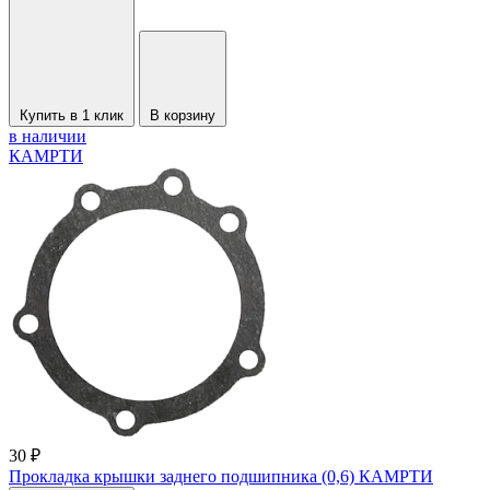
Купить в 1 клик
В корзину
в наличии
КАМРТИ
30 ₽
Прокладка крышки заднего подшипника (0,6) КАМРТИ