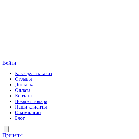
Войти
Как сделать заказ
Отзывы
Доставка
Оплата
Контакты
Возврат товара
Наши клиенты
О компании
Блог
Прицепы