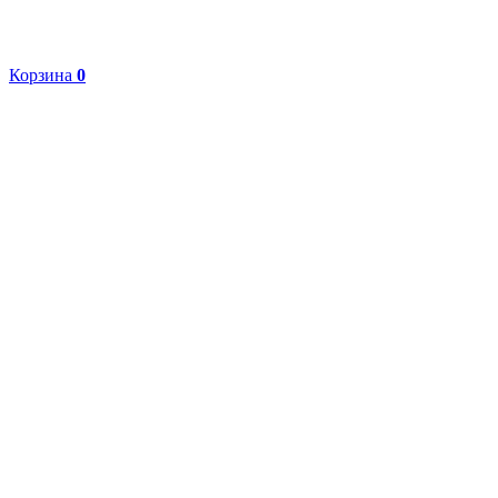
Корзина
0