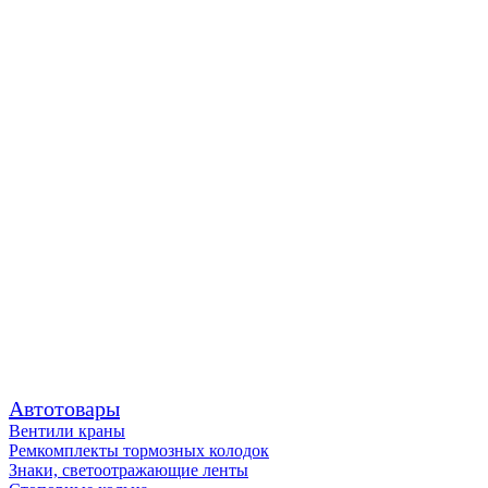
Автотовары
Вентили краны
Ремкомплекты тормозных колодок
Знаки, светоотражающие ленты