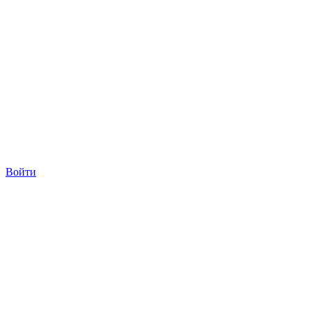
Войти