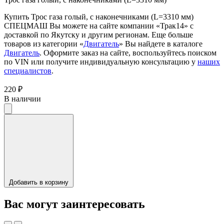
Купить Трос газа голый, с наконечниками (L=3310 мм)
СПЕЦМАШ Вы можете на сайте компании «Трак14» с
доставкой по Якутску и другим регионам. Еще больше
товаров из категории «
Двигатель
» Вы найдете в каталоге
Двигатель
. Оформите заказ на сайте, воспользуйтесь поиском
по VIN или получите индивидуальную консультацию у
наших
специалистов
.
220 ₽
В наличии
Добавить в корзину
Вас могут заинтересовать