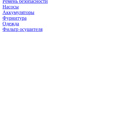
Ремень безопасности
Насосы
Аккумуляторы
Фурнитура
Одежда
Фильтр осушителя