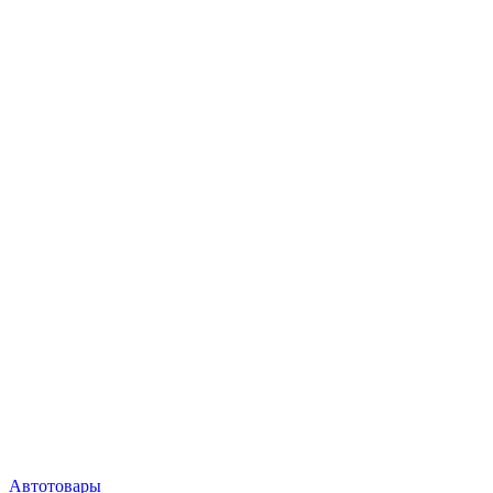
Автотовары