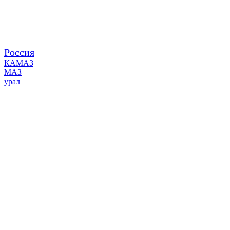
Россия
КАМАЗ
МАЗ
урал