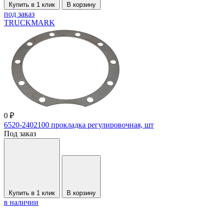
Купить в 1 клик
В корзину
под заказ
TRUCKMARK
0 ₽
6520-2402100 прокладка регулировочная, шт
Под заказ
Купить в 1 клик
В корзину
в наличии