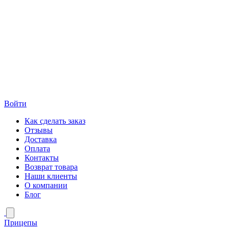
Войти
Как сделать заказ
Отзывы
Доставка
Оплата
Контакты
Возврат товара
Наши клиенты
О компании
Блог
Прицепы