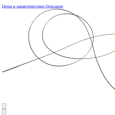
Цены и характеристики
Описание