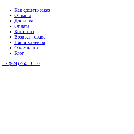
Как сделать заказ
Отзывы
Доставка
Оплата
Контакты
Возврат товара
Наши клиенты
О компании
Блог
+7 (924) 466-10-10