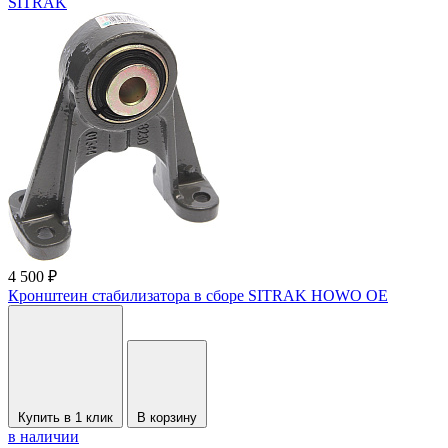
SITRAK
4 500 ₽
Кронштеин стабилизатора в сборе SITRAK HOWO OE
Купить в 1 клик
В корзину
в наличии