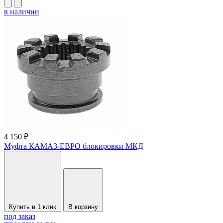
в наличии
4 150 ₽
Муфта КАМАЗ-ЕВРО блокировки МКД
Купить в 1 клик
В корзину
под заказ