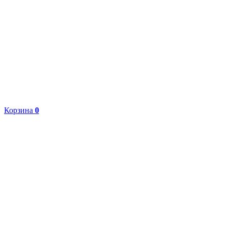
Корзина
0