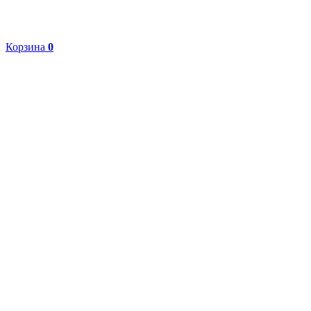
Корзина
0