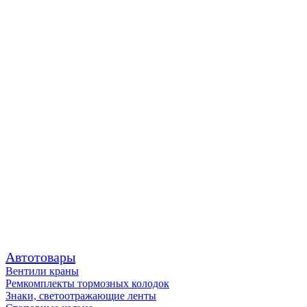
Автотовары
Вентили краны
Ремкомплекты тормозных колодок
Знаки, светоотражающие ленты