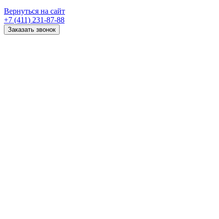
Вернуться на сайт
+7 (411) 231-87-88
Заказать звонок