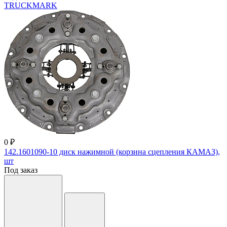
TRUCKMARK
0 ₽
142.1601090-10 диск нажимной (корзина сцепления КАМАЗ),
шт
Под заказ