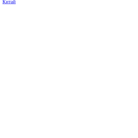
Китай