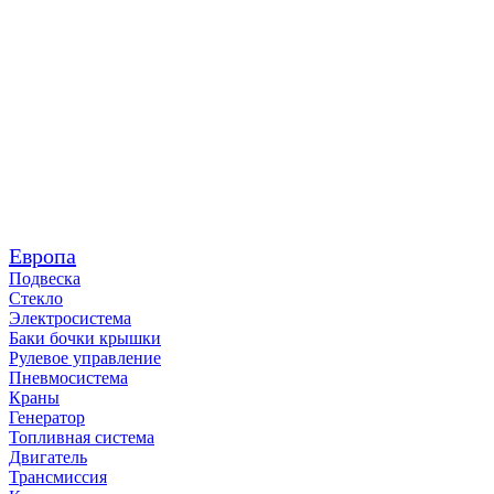
Европа
Подвеска
Стекло
Электросистема
Баки бочки крышки
Рулевое управление
Пневмосистема
Краны
Генератор
Топливная система
Двигатель
Трансмиссия