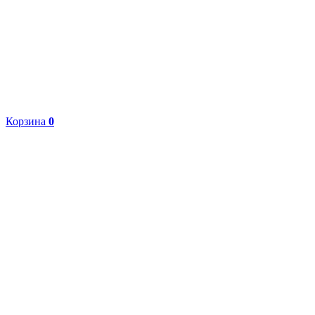
Корзина
0