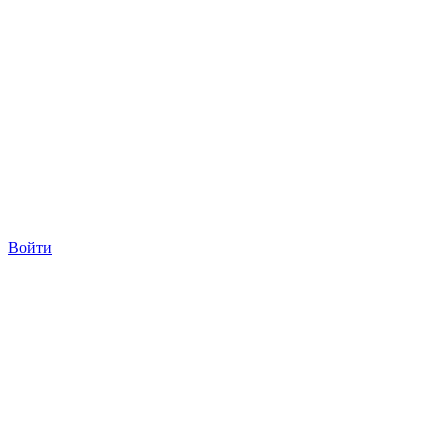
Войти