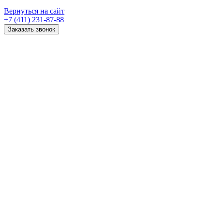
Вернуться на сайт
+7 (411) 231-87-88
Заказать звонок