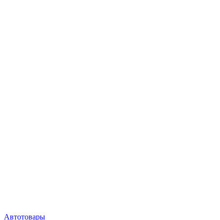
Автотовары