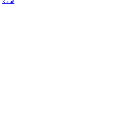
Китай