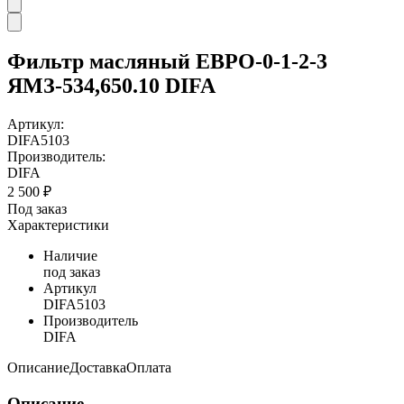
Фильтр масляный ЕВРО-0-1-2-3
ЯМЗ-534,650.10 DIFA
Артикул:
DIFA5103
Производитель:
DIFA
2 500 ₽
Под заказ
Характеристики
Наличие
под заказ
Артикул
DIFA5103
Производитель
DIFA
Описание
Доставка
Оплата
Описание