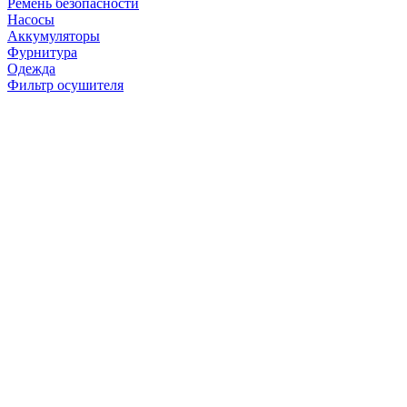
Ремень безопасности
Насосы
Аккумуляторы
Фурнитура
Одежда
Фильтр осушителя