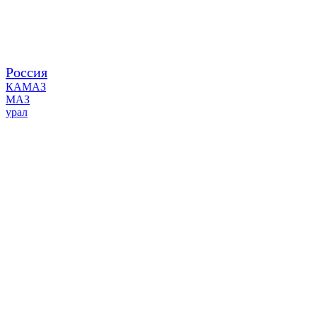
Россия
КАМАЗ
МАЗ
урал