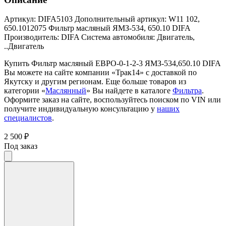
Артикул: DIFA5103 Дополнительный артикул: W11 102,
650.1012075 Фильтр масляный ЯМЗ-534, 650.10 DIFA
Производитель: DIFA Система автомобиля: Двигатель,
..Двигатель
Купить Фильтр масляный ЕВРО-0-1-2-3 ЯМЗ-534,650.10 DIFA
Вы можете на сайте компании «Трак14» с доставкой по
Якутску и другим регионам. Еще больше товаров из
категории «
Маслянный
» Вы найдете в каталоге
Фильтра
.
Оформите заказ на сайте, воспользуйтесь поиском по VIN или
получите индивидуальную консультацию у
наших
специалистов
.
2 500 ₽
Под заказ