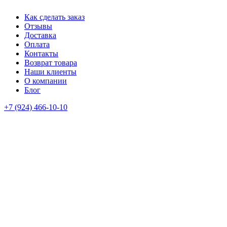
Как сделать заказ
Отзывы
Доставка
Оплата
Контакты
Возврат товара
Наши клиенты
О компании
Блог
+7 (924) 466-10-10