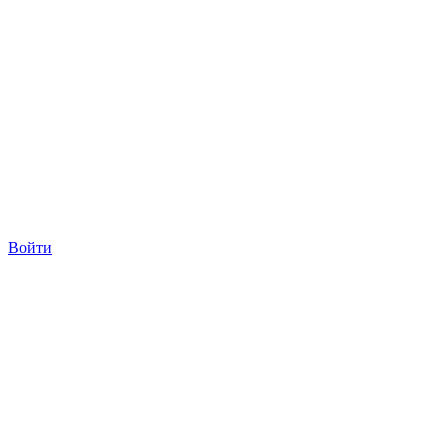
Войти