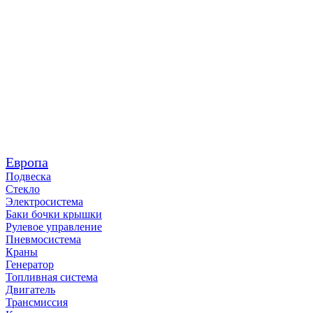
Европа
Подвеска
Стекло
Электросистема
Баки бочки крышки
Рулевое управление
Пневмосистема
Краны
Генератор
Топливная система
Двигатель
Трансмиссия