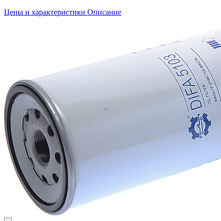
Цены и характеристики
Описание