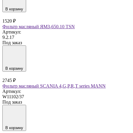
В корзину
1520 ₽
Фильтр масляный ЯМЗ-650.10 TSN
Артикул:
9.2.17
Под заказ
В корзину
2745 ₽
Фильтр масляный SCANIA 4,G,P,R,T series MANN
Артикул:
W11102/37
Под заказ
В корзину