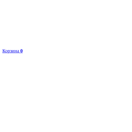
Корзина
0