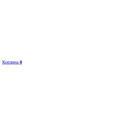
Корзина
0