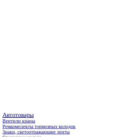
Автотовары
Вентили краны
Ремкомплекты тормозных колодок
Знаки, светоотражающие ленты