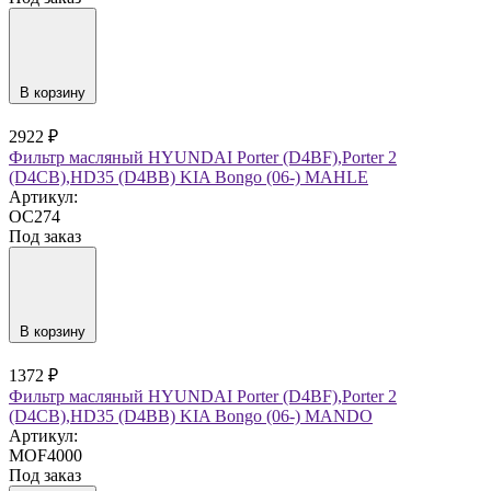
В корзину
2922 ₽
Фильтр масляный HYUNDAI Porter (D4BF),Porter 2
(D4CB),HD35 (D4BB) KIA Bongo (06-) MAHLE
Артикул:
OC274
Под заказ
В корзину
1372 ₽
Фильтр масляный HYUNDAI Porter (D4BF),Porter 2
(D4CB),HD35 (D4BB) KIA Bongo (06-) MANDO
Артикул:
MOF4000
Под заказ