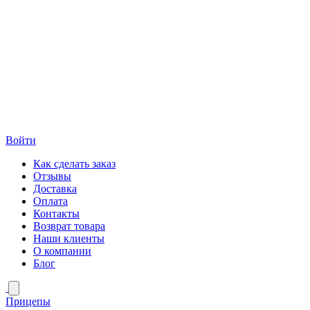
Войти
Как сделать заказ
Отзывы
Доставка
Оплата
Контакты
Возврат товара
Наши клиенты
О компании
Блог
Прицепы