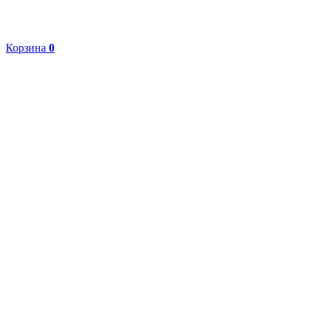
Корзина
0