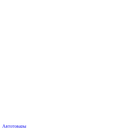
Автотовары