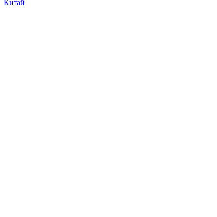
Китай