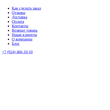
Как сделать заказ
Отзывы
Доставка
Оплата
Контакты
Возврат товара
Наши клиенты
О компании
Блог
+7 (924) 466-10-10