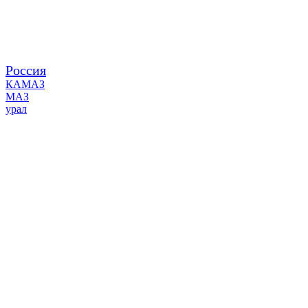
Россия
КАМАЗ
МАЗ
урал