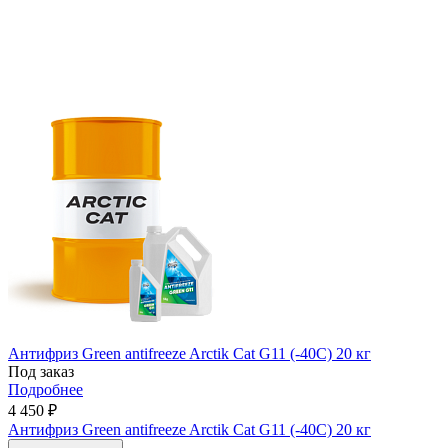
Антифриз Green antifreeze Arctik Cat G11 (-40C) 20 кг
Под заказ
Подробнее
4 450 ₽
Антифриз Green antifreeze Arctik Cat G11 (-40C) 20 кг