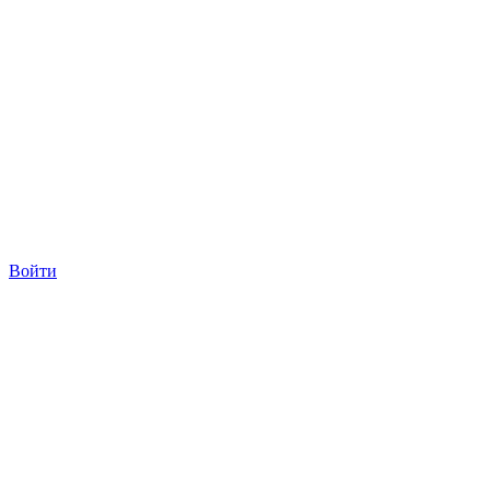
Войти