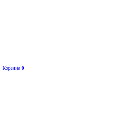
Корзина
0