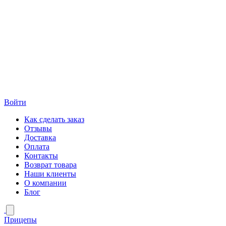
Войти
Как сделать заказ
Отзывы
Доставка
Оплата
Контакты
Возврат товара
Наши клиенты
О компании
Блог
Прицепы