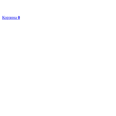
Корзина
0