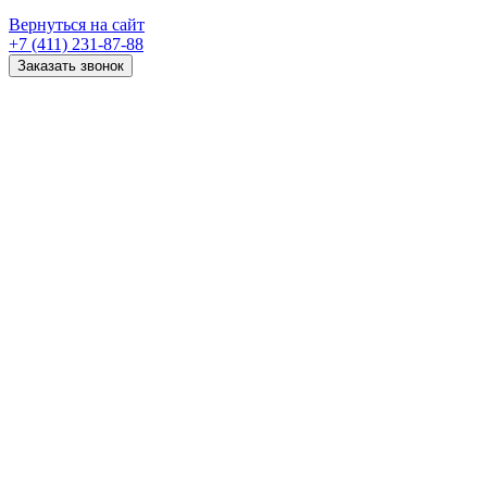
Вернуться на сайт
+7 (411) 231-87-88
Заказать звонок