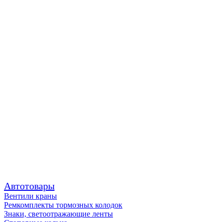
Автотовары
Вентили краны
Ремкомплекты тормозных колодок
Знаки, светоотражающие ленты