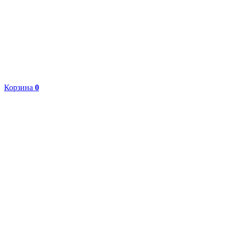
Корзина
0