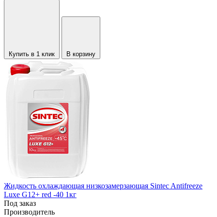
Купить в 1 клик
В корзину
Жидкость охлаждающая низкозамерзающая Sintec Antifreeze
Luxe G12+ red -40 1кг
Под заказ
Производитель