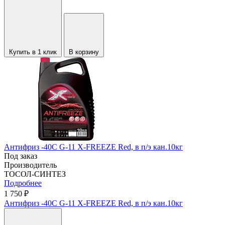
Купить в 1 клик
В корзину
Антифриз -40С G-11 X-FREEZE Red, в п/э кан.10кг
Под заказ
Производитель
ТОСОЛ-СИНТЕЗ
Подробнее
1 750 ₽
Антифриз -40С G-11 X-FREEZE Red, в п/э кан.10кг