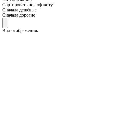
Сортировать по алфавиту
Сначала дешёвые
Сначала дорогие
Вид отображения: