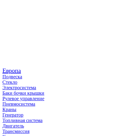
Европа
Подвеска
Стекло
Электросистема
Баки бочки крышки
Рулевое управление
Пневмосистема
Краны
Генератор
Топливная система
Двигатель
Трансмиссия