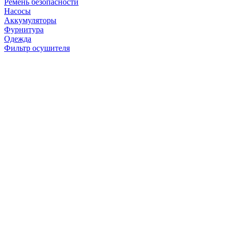
Ремень безопасности
Насосы
Аккумуляторы
Фурнитура
Одежда
Фильтр осушителя