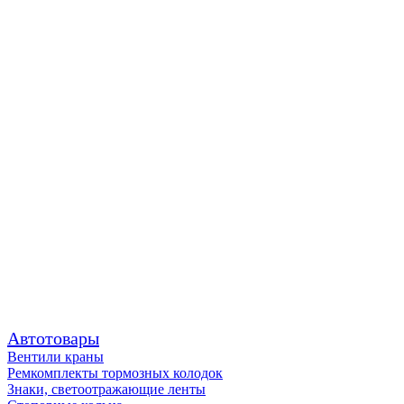
Автотовары
Вентили краны
Ремкомплекты тормозных колодок
Знаки, светоотражающие ленты