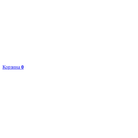
Корзина
0