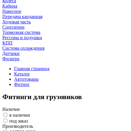
Колеса
Кабина
Навесное
Передача карданная
Ходовая часть
Сцепление
Тормозная система
Рессоры и подушки
КПП
Система охлаждения
Датчики
Фильтра
Главная страница
Каталог
Автотовары
Фитинг
Фитинги для грузовиков
Наличие
в наличии
под заказ
Производитель