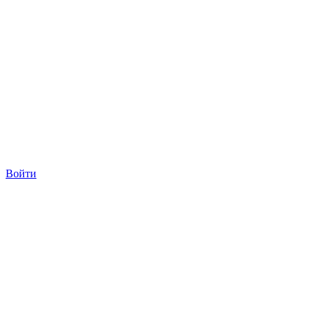
Войти