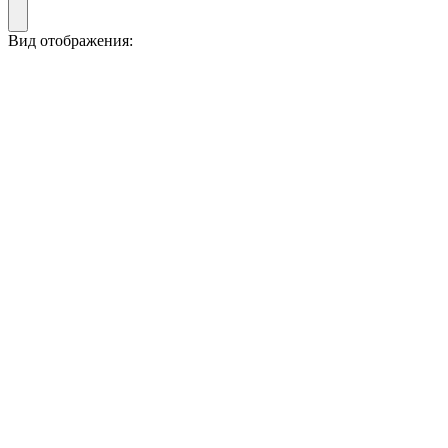
Вид отображения: