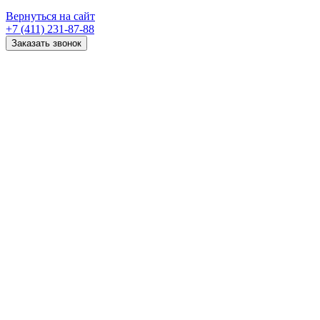
Вернуться на сайт
+7 (411) 231-87-88
Заказать звонок