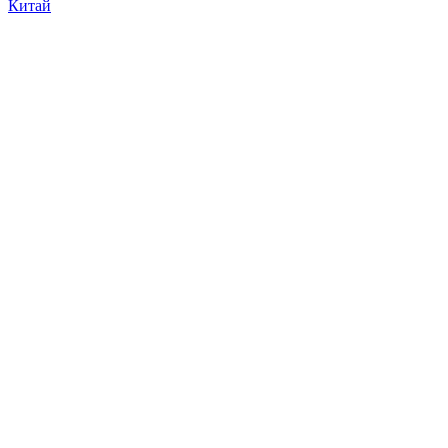
Китай