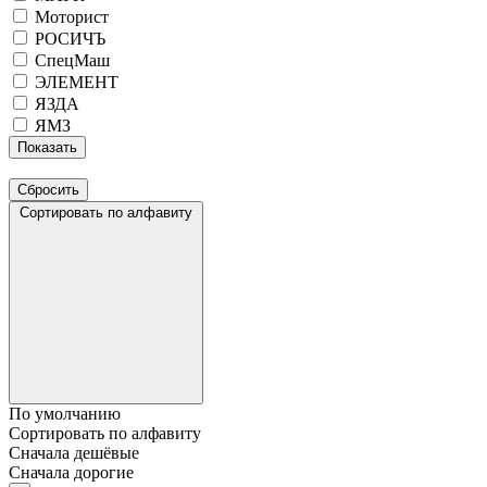
Моторист
РОСИЧЪ
СпецМаш
ЭЛЕМЕНТ
ЯЗДА
ЯМЗ
Сортировать по алфавиту
По умолчанию
Сортировать по алфавиту
Сначала дешёвые
Сначала дорогие