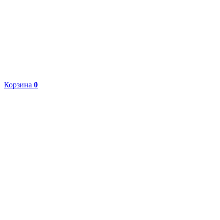
Корзина
0