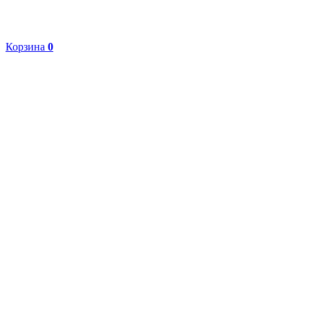
Корзина
0