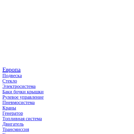
Европа
Подвеска
Стекло
Электросистема
Баки бочки крышки
Рулевое управление
Пневмосистема
Краны
Генератор
Топливная система
Двигатель
Трансмиссия