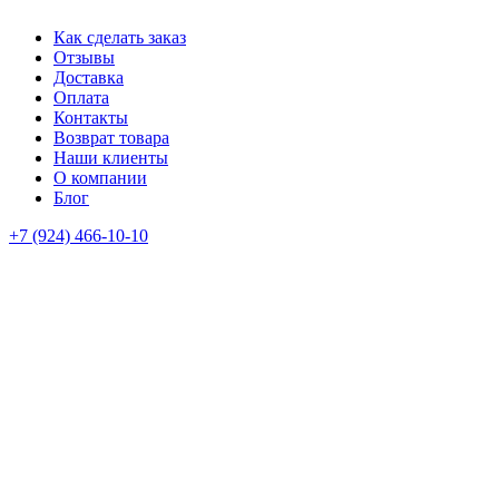
Как сделать заказ
Отзывы
Доставка
Оплата
Контакты
Возврат товара
Наши клиенты
О компании
Блог
+7 (924) 466-10-10