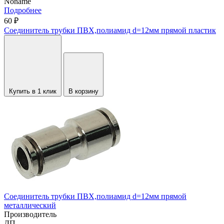
Noname
Подробнее
60 ₽
Соединитель трубки ПВХ,полиамид d=12мм прямой пластик
Купить в 1 клик
В корзину
Соединитель трубки ПВХ,полиамид d=12мм прямой
металлический
Производитель
ДП