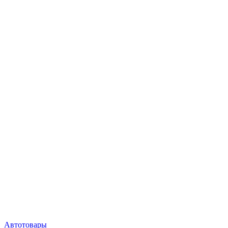
Автотовары