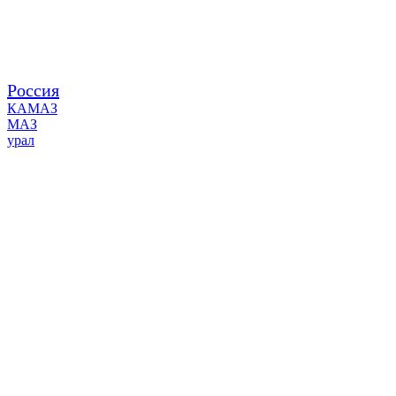
Россия
КАМАЗ
МАЗ
урал