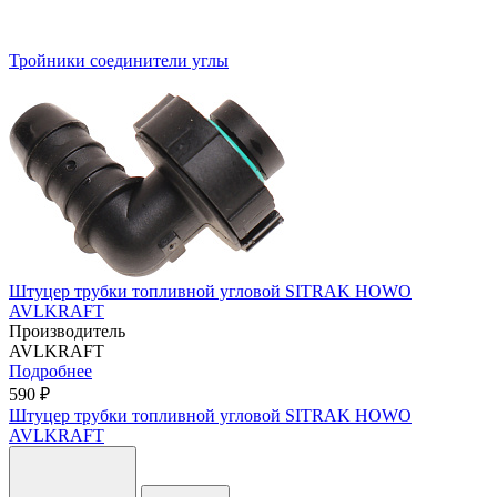
Тройники соединители углы
Штуцер трубки топливной угловой SITRAK HOWO
AVLKRAFT
Производитель
AVLKRAFT
Подробнее
590 ₽
Штуцер трубки топливной угловой SITRAK HOWO
AVLKRAFT