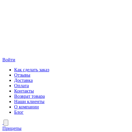
Войти
Как сделать заказ
Отзывы
Доставка
Оплата
Контакты
Возврат товара
Наши клиенты
О компании
Блог
Прицепы