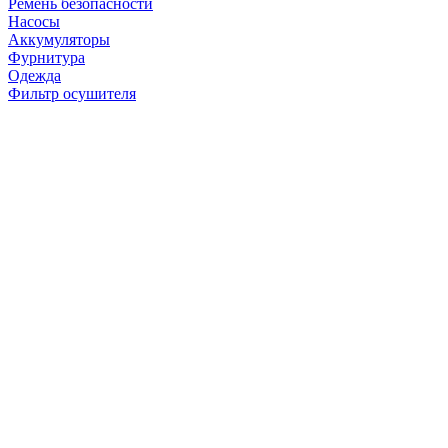
Ремень безопасности
Насосы
Аккумуляторы
Фурнитура
Одежда
Фильтр осушителя