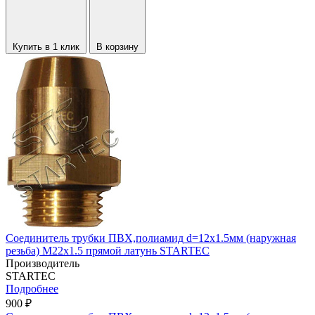
Купить в 1 клик
В корзину
Соединитель трубки ПВХ,полиамид d=12х1.5мм (наружная
резьба) М22х1.5 прямой латунь STARTEC
Производитель
STARTEC
Подробнее
900 ₽