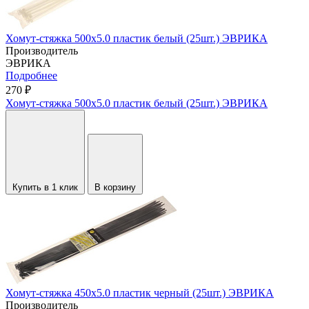
Хомут-стяжка 500х5.0 пластик белый (25шт.) ЭВРИКА
Производитель
ЭВРИКА
Подробнее
270 ₽
Хомут-стяжка 500х5.0 пластик белый (25шт.) ЭВРИКА
Купить в 1 клик
В корзину
Хомут-стяжка 450х5.0 пластик черный (25шт.) ЭВРИКА
Производитель