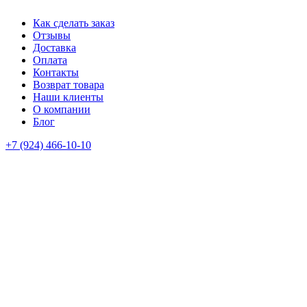
Как сделать заказ
Отзывы
Доставка
Оплата
Контакты
Возврат товара
Наши клиенты
О компании
Блог
+7 (924) 466-10-10