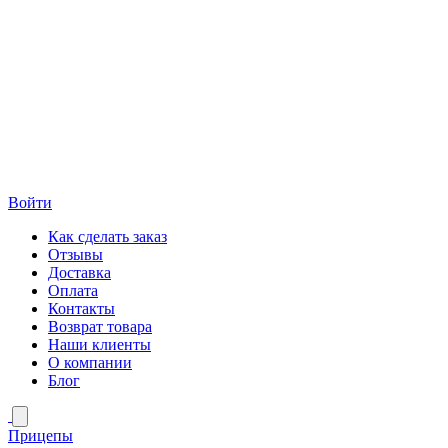
Войти
Как сделать заказ
Отзывы
Доставка
Оплата
Контакты
Возврат товара
Наши клиенты
О компании
Блог
Прицепы