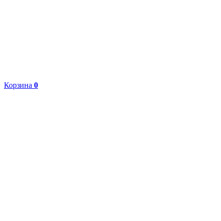
Корзина
0