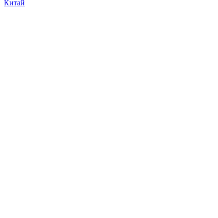
Китай