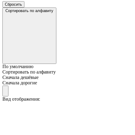
Сортировать по алфавиту
По умолчанию
Сортировать по алфавиту
Сначала дешёвые
Сначала дорогие
Вид отображения: