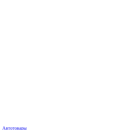
Автотовары