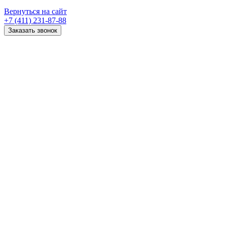
Вернуться на сайт
+7 (411) 231-87-88
Заказать звонок