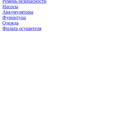
Ремень безопасности
Насосы
Аккумуляторы
Фурнитура
Одежда
Фильтр осушителя