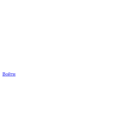
Войти