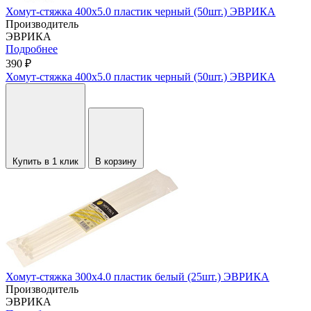
Хомут-стяжка 400х5.0 пластик черный (50шт.) ЭВРИКА
Производитель
ЭВРИКА
Подробнее
390 ₽
Хомут-стяжка 400х5.0 пластик черный (50шт.) ЭВРИКА
Купить в 1 клик
В корзину
Хомут-стяжка 300х4.0 пластик белый (25шт.) ЭВРИКА
Производитель
ЭВРИКА