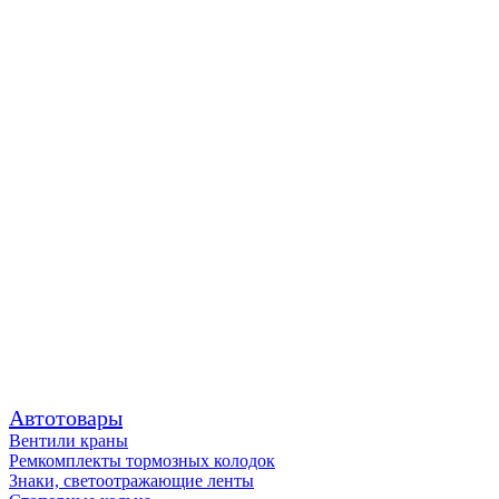
Автотовары
Вентили краны
Ремкомплекты тормозных колодок
Знаки, светоотражающие ленты