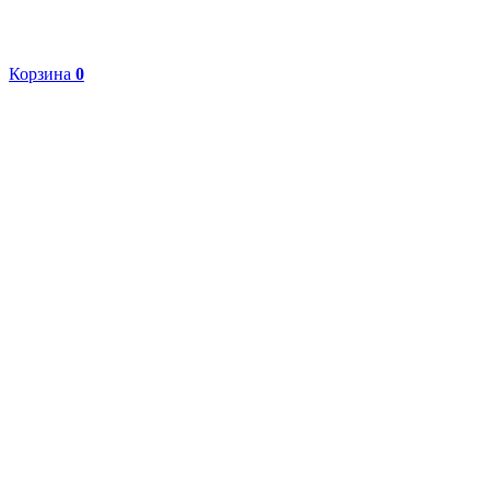
Корзина
0