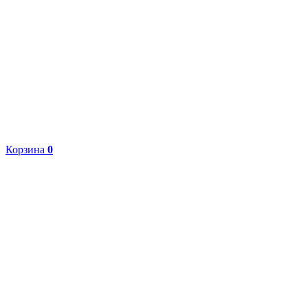
Корзина
0