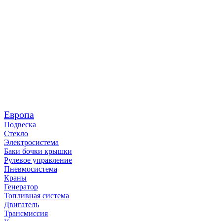
Европа
Подвеска
Стекло
Электросистема
Баки бочки крышки
Рулевое управление
Пневмосистема
Краны
Генератор
Топливная система
Двигатель
Трансмиссия