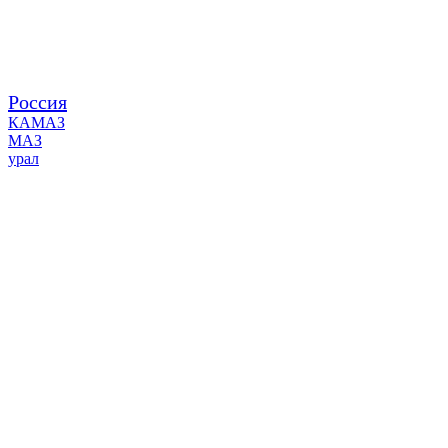
Россия
КАМАЗ
МАЗ
урал