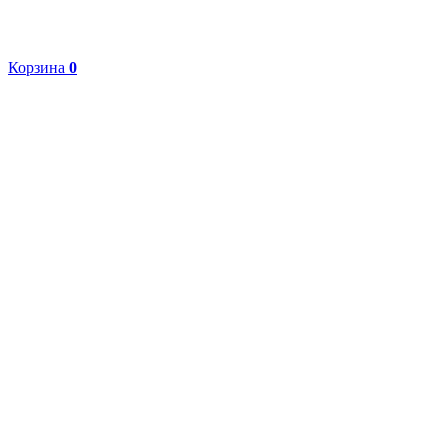
Корзина
0