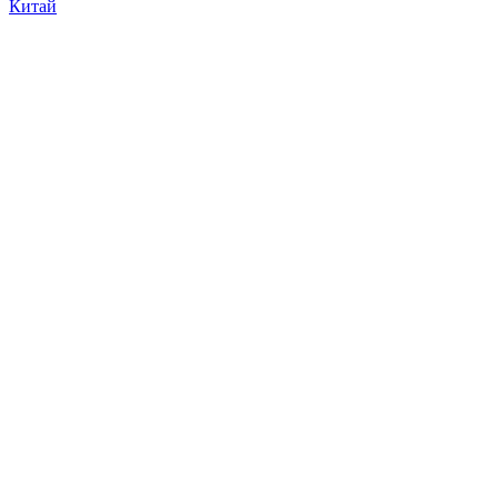
Китай