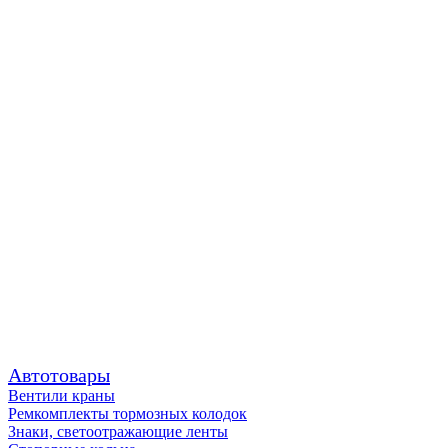
Автотовары
Вентили краны
Ремкомплекты тормозных колодок
Знаки, светоотражающие ленты