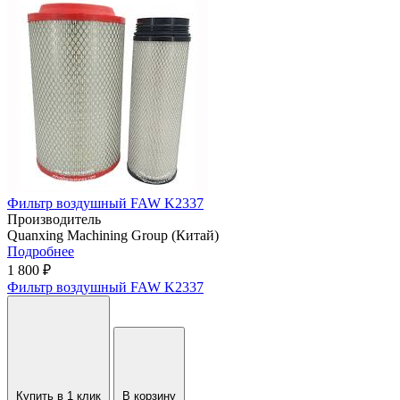
Фильтр воздушный FAW K2337
Производитель
Quanxing Machining Group (Китай)
Подробнее
1 800 ₽
Фильтр воздушный FAW K2337
Купить в 1 клик
В корзину