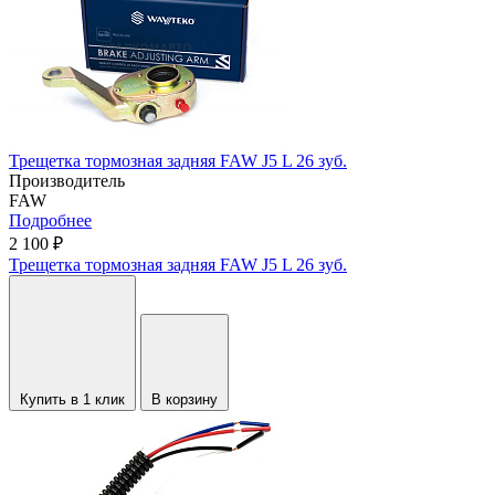
Трещетка тормозная задняя FAW J5 L 26 зуб.
Производитель
FAW
Подробнее
2 100 ₽
Трещетка тормозная задняя FAW J5 L 26 зуб.
Купить в 1 клик
В корзину