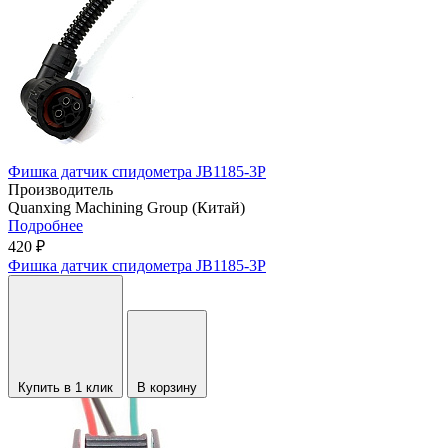
Фишка датчик спидометра JB1185-3P
Производитель
Quanxing Machining Group (Китай)
Подробнее
420 ₽
Фишка датчик спидометра JB1185-3P
Купить в 1 клик
В корзину