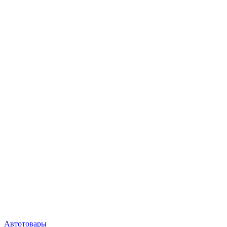
Автотовары