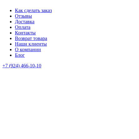
Как сделать заказ
Отзывы
Доставка
Оплата
Контакты
Возврат товара
Наши клиенты
О компании
Блог
+7 (924) 466-10-10