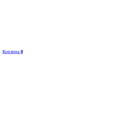
Корзина
0