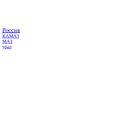
Россия
КАМАЗ
МАЗ
урал