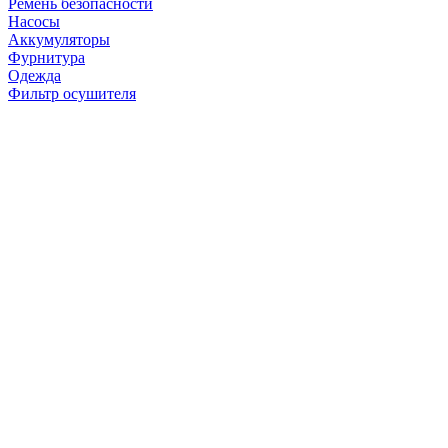
Ремень безопасности
Насосы
Аккумуляторы
Фурнитура
Одежда
Фильтр осушителя