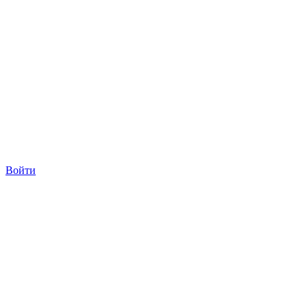
Войти