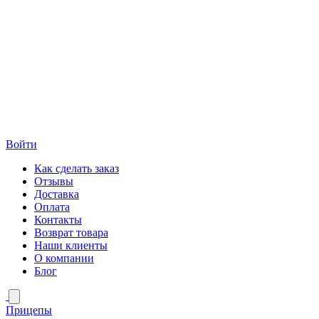
Войти
Как сделать заказ
Отзывы
Доставка
Оплата
Контакты
Возврат товара
Наши клиенты
О компании
Блог
Прицепы