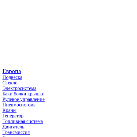
Европа
Подвеска
Стекло
Электросистема
Баки бочки крышки
Рулевое управление
Пневмосистема
Краны
Генератор
Топливная система
Двигатель
Трансмиссия