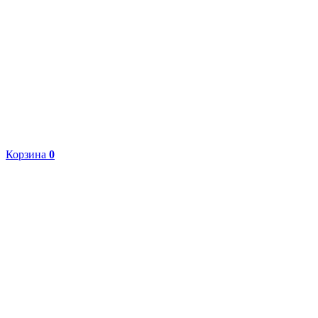
Корзина
0