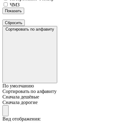
ЧМЗ
Сортировать по алфавиту
По умолчанию
Сортировать по алфавиту
Сначала дешёвые
Сначала дорогие
Вид отображения: