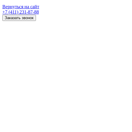
Вернуться на сайт
+7 (411) 231-87-88
Заказать звонок