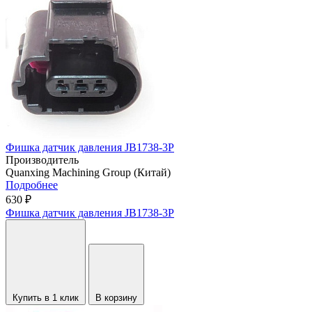
Фишка датчик давления JB1738-3P
Производитель
Quanxing Machining Group (Китай)
Подробнее
630 ₽
Фишка датчик давления JB1738-3P
Купить в 1 клик
В корзину