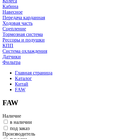
Колеса
Кабина
Навесное
Передача карданная
Ходовая часть
Сцепление
Тормозная система
Рессоры и подушки
КПП
Система охлаждения
Датчики
Фильтра
Главная страница
Каталог
Китай
FAW
FAW
Наличие
в наличии
под заказ
Производитель