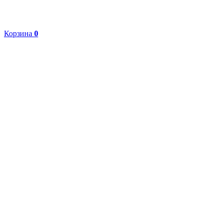
Корзина
0