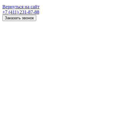
Вернуться на сайт
+7 (411) 231-87-88
Заказать звонок