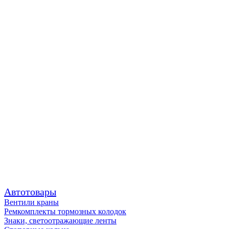
Автотовары
Вентили краны
Ремкомплекты тормозных колодок
Знаки, светоотражающие ленты