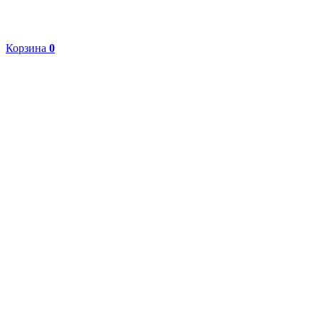
Корзина
0