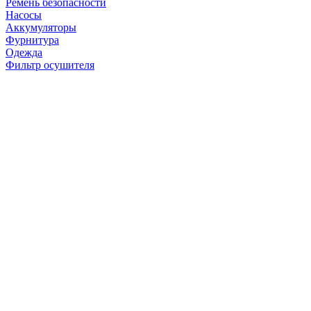
Ремень безопасности
Насосы
Аккумуляторы
Фурнитура
Одежда
Фильтр осушителя