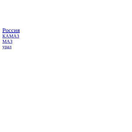
Россия
КАМАЗ
МАЗ
урал