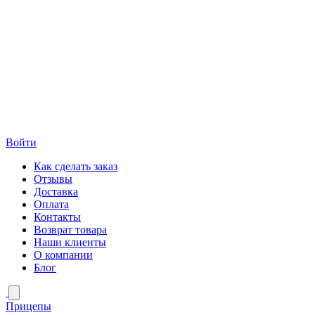
Войти
Как сделать заказ
Отзывы
Доставка
Оплата
Контакты
Возврат товара
Наши клиенты
О компании
Блог
Прицепы