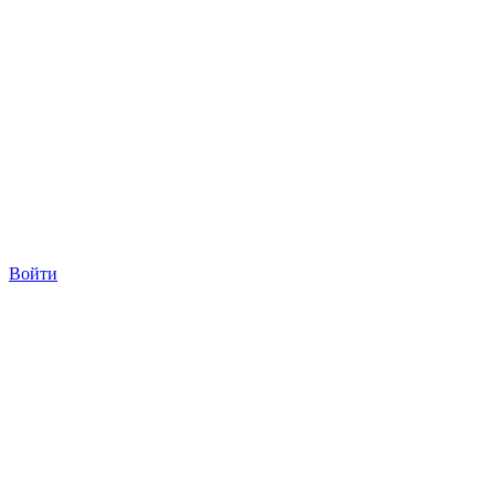
Войти