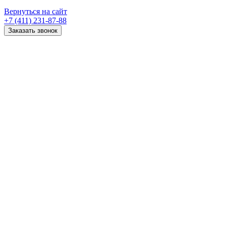
Вернуться на сайт
+7 (411) 231-87-88
Заказать звонок