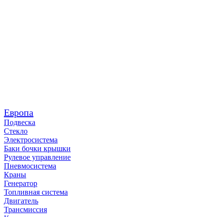
Европа
Подвеска
Стекло
Электросистема
Баки бочки крышки
Рулевое управление
Пневмосистема
Краны
Генератор
Топливная система
Двигатель
Трансмиссия