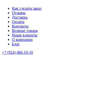
Как сделать заказ
Отзывы
Доставка
Оплата
Контакты
Возврат товара
Наши клиенты
О компании
Блог
+7 (924) 466-10-10