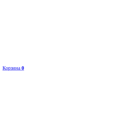
Корзина
0