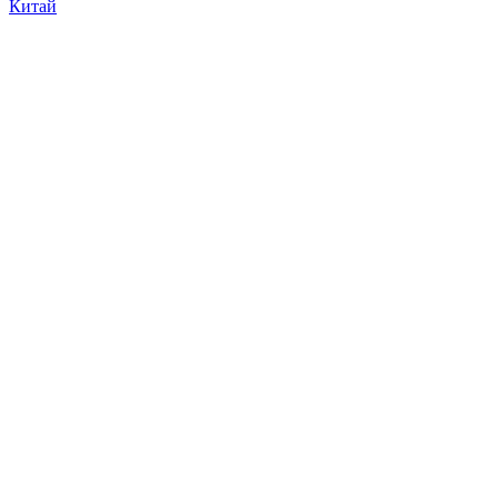
Китай