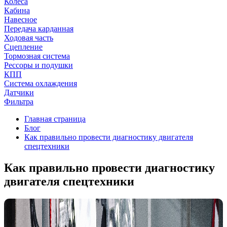
Колеса
Кабина
Навесное
Передача карданная
Ходовая часть
Сцепление
Тормозная система
Рессоры и подушки
КПП
Система охлаждения
Датчики
Фильтра
Главная страница
Блог
Как правильно провести диагностику двигателя
спецтехники
Как правильно провести диагностику
двигателя спецтехники