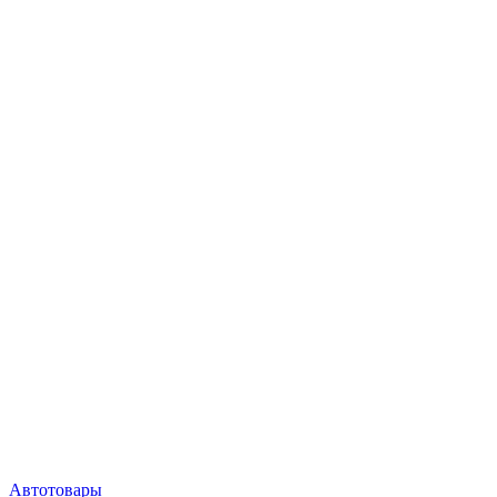
Автотовары