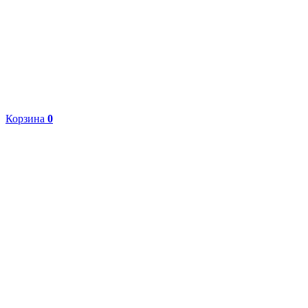
Корзина
0