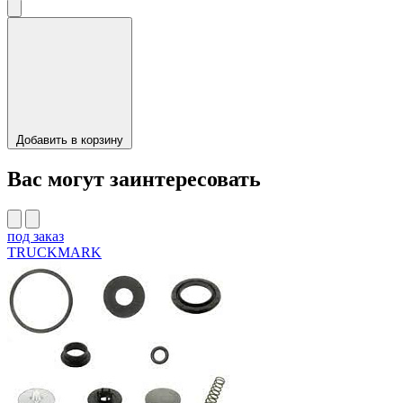
Добавить в корзину
Вас могут заинтересовать
под заказ
TRUCKMARK