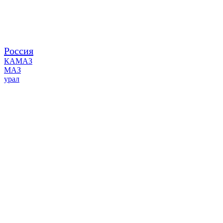
Россия
КАМАЗ
МАЗ
урал