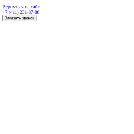
Вернуться на сайт
+7 (411) 231-87-88
Заказать звонок