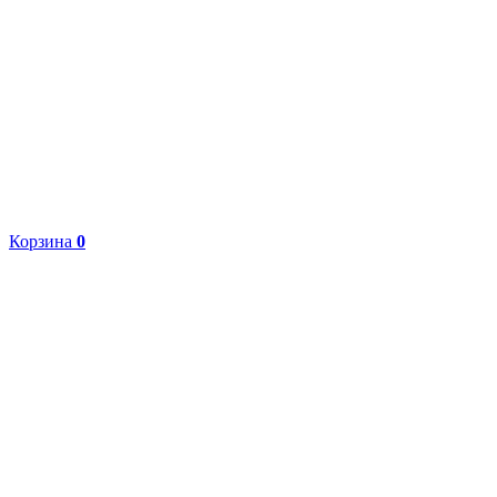
Корзина
0