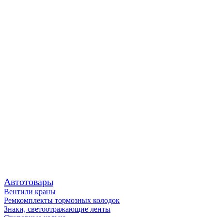
Автотовары
Вентили краны
Ремкомплекты тормозных колодок
Знаки, светоотражающие ленты