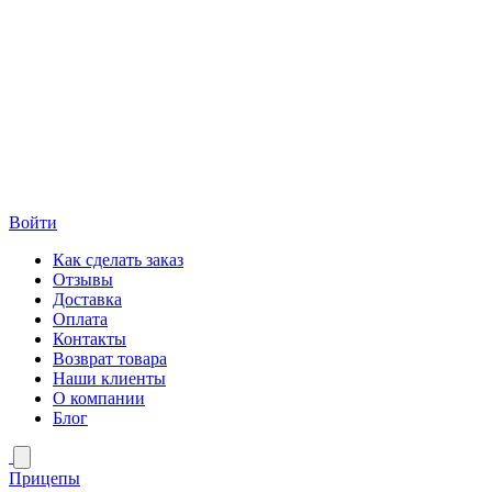
Войти
Как сделать заказ
Отзывы
Доставка
Оплата
Контакты
Возврат товара
Наши клиенты
О компании
Блог
Прицепы