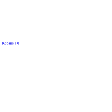
Корзина
0