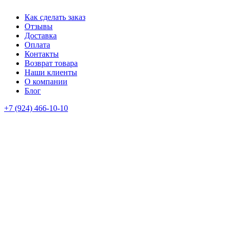
Как сделать заказ
Отзывы
Доставка
Оплата
Контакты
Возврат товара
Наши клиенты
О компании
Блог
+7 (924) 466-10-10