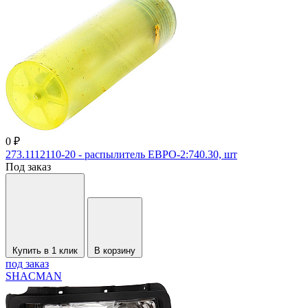
0 ₽
273.1112110-20 - распылитель ЕВРО-2:740.30, шт
Под заказ
Купить в 1 клик
В корзину
под заказ
SHACMAN