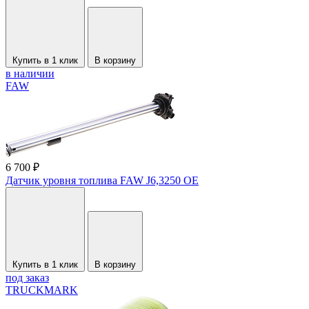
Купить в 1 клик
В корзину
в наличии
FAW
6 700 ₽
Датчик уровня топлива FAW J6,3250 OE
Купить в 1 клик
В корзину
под заказ
TRUCKMARK