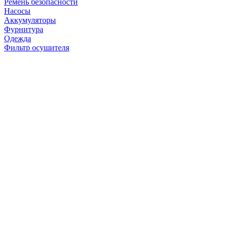
Ремень безопасности
Насосы
Аккумуляторы
Фурнитура
Одежда
Фильтр осушителя