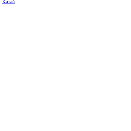
Китай