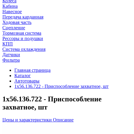
Колеса
Кабина
Навесное
Передача карданная
Ходовая часть
Сцепление
Тормозная система
Рессоры и подушки
КПП
Система охлаждения
Датчики
Фильтра
Главная страница
Каталог
Автотовары
1х56.136.722 - Приспособление захватное, шт
1х56.136.722 - Приспособление
захватное, шт
Цены и характеристики
Описание