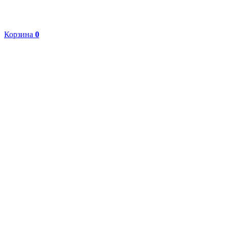
Корзина
0