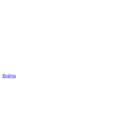
Войти