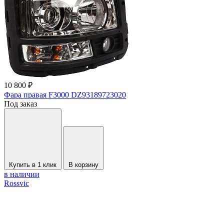
10 800 ₽
Фара правая F3000 DZ93189723020
Под заказ
Купить в 1 клик
В корзину
в наличии
Rossvic