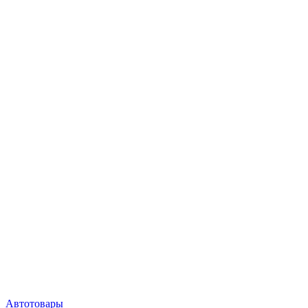
Автотовары