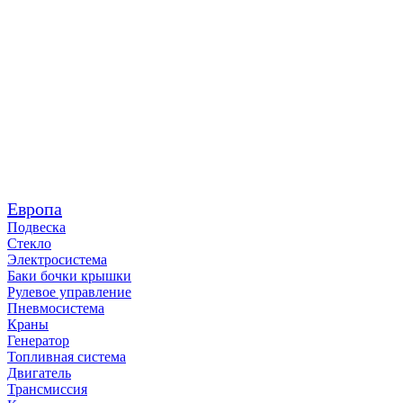
Европа
Подвеска
Стекло
Электросистема
Баки бочки крышки
Рулевое управление
Пневмосистема
Краны
Генератор
Топливная система
Двигатель
Трансмиссия