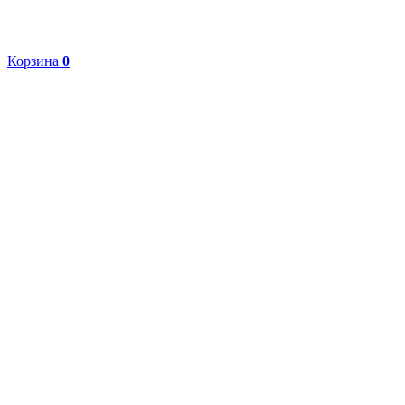
Корзина
0