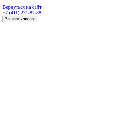
Вернуться на сайт
+7 (411) 231-87-88
Заказать звонок