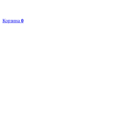
Корзина
0