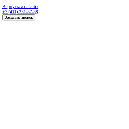
Вернуться на сайт
+7 (411) 231-87-88
Заказать звонок