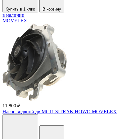
Купить в 1 клик
В корзину
в наличии
MOVELEX
11 800 ₽
Насос водяной дв.MC11 SITRAK HOWO MOVELEX