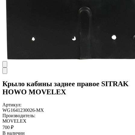
Крыло кабины заднее правое SITRAK
HOWO MOVELEX
Артикул:
WG1641230026-MX
Производитель:
MOVELEX
700 ₽
В наличии