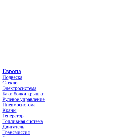
Европа
Подвеска
Стекло
Электросистема
Баки бочки крышки
Рулевое управление
Пневмосистема
Краны
Генератор
Топливная система
Двигатель
Трансмиссия