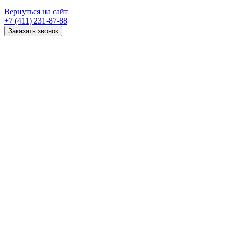
Вернуться на сайт
+7 (411) 231-87-88
Заказать звонок