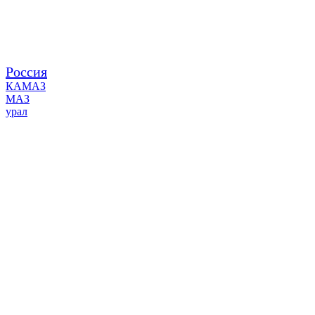
Россия
КАМАЗ
МАЗ
урал