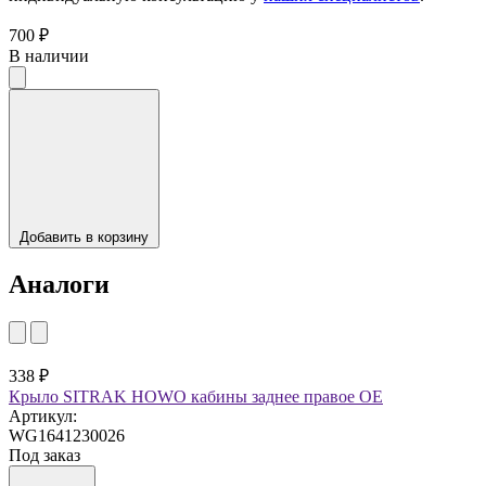
700 ₽
В наличии
Добавить в корзину
Аналоги
338 ₽
Крыло SITRAK HOWO кабины заднее правое OE
Артикул:
WG1641230026
Под заказ