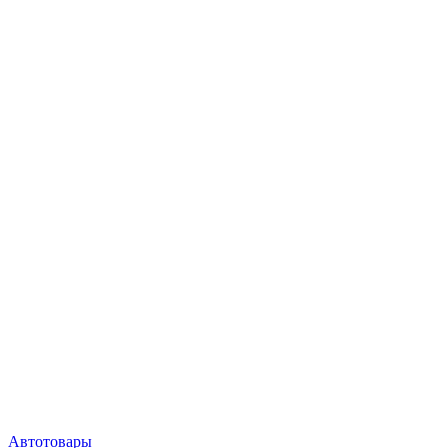
Автотовары