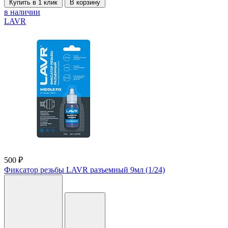
Купить в 1 клик
В корзину
в наличии
LAVR
500 ₽
Фиксатор резьбы LAVR разъемный 9мл (1/24)