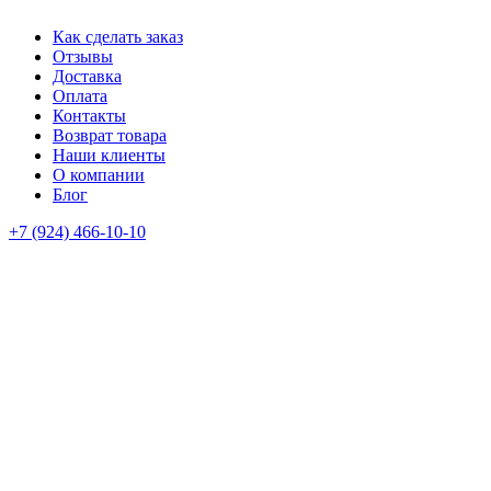
Как сделать заказ
Отзывы
Доставка
Оплата
Контакты
Возврат товара
Наши клиенты
О компании
Блог
+7 (924) 466-10-10