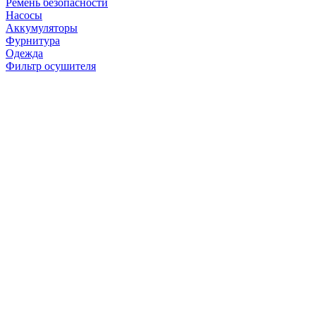
Ремень безопасности
Насосы
Аккумуляторы
Фурнитура
Одежда
Фильтр осушителя