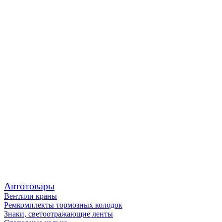
Автотовары
Вентили краны
Ремкомплекты тормозных колодок
Знаки, светоотражающие ленты