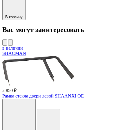
В корзину
Вас могут заинтересовать
в наличии
SHACMAN
2 850 ₽
Рамка стекла двери левой SHAANXI OE