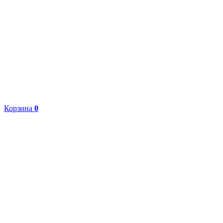
Корзина
0