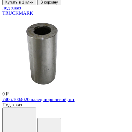
Купить в 1 клик
В корзину
под заказ
TRUCKMARK
0 ₽
7406.1004020 палец поршневой, шт
Под заказ