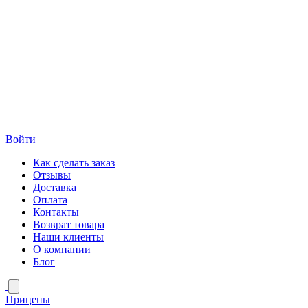
Войти
Как сделать заказ
Отзывы
Доставка
Оплата
Контакты
Возврат товара
Наши клиенты
О компании
Блог
Прицепы