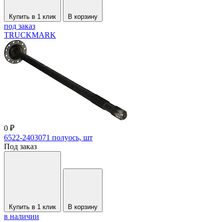
Купить в 1 клик
В корзину
под заказ
TRUCKMARK
0 ₽
6522-2403071 полуось, шт
Под заказ
Купить в 1 клик
В корзину
в наличии