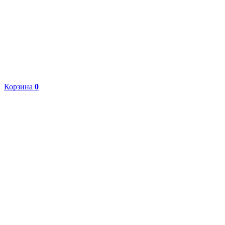
Корзина
0