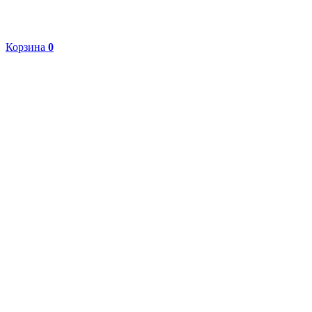
Корзина
0