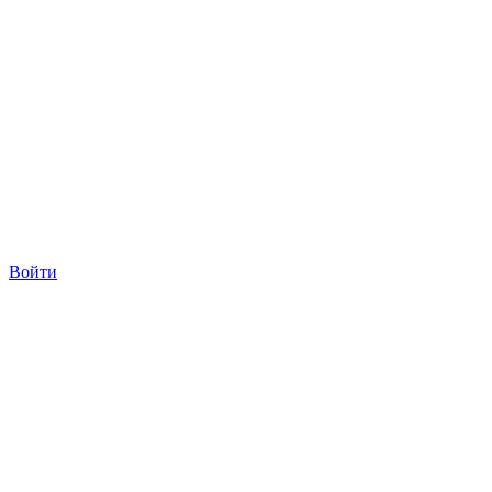
Войти