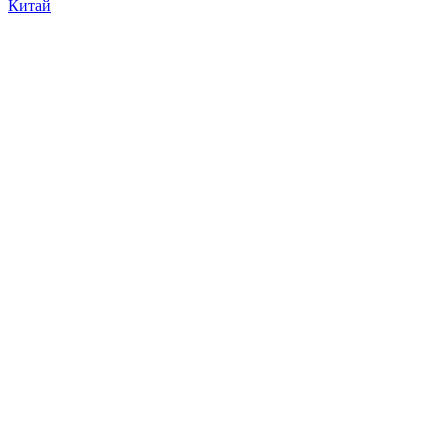
Китай