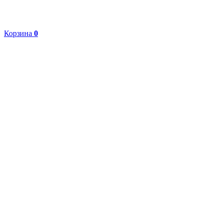
Корзина
0