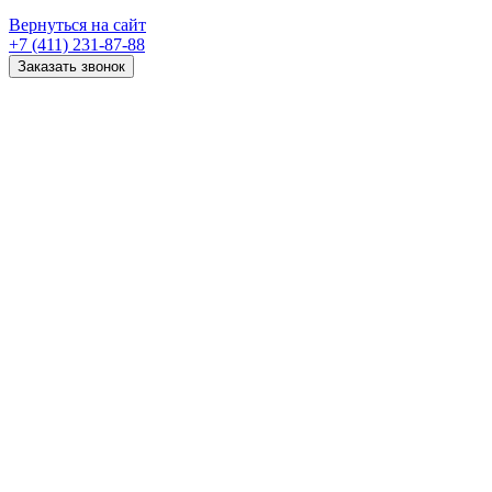
Вернуться на сайт
+7 (411) 231-87-88
Заказать звонок