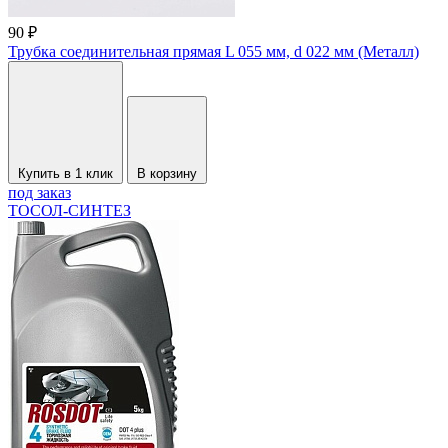
90 ₽
Трубка соединительная прямая L 055 мм, d 022 мм (Металл)
Купить в 1 клик
В корзину
под заказ
ТОСОЛ-СИНТЕЗ