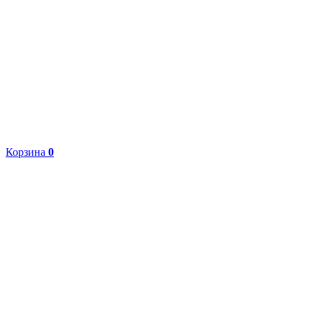
Корзина
0