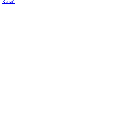
Китай