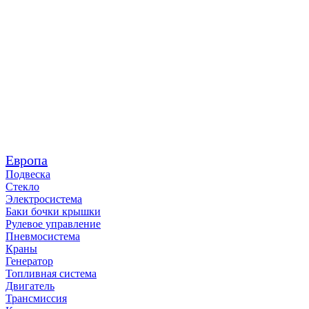
Европа
Подвеска
Стекло
Электросистема
Баки бочки крышки
Рулевое управление
Пневмосистема
Краны
Генератор
Топливная система
Двигатель
Трансмиссия