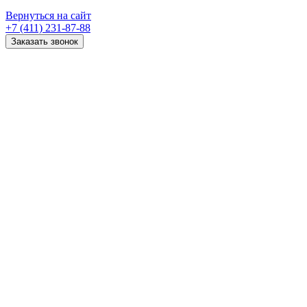
Вернуться на сайт
+7 (411) 231-87-88
Заказать звонок