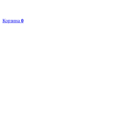
Корзина
0