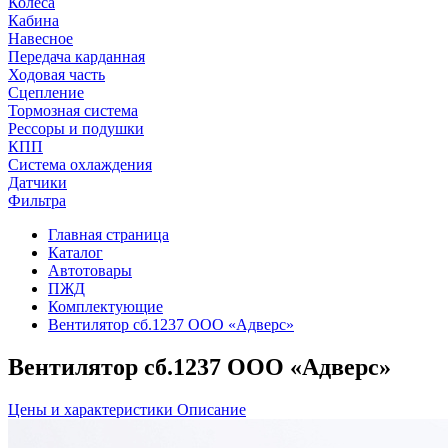
Колеса
Кабина
Навесное
Передача карданная
Ходовая часть
Сцепление
Тормозная система
Рессоры и подушки
КПП
Система охлаждения
Датчики
Фильтра
Главная страница
Каталог
Автотовары
ПЖД
Комплектующие
Вентилятор сб.1237 ООО «Адверс»
Вентилятор сб.1237 ООО «Адверс»
Цены и характеристики
Описание