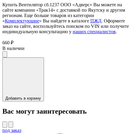
Купить Вентилятор сб.1237 ООО «Адверс» Вы можете на
сайте компании «Трак14» с доставкой по Якутску и другим
регионам. Еще больше товаров из категории
«
Комплектующие
» Вы найдете в каталоге
ПЖД
. Оформите
заказ на сайте, воспользуйтесь поиском по VIN или получите
индивидуальную консультацию у
наших специалистов
.
660 ₽
В наличии
Добавить в корзину
Вас могут заинтересовать
под заказ