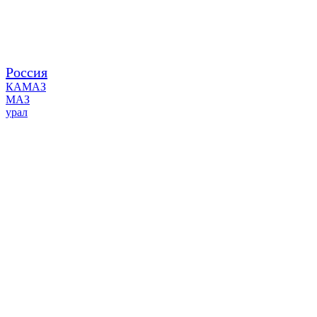
Россия
КАМАЗ
МАЗ
урал