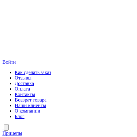
Войти
Как сделать заказ
Отзывы
Доставка
Оплата
Контакты
Возврат товара
Наши клиенты
О компании
Блог
Прицепы