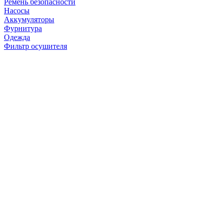
Ремень безопасности
Насосы
Аккумуляторы
Фурнитура
Одежда
Фильтр осушителя