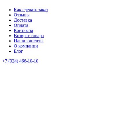
Как сделать заказ
Отзывы
Доставка
Оплата
Контакты
Возврат товара
Наши клиенты
О компании
Блог
+7 (924) 466-10-10