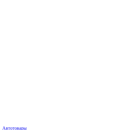
Автотовары