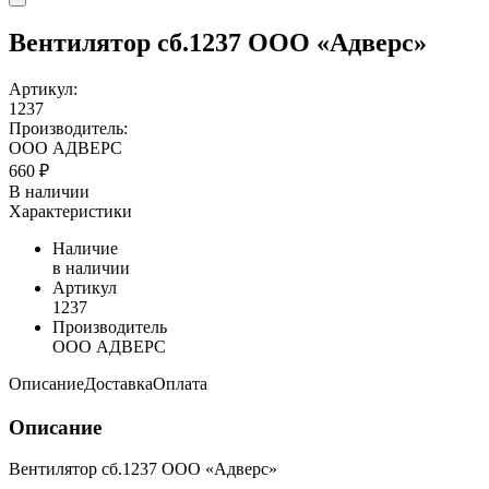
Вентилятор сб.1237 ООО «Адверс»
Артикул:
1237
Производитель:
ООО АДВЕРС
660 ₽
В наличии
Характеристики
Наличие
в наличии
Артикул
1237
Производитель
ООО АДВЕРС
Описание
Доставка
Оплата
Описание
Вентилятор сб.1237 ООО «Адверс»