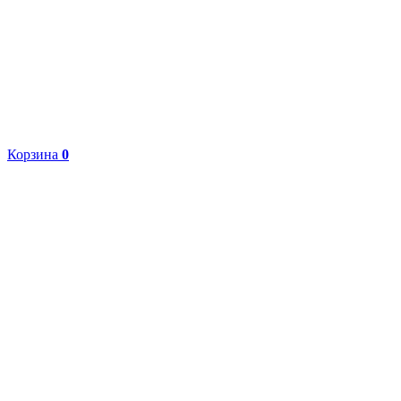
Корзина
0