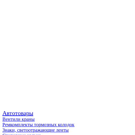
Автотовары
Вентили краны
Ремкомплекты тормозных колодок
Знаки, светоотражающие ленты