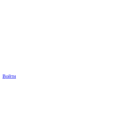
Войти