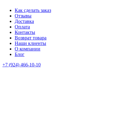
Как сделать заказ
Отзывы
Доставка
Оплата
Контакты
Возврат товара
Наши клиенты
О компании
Блог
+7 (924) 466-10-10