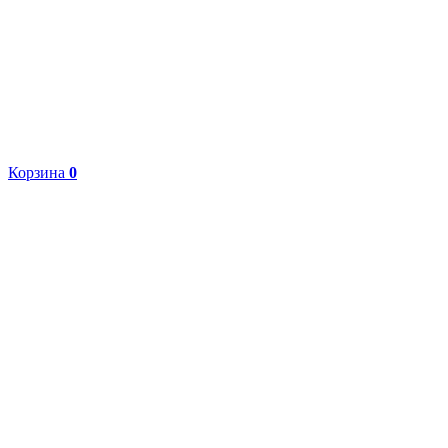
Корзина
0