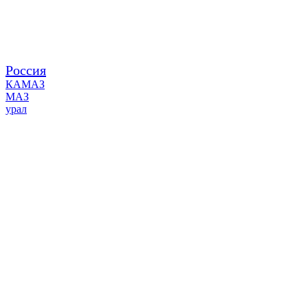
Россия
КАМАЗ
МАЗ
урал