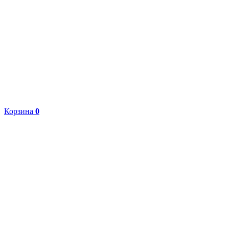
Корзина
0