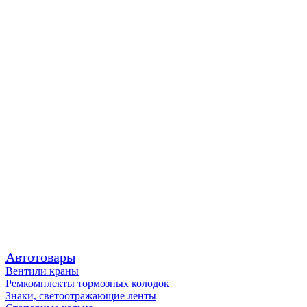
Автотовары
Вентили краны
Ремкомплекты тормозных колодок
Знаки, светоотражающие ленты