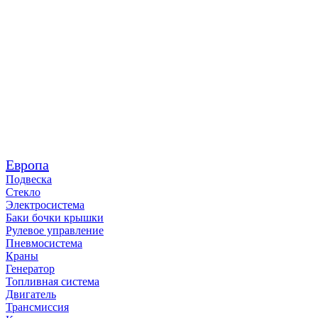
Европа
Подвеска
Стекло
Электросистема
Баки бочки крышки
Рулевое управление
Пневмосистема
Краны
Генератор
Топливная система
Двигатель
Трансмиссия