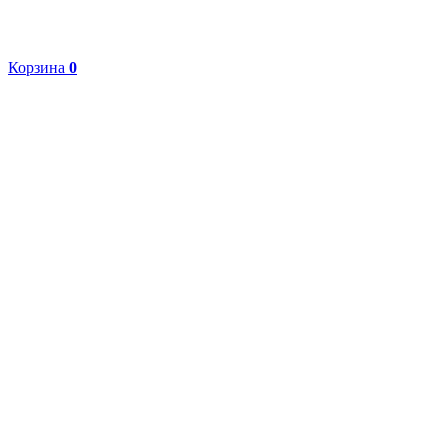
Корзина
0