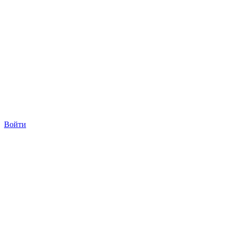
Войти