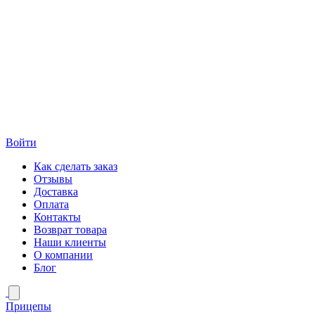
Войти
Как сделать заказ
Отзывы
Доставка
Оплата
Контакты
Возврат товара
Наши клиенты
О компании
Блог
Прицепы