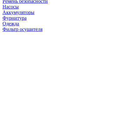
Ремень безопасности
Насосы
Аккумуляторы
Фурнитура
Одежда
Фильтр осушителя