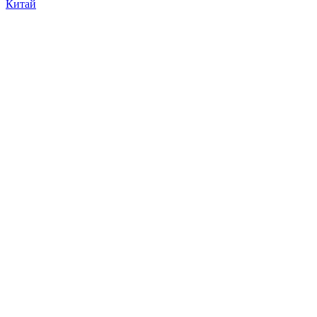
Китай