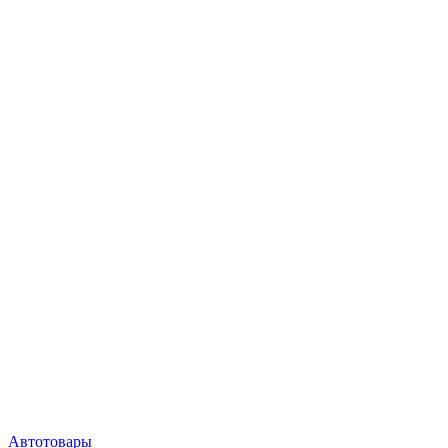
Автотовары