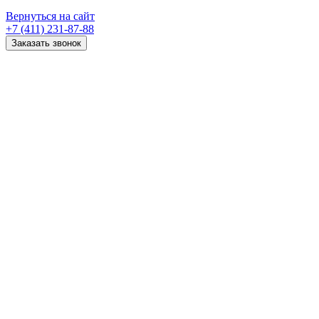
Вернуться на сайт
+7 (411) 231-87-88
Заказать звонок