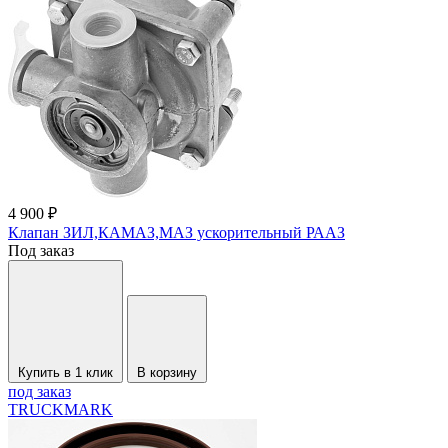
4 900 ₽
Клапан ЗИЛ,КАМАЗ,МАЗ ускорительный РААЗ
Под заказ
Купить в 1 клик
В корзину
под заказ
TRUCKMARK