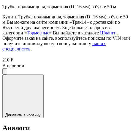
Трубка полиамидная, тормозная (D=16 мм) в бухте 50 м
Купить Трубка полиамидная, тормозная (D=16 мм) в бухте 50
м Вы можете на сайте компании «Трак14» с доставкой по
Якутску и другим регионам. Еще больше товаров из
категории «
Тормозные
» Вы найдете в каталоге
Шланги
.
Оформите заказ на сайте, воспользуйтесь поиском по VIN или
получите индивидуальную консультацию у
наших
специалистов
.
210 ₽
В наличии
Добавить в корзину
Аналоги