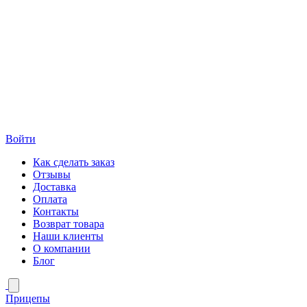
Войти
Как сделать заказ
Отзывы
Доставка
Оплата
Контакты
Возврат товара
Наши клиенты
О компании
Блог
Прицепы