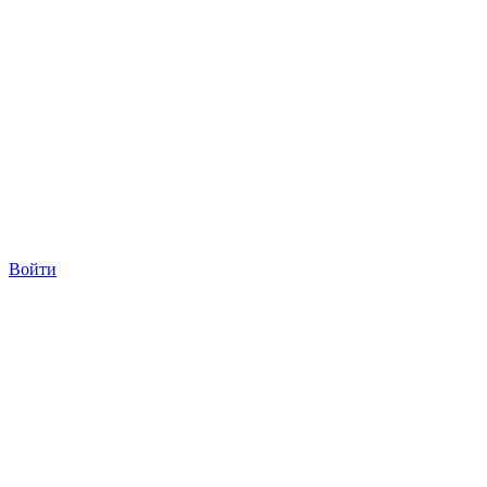
Войти