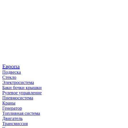
Европа
Подвеска
Стекло
Электросистема
Баки бочки крышки
Рулевое управление
Пневмосистема
Краны
Генератор
Топливная система
Двигатель
Трансмиссия