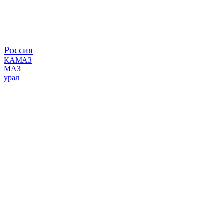
Россия
КАМАЗ
МАЗ
урал