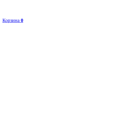
Корзина
0