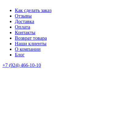
Как сделать заказ
Отзывы
Доставка
Оплата
Контакты
Возврат товара
Наши клиенты
О компании
Блог
+7 (924) 466-10-10