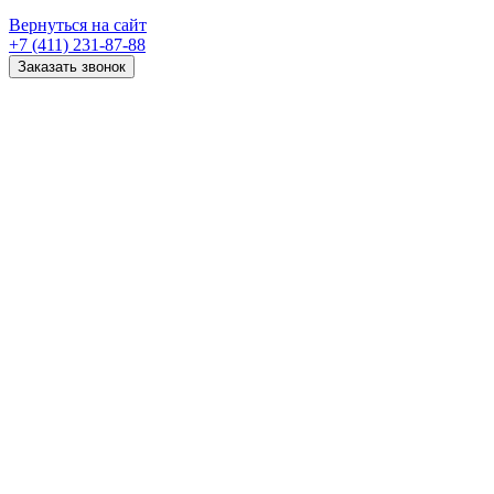
Вернуться на сайт
+7 (411) 231-87-88
Заказать звонок