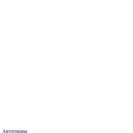
Автотовары