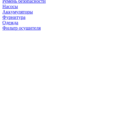
Ремень безопасности
Насосы
Аккумуляторы
Фурнитура
Одежда
Фильтр осушителя