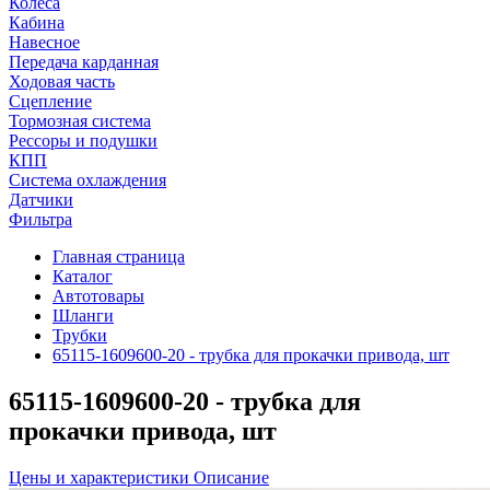
Колеса
Кабина
Навесное
Передача карданная
Ходовая часть
Сцепление
Тормозная система
Рессоры и подушки
КПП
Система охлаждения
Датчики
Фильтра
Главная страница
Каталог
Автотовары
Шланги
Трубки
65115-1609600-20 - трубка для прокачки привода, шт
65115-1609600-20 - трубка для
прокачки привода, шт
Цены и характеристики
Описание