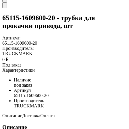
65115-1609600-20 - трубка для
прокачки привода, шт
Артикул:
65115-1609600-20
Производитель:
TRUCKMARK
0 ₽
Под заказ
Характеристики
Наличие
под заказ
Артикул
65115-1609600-20
Производитель
TRUCKMARK
Описание
Доставка
Оплата
Описание