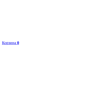
Корзина
0