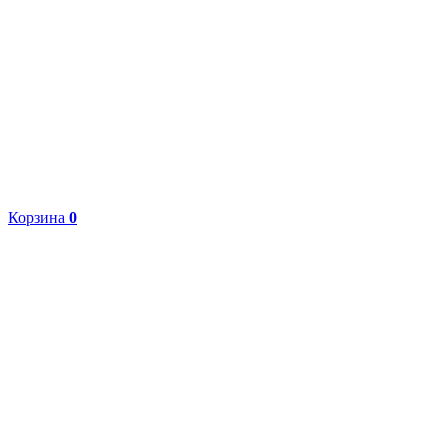
Корзина
0