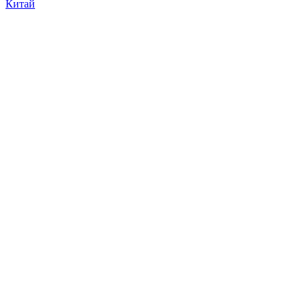
Китай