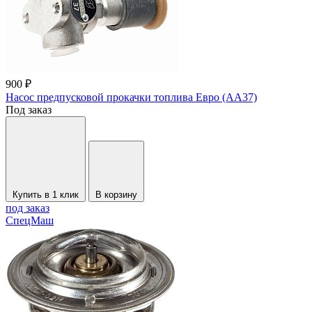
900 ₽
Насос предпусковой прокачки топлива Евро (АА37)
Под заказ
Купить в 1 клик
В корзину
под заказ
СпецМаш