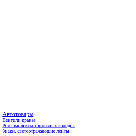
Автотовары
Вентили краны
Ремкомплекты тормозных колодок
Знаки, светоотражающие ленты