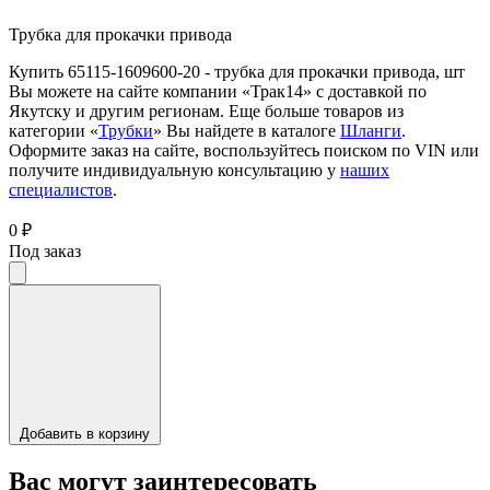
Трубка для прокачки привода
Купить 65115-1609600-20 - трубка для прокачки привода, шт
Вы можете на сайте компании «Трак14» с доставкой по
Якутску и другим регионам. Еще больше товаров из
категории «
Трубки
» Вы найдете в каталоге
Шланги
.
Оформите заказ на сайте, воспользуйтесь поиском по VIN или
получите индивидуальную консультацию у
наших
специалистов
.
0 ₽
Под заказ
Добавить в корзину
Вас могут заинтересовать