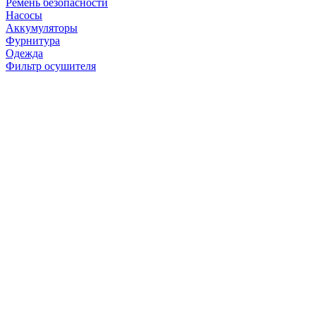
Ремень безопасности
Насосы
Аккумуляторы
Фурнитура
Одежда
Фильтр осушителя