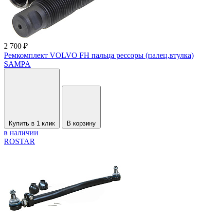
2 700 ₽
Ремкомплект VOLVO FH пальца рессоры (палец,втулка)
SAMPA
Купить в 1 клик
В корзину
в наличии
ROSTAR