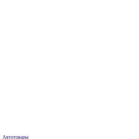
Автотовары