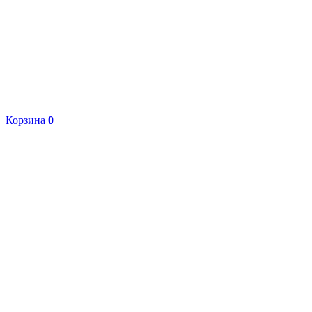
Корзина
0