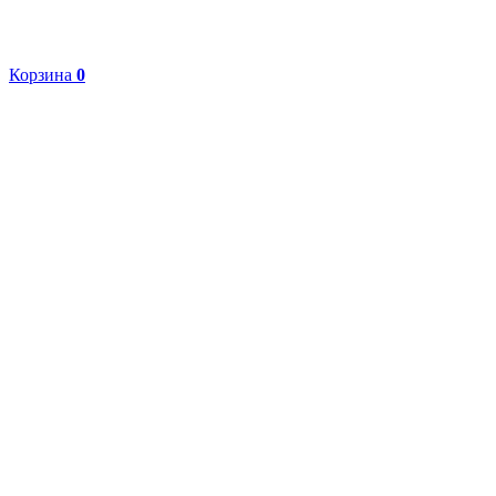
Корзина
0