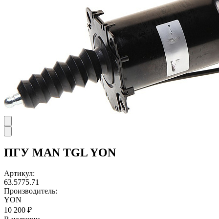
ПГУ MAN TGL YON
Артикул:
63.5775.71
Производитель:
YON
10 200 ₽