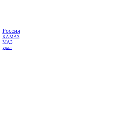
Россия
КАМАЗ
МАЗ
урал