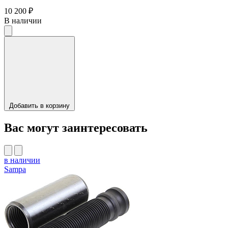
10 200 ₽
В наличии
Добавить в корзину
Вас могут заинтересовать
в наличии
Sampa