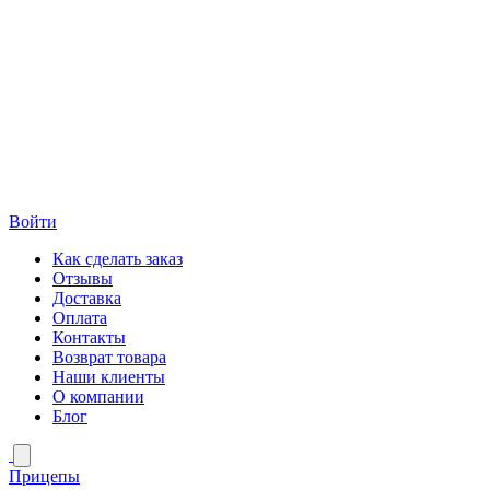
Войти
Как сделать заказ
Отзывы
Доставка
Оплата
Контакты
Возврат товара
Наши клиенты
О компании
Блог
Прицепы