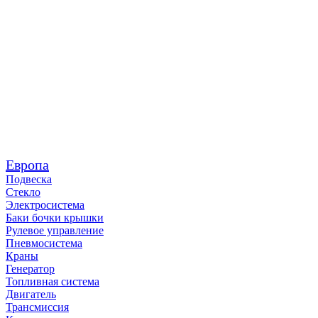
Европа
Подвеска
Стекло
Электросистема
Баки бочки крышки
Рулевое управление
Пневмосистема
Краны
Генератор
Топливная система
Двигатель
Трансмиссия