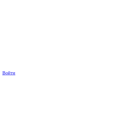
Войти