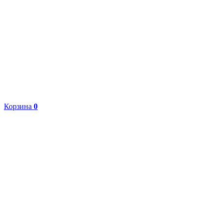
Корзина
0