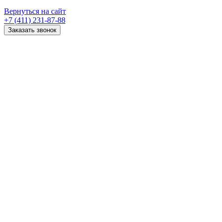
Вернуться на сайт
+7 (411) 231-87-88
Заказать звонок