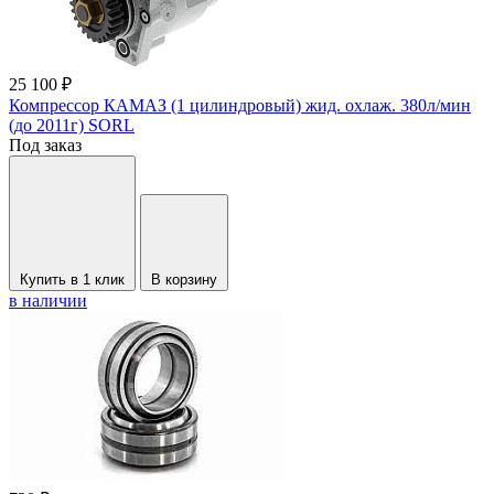
25 100 ₽
Компрессор КАМАЗ (1 цилиндровый) жид. охлаж. 380л/мин
(до 2011г) SORL
Под заказ
Купить в 1 клик
В корзину
в наличии