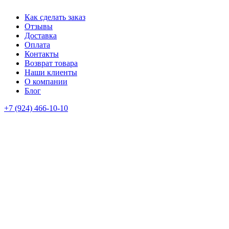
Как сделать заказ
Отзывы
Доставка
Оплата
Контакты
Возврат товара
Наши клиенты
О компании
Блог
+7 (924) 466-10-10