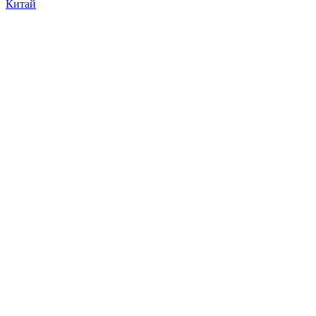
Китай