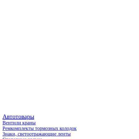
Автотовары
Вентили краны
Ремкомплекты тормозных колодок
Знаки, светоотражающие ленты