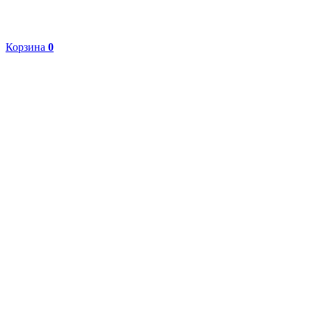
Корзина
0