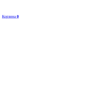
Корзина
0