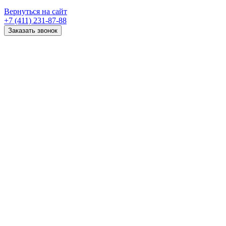
Вернуться на сайт
+7 (411) 231-87-88
Заказать звонок