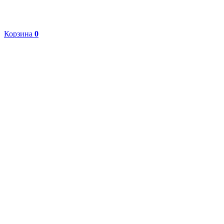
Корзина
0