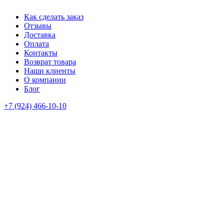
Как сделать заказ
Отзывы
Доставка
Оплата
Контакты
Возврат товара
Наши клиенты
О компании
Блог
+7 (924) 466-10-10