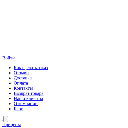
Войти
Как сделать заказ
Отзывы
Доставка
Оплата
Контакты
Возврат товара
Наши клиенты
О компании
Блог
Прицепы