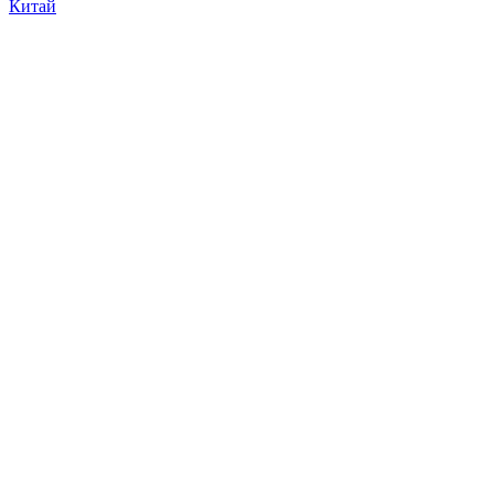
Китай