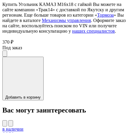
Купить Угольник КАМАЗ М16х18 с гайкой Вы можете на
сайте компании «Трак14» с доставкой по Якутску и другим
регионам. Еще больше товаров из категории «
Тормоза
» Вы
найдете в каталоге
Механизмы управления
. Оформите заказ
на сайте, воспользуйтесь поиском по VIN или получите
индивидуальную консультацию у
наших специалистов
.
370 ₽
Под заказ
Добавить в корзину
Вас могут заинтересовать
в наличии