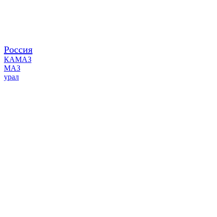
Россия
КАМАЗ
МАЗ
урал