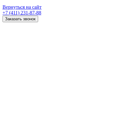
Вернуться на сайт
+7 (411) 231-87-88
Заказать звонок