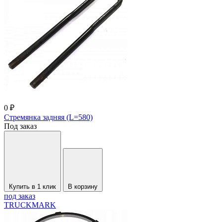
0 ₽
Стремянка задняя (L=580)
Под заказ
Купить в 1 клик
В корзину
под заказ
TRUCKMARK