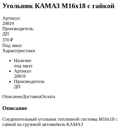
Угольник КАМАЗ М16х18 с гайкой
Артикул:
20819
Производитель:
ДП
370 ₽
Под заказ
Характеристики
Наличие
под заказ
Артикул
20819
Производитель
ДП
Описание
Доставка
Оплата
Описание
Соединительный угольник топливной системы М16х18 с
гайкой на грузовой автомобиль КАМАЗ