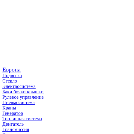
Европа
Подвеска
Стекло
Электросистема
Баки бочки крышки
Рулевое управление
Пневмосистема
Краны
Генератор
Топливная система
Двигатель
Трансмиссия