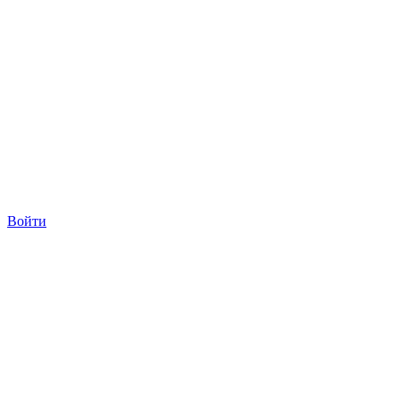
Войти