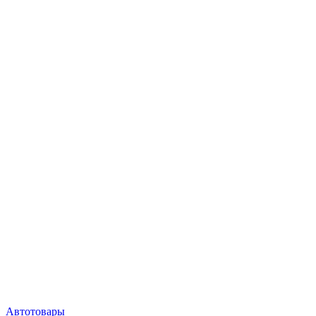
Автотовары