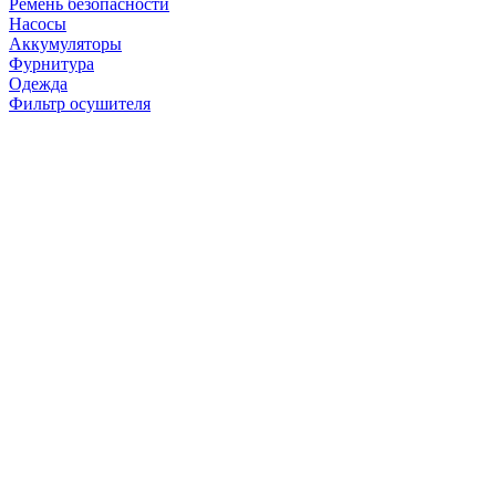
Ремень безопасности
Насосы
Аккумуляторы
Фурнитура
Одежда
Фильтр осушителя