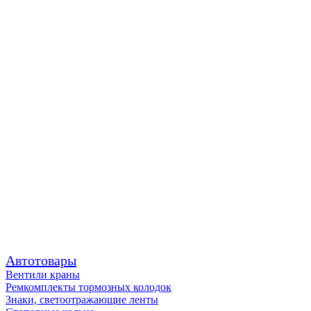
Автотовары
Вентили краны
Ремкомплекты тормозных колодок
Знаки, светоотражающие ленты