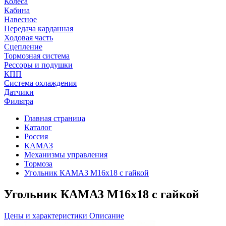
Колеса
Кабина
Навесное
Передача карданная
Ходовая часть
Сцепление
Тормозная система
Рессоры и подушки
КПП
Система охлаждения
Датчики
Фильтра
Главная страница
Каталог
Россия
КАМАЗ
Механизмы управления
Тормоза
Угольник КАМАЗ М16х18 с гайкой
Угольник КАМАЗ М16х18 с гайкой
Цены и характеристики
Описание