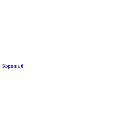
Корзина
0