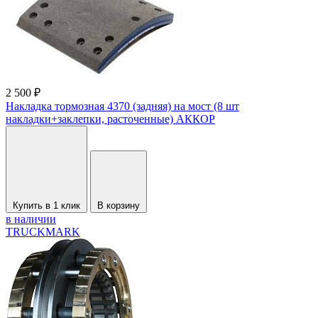
2 500 ₽
Накладка тормозная 4370 (задняя) на мост (8 шт
накладки+заклепки, расточенные) АККОР
Купить в 1 клик
В корзину
в наличии
TRUCKMARK