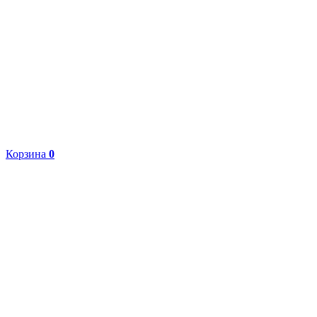
Корзина
0