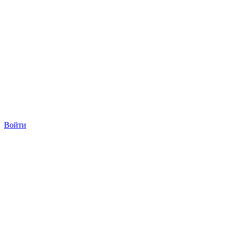
Войти