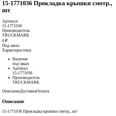
15-1771036 Прокладка крышки смотр.,
шт
Артикул:
15-1771036
Производитель:
TRUCKMARK
0 ₽
Под заказ
Характеристики
Наличие
под заказ
Артикул
15-1771036
Производитель
TRUCKMARK
Описание
Доставка
Оплата
Описание
15-1771036 Прокладка крышки смотр., шт