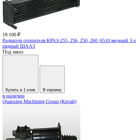
18 100 ₽
Радиатор отопителя КРАЗ-255, 256, 250, 260, 6510 медный 3-х
рядный ШААЗ
Под заказ
Купить в 1 клик
В корзину
в наличии
Quanxing Machining Group (Китай)