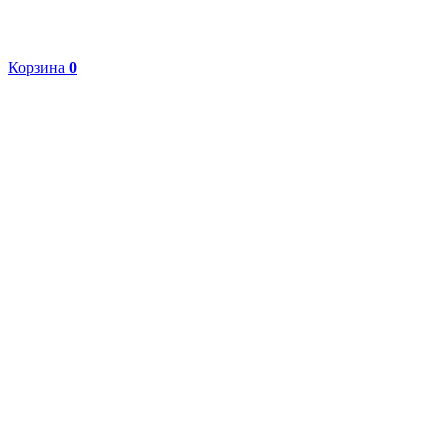
Корзина
0