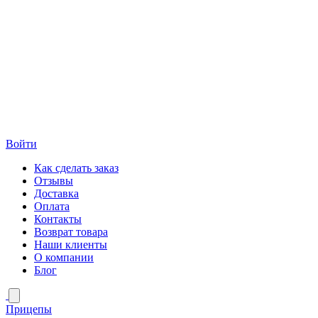
Войти
Как сделать заказ
Отзывы
Доставка
Оплата
Контакты
Возврат товара
Наши клиенты
О компании
Блог
Прицепы