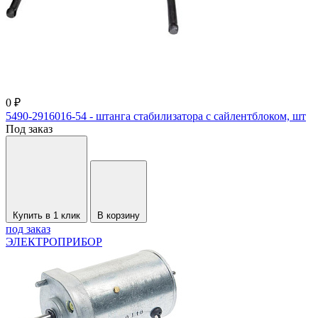
0 ₽
5490-2916016-54 - штанга стабилизатора с сайлентблоком, шт
Под заказ
Купить в 1 клик
В корзину
под заказ
ЭЛЕКТРОПРИБОР