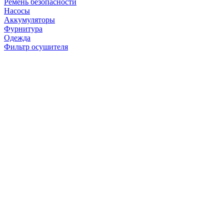
Ремень безопасности
Насосы
Аккумуляторы
Фурнитура
Одежда
Фильтр осушителя