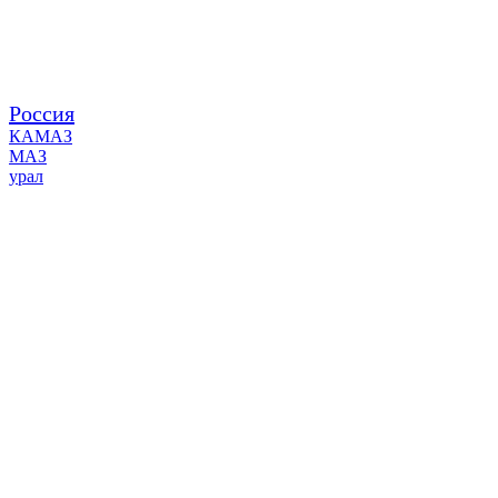
Россия
КАМАЗ
МАЗ
урал