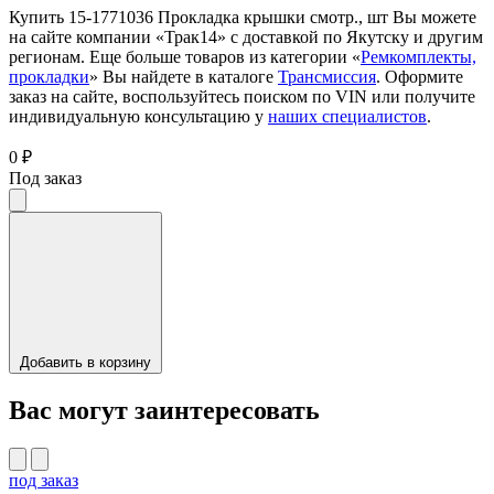
Купить 15-1771036 Прокладка крышки смотр., шт Вы можете
на сайте компании «Трак14» с доставкой по Якутску и другим
регионам. Еще больше товаров из категории «
Ремкомплекты,
прокладки
» Вы найдете в каталоге
Трансмиссия
. Оформите
заказ на сайте, воспользуйтесь поиском по VIN или получите
индивидуальную консультацию у
наших специалистов
.
0 ₽
Под заказ
Добавить в корзину
Вас могут заинтересовать
под заказ