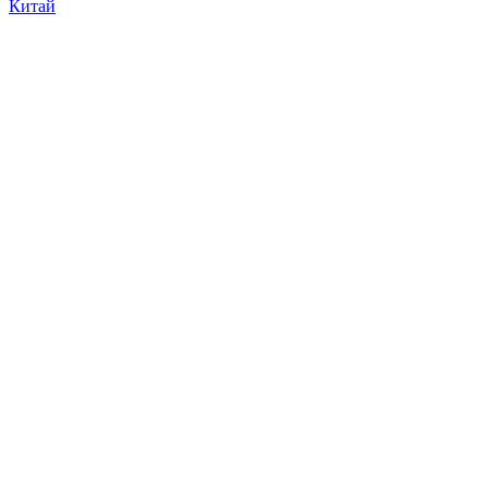
Китай