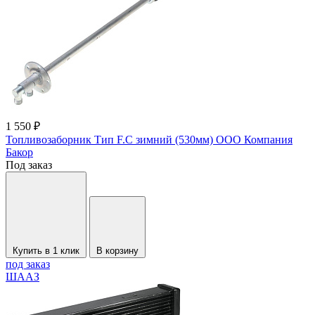
1 550 ₽
Топливозаборник Тип F.C зимний (530мм) ООО Компания
Бакор
Под заказ
Купить в 1 клик
В корзину
под заказ
ШААЗ