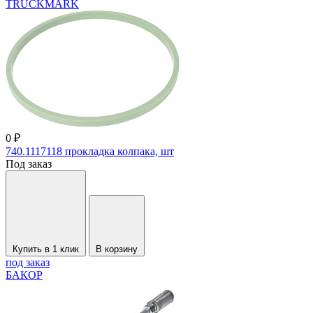
TRUCKMARK
0 ₽
740.1117118 прокладка колпака, шт
Под заказ
Купить в 1 клик
В корзину
под заказ
БАКОР