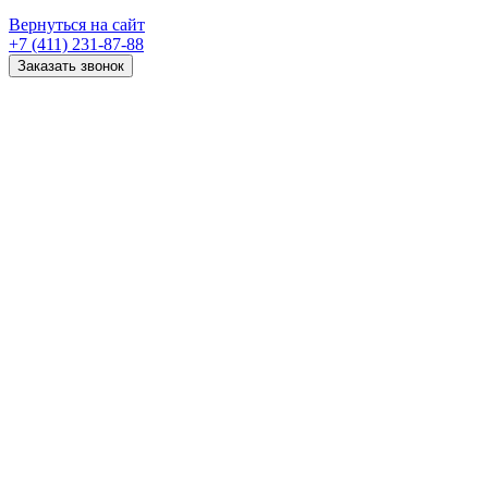
Вернуться на сайт
+7 (411) 231-87-88
Заказать звонок