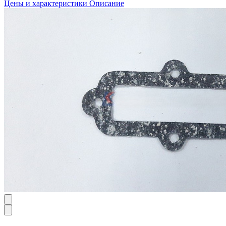
Цены и характеристики
Описание