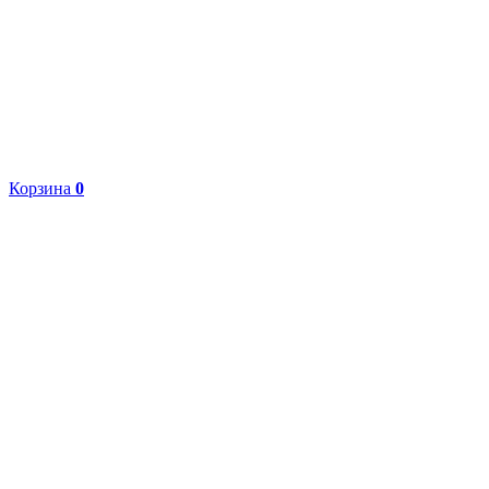
Корзина
0