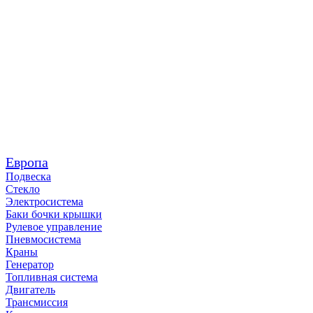
Европа
Подвеска
Стекло
Электросистема
Баки бочки крышки
Рулевое управление
Пневмосистема
Краны
Генератор
Топливная система
Двигатель
Трансмиссия