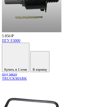
5 850 ₽
ПГУ F3000
Купить в 1 клик
В корзину
под заказ
TRUCKMARK