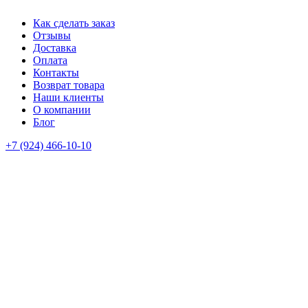
Как сделать заказ
Отзывы
Доставка
Оплата
Контакты
Возврат товара
Наши клиенты
О компании
Блог
+7 (924) 466-10-10