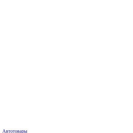
Автотовары