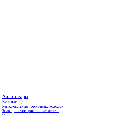
Автотовары
Вентили краны
Ремкомплекты тормозных колодок
Знаки, светоотражающие ленты