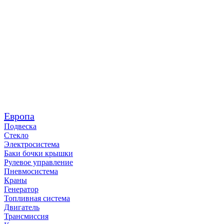
Европа
Подвеска
Стекло
Электросистема
Баки бочки крышки
Рулевое управление
Пневмосистема
Краны
Генератор
Топливная система
Двигатель
Трансмиссия