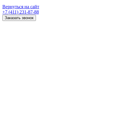
Вернуться на сайт
+7 (411) 231-87-88
Заказать звонок