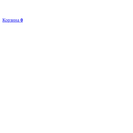
Корзина
0