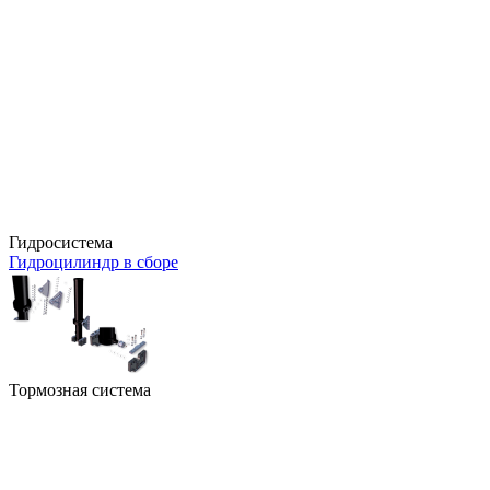
Гидросистема
Гидроцилиндр в сборе
Тормозная система