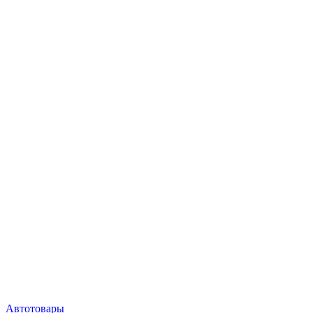
Автотовары