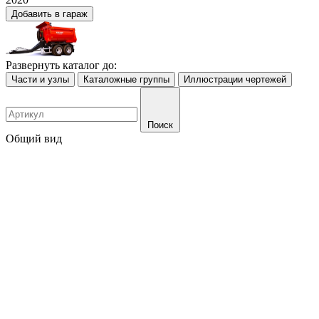
Добавить в гараж
Развернуть каталог до:
Части и узлы
Каталожные группы
Иллюстрации чертежей
Поиск
Общий вид