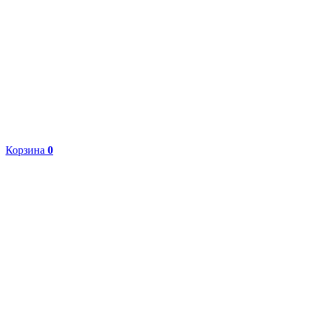
Корзина
0