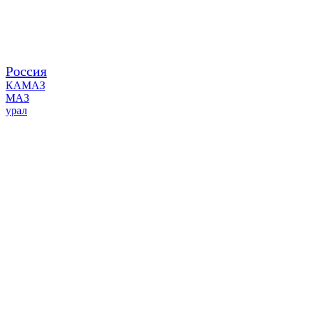
Россия
КАМАЗ
МАЗ
урал