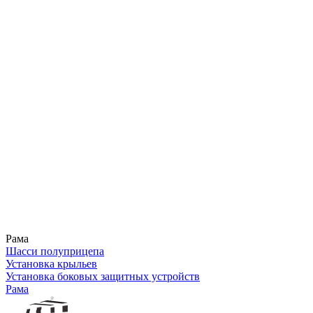
Рама
Шасси полуприцепа
Установка крыльев
Установка боковых защитных устройств
Рама