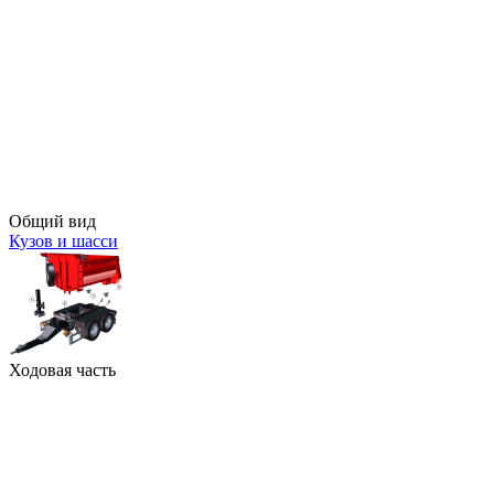
Общий вид
Кузов и шасси
Ходовая часть