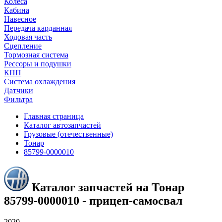
Колеса
Кабина
Навесное
Передача карданная
Ходовая часть
Сцепление
Тормозная система
Рессоры и подушки
КПП
Система охлаждения
Датчики
Фильтра
Главная страница
Каталог автозапчастей
Грузовые (отечественные)
Тонар
85799-0000010
Каталог запчастей на Тонар
85799-0000010 - прицеп-самосвал
2020