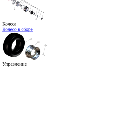
Колеса
Колесо в сборе
Управление