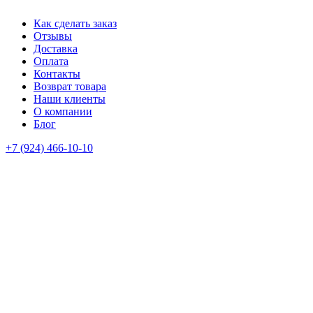
Как сделать заказ
Отзывы
Доставка
Оплата
Контакты
Возврат товара
Наши клиенты
О компании
Блог
+7 (924) 466-10-10