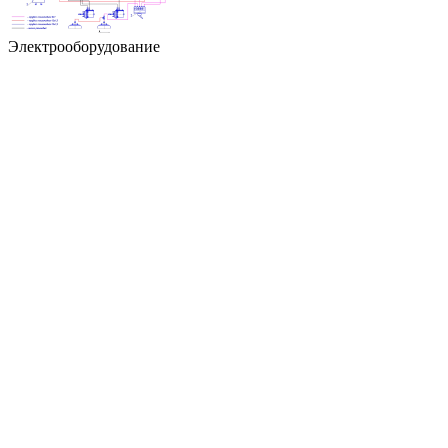
Электрооборудование