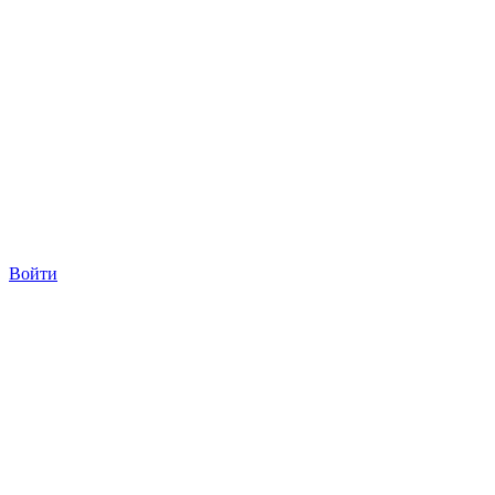
Войти