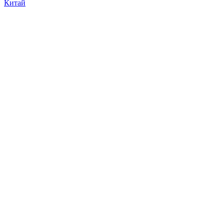
Китай