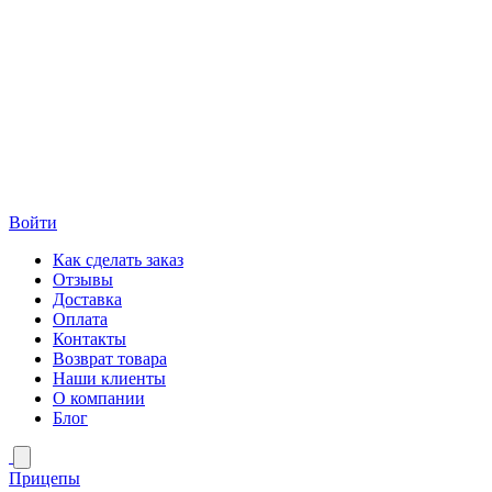
Войти
Как сделать заказ
Отзывы
Доставка
Оплата
Контакты
Возврат товара
Наши клиенты
О компании
Блог
Прицепы