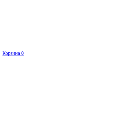
Корзина
0