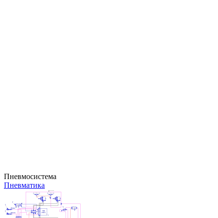
Пневмосистема
Пневматика