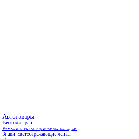
Автотовары
Вентили краны
Ремкомплекты тормозных колодок
Знаки, светоотражающие ленты